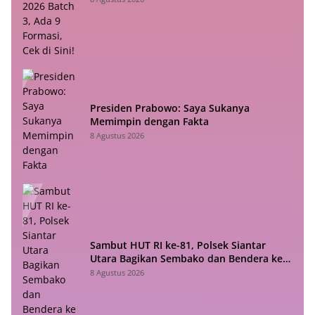
Presiden Prabowo: Saya Sukanya
Memimpin dengan Fakta
8 Agustus 2026
Sambut HUT RI ke-81, Polsek Siantar
Utara Bagikan Sembako dan Bendera ke
Warga
8 Agustus 2026