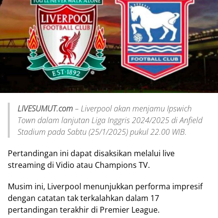
LIVESUMUT.com
– Liverpool akan menjamu Ipswich
Town dalam lanjutan Liga Inggris 2024/2025 di Anfield
Stadium pada Sabtu (25/1/2025) pukul 22.00 WIB.
Pertandingan ini dapat disaksikan melalui live
streaming di Vidio atau Champions TV.
Musim ini, Liverpool menunjukkan performa impresif
dengan catatan tak terkalahkan dalam 17
pertandingan terakhir di Premier League.