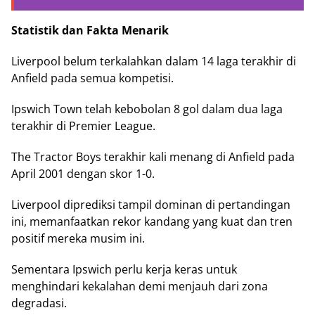
Statistik dan Fakta Menarik
Liverpool belum terkalahkan dalam 14 laga terakhir di
Anfield pada semua kompetisi.
Ipswich Town telah kebobolan 8 gol dalam dua laga
terakhir di Premier League.
The Tractor Boys terakhir kali menang di Anfield pada
April 2001 dengan skor 1-0.
Liverpool diprediksi tampil dominan di pertandingan
ini, memanfaatkan rekor kandang yang kuat dan tren
positif mereka musim ini.
Sementara Ipswich perlu kerja keras untuk
menghindari kekalahan demi menjauh dari zona
degradasi.