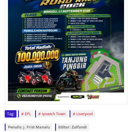
Tag:
EPL
Ipswich Town
Liverpool
Penulis: J. Frist Manalu
Editor: Zulfandi