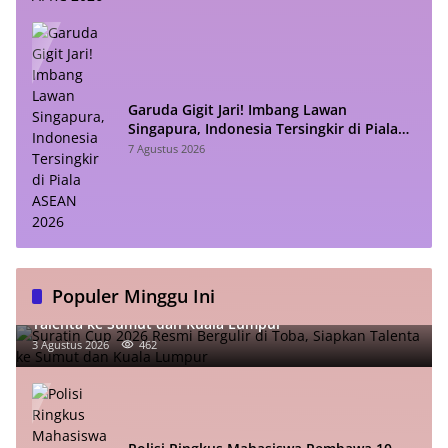
Garuda Gigit Jari! Imbang Lawan
Singapura, Indonesia Tersingkir di Piala
ASEAN 2026
7 Agustus 2026
Populer Minggu Ini
Suratin Cup 2026 Resmi Bergulir di Toba, Siapkan
Talenta ke Sumut dan Kuala Lumpur
3 Agustus 2026
462