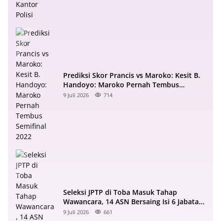
Prediksi Skor Prancis vs Maroko: Kesit B.
Handoyo: Maroko Pernah Tembus
Semifinal 2022
9 Juli 2026
714
Seleksi JPTP di Toba Masuk Tahap
Wawancara, 14 ASN Bersaing Isi 6 Jabatan
Strategis
9 Juli 2026
661