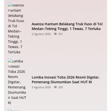
Avanza Hantam Belakang Truk Fuso di Tol
Medan–Tebing Tinggi, 1 Tewas, 7 Terluka
2 Agustus 2026
331
Lomba Inovasi Toba 2026 Resmi Digelar,
Pemenang Diumumkan Saat HUT RI
5 Agustus 2026
326