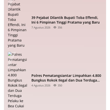
39 Pejabat Dilantik Bupati Toba Effendi,
Ini 6 Pimpinan Tinggi Pratama yang Baru
7 Agustus 2026
356
Polres Pematangsiantar Limpahkan 4.800
Bungkus Rokok Ilegal dan Dua Terduga
Pelaku ke Bea Cukai
4 Agustus 2026
350