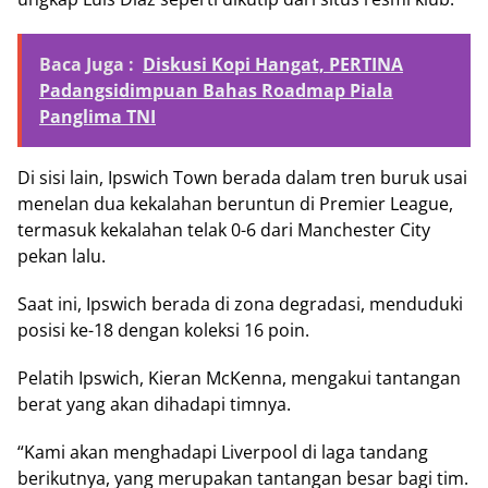
Baca Juga :
Diskusi Kopi Hangat, PERTINA
Padangsidimpuan Bahas Roadmap Piala
Panglima TNI
Di sisi lain, Ipswich Town berada dalam tren buruk usai
menelan dua kekalahan beruntun di Premier League,
termasuk kekalahan telak 0-6 dari Manchester City
pekan lalu.
Saat ini, Ipswich berada di zona degradasi, menduduki
posisi ke-18 dengan koleksi 16 poin.
Pelatih Ipswich, Kieran McKenna, mengakui tantangan
berat yang akan dihadapi timnya.
“Kami akan menghadapi Liverpool di laga tandang
berikutnya, yang merupakan tantangan besar bagi tim.