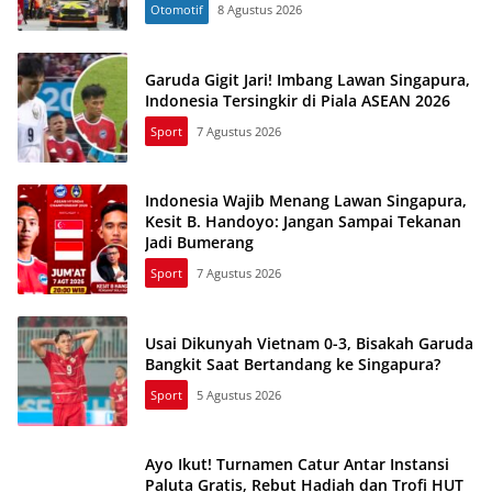
Otomotif
8 Agustus 2026
Garuda Gigit Jari! Imbang Lawan Singapura,
Indonesia Tersingkir di Piala ASEAN 2026
Sport
7 Agustus 2026
Indonesia Wajib Menang Lawan Singapura,
Kesit B. Handoyo: Jangan Sampai Tekanan
Jadi Bumerang
Sport
7 Agustus 2026
Usai Dikunyah Vietnam 0-3, Bisakah Garuda
Bangkit Saat Bertandang ke Singapura?
Sport
5 Agustus 2026
Ayo Ikut! Turnamen Catur Antar Instansi
Paluta Gratis, Rebut Hadiah dan Trofi HUT