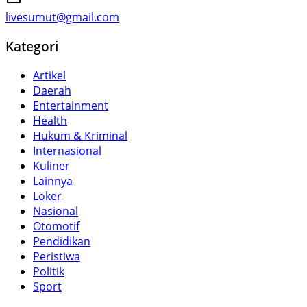
livesumut@gmail.com
Kategori
Artikel
Daerah
Entertainment
Health
Hukum & Kriminal
Internasional
Kuliner
Lainnya
Loker
Nasional
Otomotif
Pendidikan
Peristiwa
Politik
Sport