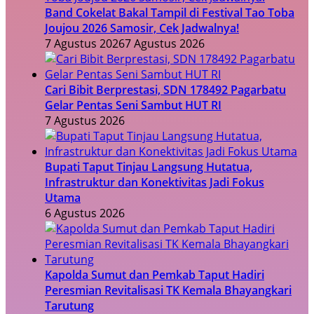
Band Cokelat Bakal Tampil di Festival Tao Toba
Joujou 2026 Samosir, Cek Jadwalnya!
7 Agustus 2026
7 Agustus 2026
Cari Bibit Berprestasi, SDN 178492 Pagarbatu
Gelar Pentas Seni Sambut HUT RI
7 Agustus 2026
Bupati Taput Tinjau Langsung Hutatua,
Infrastruktur dan Konektivitas Jadi Fokus
Utama
6 Agustus 2026
Kapolda Sumut dan Pemkab Taput Hadiri
Peresmian Revitalisasi TK Kemala Bhayangkari
Tarutung