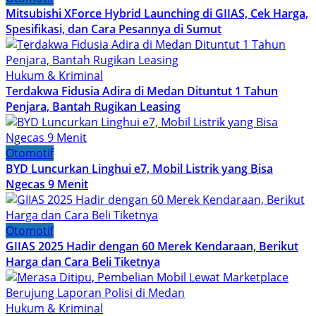
Mitsubishi XForce Hybrid Launching di GIIAS, Cek Harga,
Spesifikasi, dan Cara Pesannya di Sumut
Hukum & Kriminal
Terdakwa Fidusia Adira di Medan Dituntut 1 Tahun
Penjara, Bantah Rugikan Leasing
Otomotif
BYD Luncurkan Linghui e7, Mobil Listrik yang Bisa
Ngecas 9 Menit
Otomotif
GIIAS 2025 Hadir dengan 60 Merek Kendaraan, Berikut
Harga dan Cara Beli Tiketnya
Hukum & Kriminal