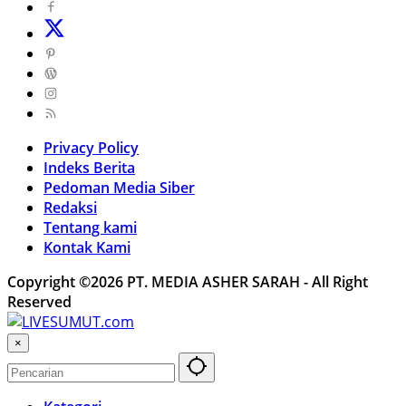
Privacy Policy
Indeks Berita
Pedoman Media Siber
Redaksi
Tentang kami
Kontak Kami
Copyright ©2026 PT. MEDIA ASHER SARAH - All Right
Reserved
×