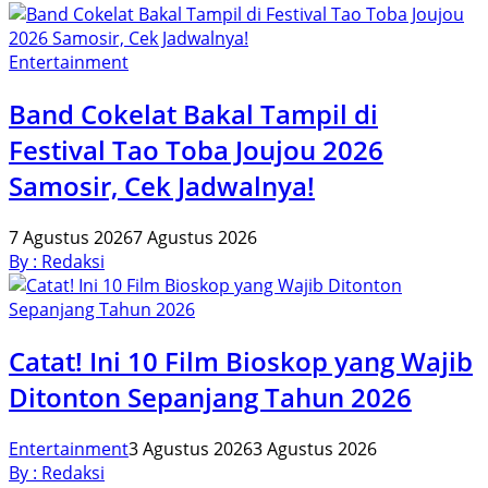
Entertainment
Band Cokelat Bakal Tampil di
Festival Tao Toba Joujou 2026
Samosir, Cek Jadwalnya!
7 Agustus 2026
7 Agustus 2026
By : Redaksi
Catat! Ini 10 Film Bioskop yang Wajib
Ditonton Sepanjang Tahun 2026
Entertainment
3 Agustus 2026
3 Agustus 2026
By : Redaksi