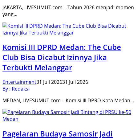
JAKARTA, LIVESUMUT.com – Tahun 2026 menjadi momen
yang…
Komisi III DPRD Medan: The Cube
Club Bisa Dicabut Izinnya Jika
Terbukti Melanggar
Entertainment
31 Juli 2026
31 Juli 2026
By : Redaksi
MEDAN, LIVESUMUT.com – Komisi III DPRD Kota Medan…
Pagelaran Budaya Samosir Jadi