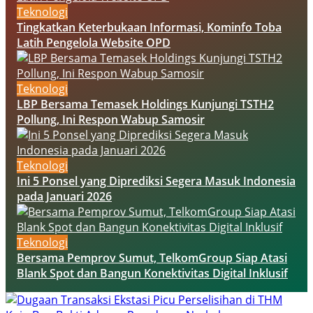
Teknologi
Tingkatkan Keterbukaan Informasi, Kominfo Toba
Latih Pengelola Website OPD
Teknologi
LBP Bersama Temasek Holdings Kunjungi TSTH2
Pollung, Ini Respon Wabup Samosir
Teknologi
Ini 5 Ponsel yang Diprediksi Segera Masuk Indonesia
pada Januari 2026
Teknologi
Bersama Pemprov Sumut, TelkomGroup Siap Atasi
Blank Spot dan Bangun Konektivitas Digital Inklusif