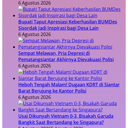
6 Agustus 2026
Bupati Taput Apresiasi Keberhasilan BUMDes
Sisordak Jadi Inspirasi bagi Desa Lain
6 Agustus 2026
Sempat Melawan, Pria Depresi di
Pematangsiantar Akhirnya Dievakuasi Polisi
6 Agustus 2026
Heboh Tengah Malam! Dugaan KDRT di Siantar
Barat Berujung ke Kantor Polisi
6 Agustus 2026
Usai Dikunyah Vietnam 0-3, Bisakah Garuda
Bangkit Saat Bertandang ke Singapura?