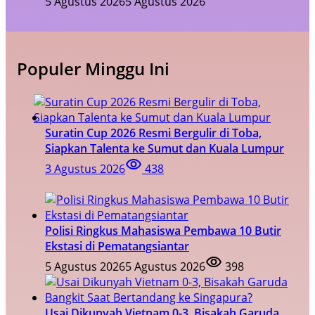
5 Agustus 2026
5 Agustus 2026
Populer Minggu Ini
Suratin Cup 2026 Resmi Bergulir di Toba,
Siapkan Talenta ke Sumut dan Kuala Lumpur
3 Agustus 2026
438
Polisi Ringkus Mahasiswa Pembawa 10 Butir
Ekstasi di Pematangsiantar
5 Agustus 2026
5 Agustus 2026
398
Usai Dikunyah Vietnam 0-3, Bisakah Garuda