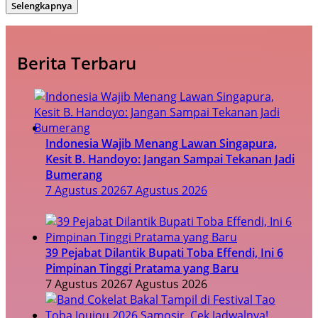
Selengkapnya
Berita Terbaru
Indonesia Wajib Menang Lawan Singapura,
Kesit B. Handoyo: Jangan Sampai Tekanan Jadi
Bumerang
7 Agustus 2026
7 Agustus 2026
39 Pejabat Dilantik Bupati Toba Effendi, Ini 6
Pimpinan Tinggi Pratama yang Baru
7 Agustus 2026
7 Agustus 2026