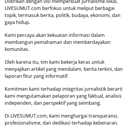
Didirikan dengan visi memperkuat jurnalisme lokal,
LIVESUMUT.com berfokus untuk meliput berbagai
topik, termasuk berita, politik, budaya, ekonomi, dan
gaya hidup.
Kami percaya akan kekuatan informasi dalam
membangun pemahaman dan memberdayakan
komunitas.
Oleh karena itu, tim kami bekerja keras untuk
menyajikan artikel yang mendalam, berita terkini, dan
laporan fitur yang informatif.
Komitmen kami terhadap integritas jurnalistik berarti
kami mengutamakan pelaporan yang faktual, analisis
independen, dan perspektif yang seimbang.
Di LIVESUMUT.com, kami menghargai transparansi,
profesionalisme, dan dedikasi terhadap kebenaran.