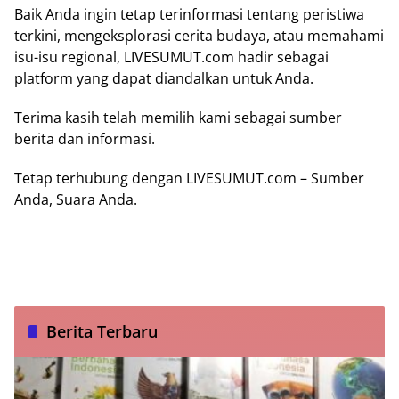
Baik Anda ingin tetap terinformasi tentang peristiwa
terkini, mengeksplorasi cerita budaya, atau memahami
isu-isu regional, LIVESUMUT.com hadir sebagai
platform yang dapat diandalkan untuk Anda.
Terima kasih telah memilih kami sebagai sumber
berita dan informasi.
Tetap terhubung dengan LIVESUMUT.com – Sumber
Anda, Suara Anda.
Berita Terbaru