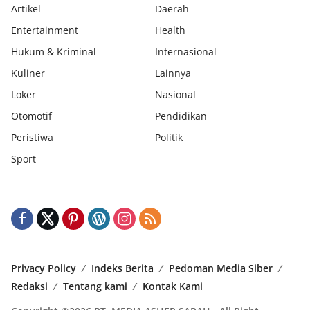
Artikel
Daerah
Entertainment
Health
Hukum & Kriminal
Internasional
Kuliner
Lainnya
Loker
Nasional
Otomotif
Pendidikan
Peristiwa
Politik
Sport
Privacy Policy
Indeks Berita
Pedoman Media Siber
Redaksi
Tentang kami
Kontak Kami