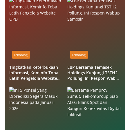
Teknologi
Teknologi
Tingkatkan Keterbukaan
LBP Bersama Temasek
Informasi, Kominfo Toba
Holdings Kunjungi TSTH2
Latih Pengelola Website
Pollung, Ini Respon Wabup
OPD
Samosir