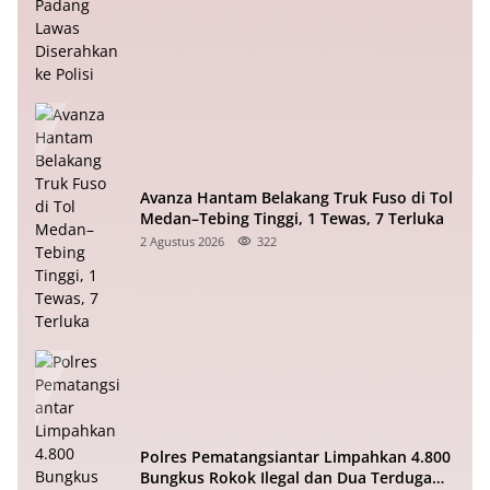
Avanza Hantam Belakang Truk Fuso di Tol
Medan–Tebing Tinggi, 1 Tewas, 7 Terluka
2 Agustus 2026
322
Polres Pematangsiantar Limpahkan 4.800
Bungkus Rokok Ilegal dan Dua Terduga