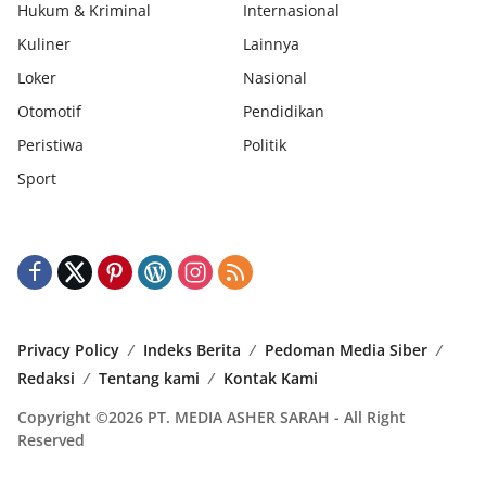
Hukum & Kriminal
Internasional
Kuliner
Lainnya
Loker
Nasional
Otomotif
Pendidikan
Peristiwa
Politik
Sport
Privacy Policy
Indeks Berita
Pedoman Media Siber
Redaksi
Tentang kami
Kontak Kami
Copyright ©2026 PT. MEDIA ASHER SARAH - All Right
Reserved