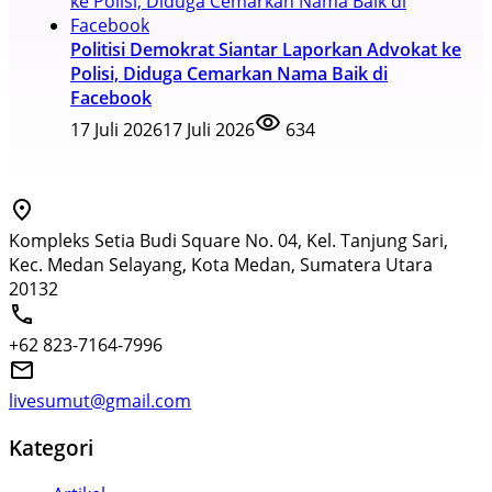
Politisi Demokrat Siantar Laporkan Advokat ke
Polisi, Diduga Cemarkan Nama Baik di
Facebook
17 Juli 2026
17 Juli 2026
634
Kompleks Setia Budi Square No. 04, Kel. Tanjung Sari,
Kec. Medan Selayang, Kota Medan, Sumatera Utara
20132
+62 823-7164-7996
livesumut@gmail.com
Kategori