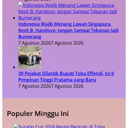
Indonesia Wajib Menang Lawan Singapura,
Kesit B. Handoyo: Jangan Sampai Tekanan Jadi
Bumerang
7 Agustus 2026
7 Agustus 2026
39 Pejabat Dilantik Bupati Toba Effendi, Ini 6
Pimpinan Tinggi Pratama yang Baru
7 Agustus 2026
7 Agustus 2026
Populer Minggu Ini