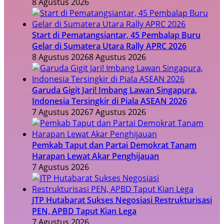
8 Agustus 2026
Start di Pematangsiantar, 45 Pembalap Buru
Gelar di Sumatera Utara Rally APRC 2026
8 Agustus 2026
8 Agustus 2026
Garuda Gigit Jari! Imbang Lawan Singapura,
Indonesia Tersingkir di Piala ASEAN 2026
7 Agustus 2026
7 Agustus 2026
Pemkab Taput dan Partai Demokrat Tanam
Harapan Lewat Akar Penghijauan
7 Agustus 2026
JTP Hutabarat Sukses Negosiasi Restrukturisasi
PEN, APBD Taput Kian Lega
7 Agustus 2026