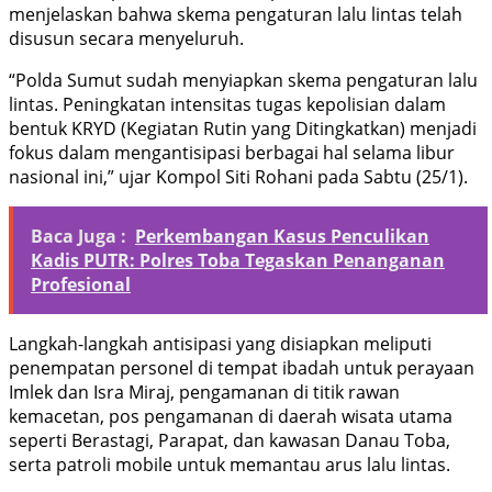
menjelaskan bahwa skema pengaturan lalu lintas telah
disusun secara menyeluruh.
“Polda Sumut sudah menyiapkan skema pengaturan lalu
lintas. Peningkatan intensitas tugas kepolisian dalam
bentuk KRYD (Kegiatan Rutin yang Ditingkatkan) menjadi
fokus dalam mengantisipasi berbagai hal selama libur
nasional ini,” ujar Kompol Siti Rohani pada Sabtu (25/1).
Baca Juga :
Perkembangan Kasus Penculikan
Kadis PUTR: Polres Toba Tegaskan Penanganan
Profesional
Langkah-langkah antisipasi yang disiapkan meliputi
penempatan personel di tempat ibadah untuk perayaan
Imlek dan Isra Miraj, pengamanan di titik rawan
kemacetan, pos pengamanan di daerah wisata utama
seperti Berastagi, Parapat, dan kawasan Danau Toba,
serta patroli mobile untuk memantau arus lalu lintas.