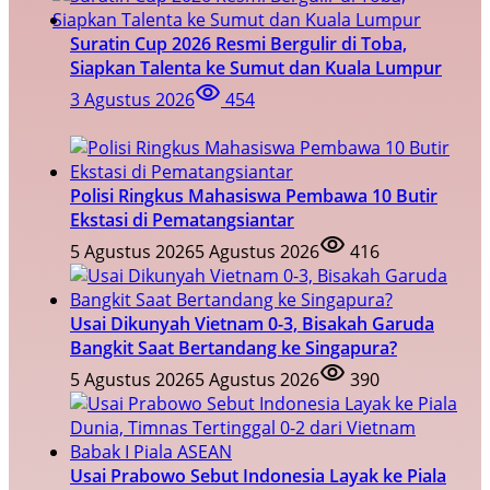
Suratin Cup 2026 Resmi Bergulir di Toba,
Siapkan Talenta ke Sumut dan Kuala Lumpur
3 Agustus 2026
454
Polisi Ringkus Mahasiswa Pembawa 10 Butir
Ekstasi di Pematangsiantar
5 Agustus 2026
5 Agustus 2026
416
Usai Dikunyah Vietnam 0-3, Bisakah Garuda
Bangkit Saat Bertandang ke Singapura?
5 Agustus 2026
5 Agustus 2026
390
Usai Prabowo Sebut Indonesia Layak ke Piala