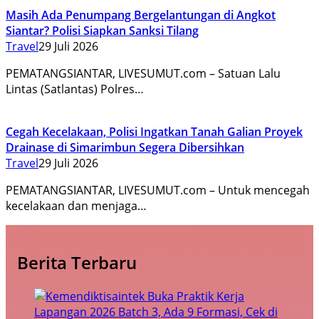
Masih Ada Penumpang Bergelantungan di Angkot
Siantar? Polisi Siapkan Sanksi Tilang
Travel
29 Juli 2026
PEMATANGSIANTAR, LIVESUMUT.com – Satuan Lalu
Lintas (Satlantas) Polres…
Cegah Kecelakaan, Polisi Ingatkan Tanah Galian Proyek
Drainase di Simarimbun Segera Dibersihkan
Travel
29 Juli 2026
PEMATANGSIANTAR, LIVESUMUT.com – Untuk mencegah
kecelakaan dan menjaga…
Berita Terbaru