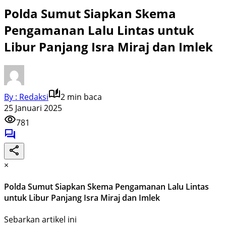
Polda Sumut Siapkan Skema
Pengamanan Lalu Lintas untuk
Libur Panjang Isra Miraj dan Imlek
By : Redaksi
2 min baca
25 Januari 2025
781
×
Polda Sumut Siapkan Skema Pengamanan Lalu Lintas
untuk Libur Panjang Isra Miraj dan Imlek
Sebarkan artikel ini