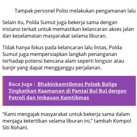
Tampak personel Polisi melakukan pengamanan lalu l
Selain itu, Polda Sumut juga bekerja sama dengan
instansi terkait untuk memastikan kelancaran akses jalan
dan keselamatan masyarakat selama liburan.
Tidak hanya fokus pada kelancaran lalu lintas, Polda
Sumut juga mempersiapkan langkah penanganan
terhadap potensi bencana alam seperti longsor atau
banjir yang dapat mengganggu perjalanan.
Baca Juga :
Bhabinkamtibmas Polsek Balige
Tingkatkan Keamanan di Pantai Bul Bul dengan
Patroli dan Imbauan Kamtibmas
“Kami mengajak masyarakat untuk bekerja sama dalam
menjaga ketertiban selama liburan ini,” tambah Kompol
Siti Rohani.