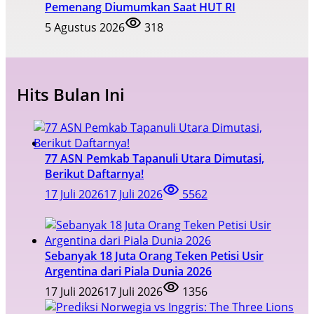
Pemenang Diumumkan Saat HUT RI
5 Agustus 2026
318
Hits Bulan Ini
77 ASN Pemkab Tapanuli Utara Dimutasi,
Berikut Daftarnya!
17 Juli 2026
17 Juli 2026
5562
Sebanyak 18 Juta Orang Teken Petisi Usir
Argentina dari Piala Dunia 2026
17 Juli 2026
17 Juli 2026
1356