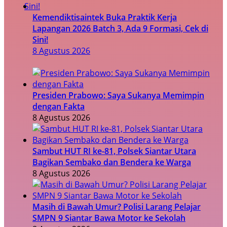
Kemendiktisaintek Buka Praktik Kerja
Lapangan 2026 Batch 3, Ada 9 Formasi, Cek di
Sini!
8 Agustus 2026
Presiden Prabowo: Saya Sukanya Memimpin
dengan Fakta
8 Agustus 2026
Sambut HUT RI ke-81, Polsek Siantar Utara
Bagikan Sembako dan Bendera ke Warga
8 Agustus 2026
Masih di Bawah Umur? Polisi Larang Pelajar
SMPN 9 Siantar Bawa Motor ke Sekolah