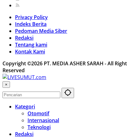
Privacy Policy
Indeks Berita
Pedoman Media Siber
Redaksi
Tentang kami
Kontak Kami
Copyright ©2026 PT. MEDIA ASHER SARAH - All Right
Reserved
×
Kategori
Otomotif
Internasional
Teknologi
Redaksi