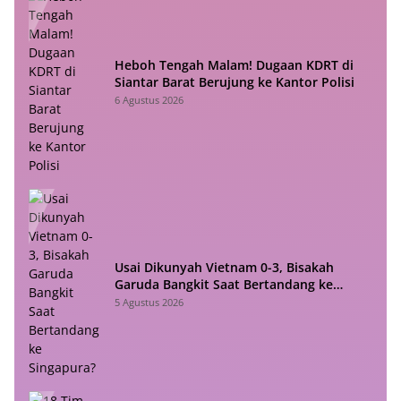
Heboh Tengah Malam! Dugaan KDRT di
Siantar Barat Berujung ke Kantor Polisi
6 Agustus 2026
Usai Dikunyah Vietnam 0-3, Bisakah
Garuda Bangkit Saat Bertandang ke
Singapura?
5 Agustus 2026