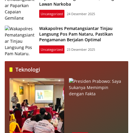
Lawan Narkoba
Uncategorized
24 Desember 2025
Wakapolres Pematangsiantar Tinjau
Langsung Pos Pam Nataru, Pastikan
Pengamanan Berjalan Optimal
Uncategorized
23 Desember 2025
Teknologi