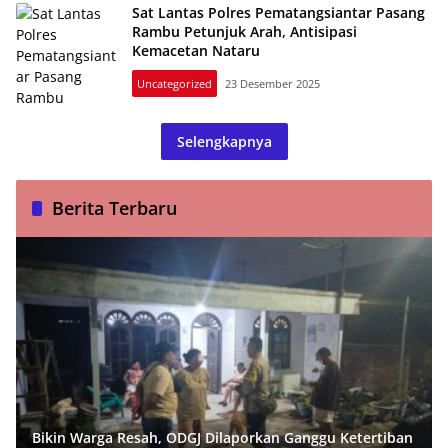
Sat Lantas Polres Pematangsiantar Pasang
Rambu Petunjuk Arah, Antisipasi
Kemacetan Nataru
Uncategorized
23 Desember 2025
Selengkapnya
Berita Terbaru
Bikin Warga Resah, ODGJ Dilaporkan Ganggu Ketertiban