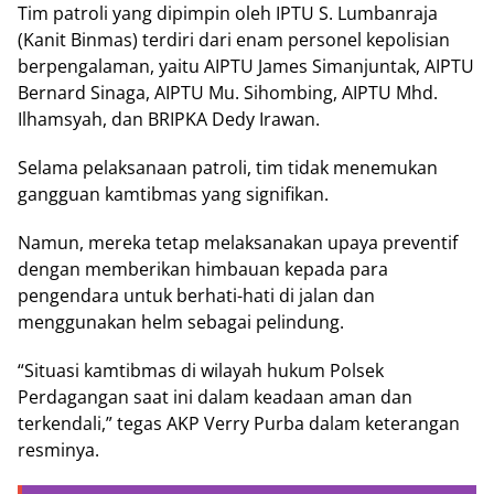
Tim patroli yang dipimpin oleh IPTU S. Lumbanraja
(Kanit Binmas) terdiri dari enam personel kepolisian
berpengalaman, yaitu AIPTU James Simanjuntak, AIPTU
Bernard Sinaga, AIPTU Mu. Sihombing, AIPTU Mhd.
Ilhamsyah, dan BRIPKA Dedy Irawan.
Selama pelaksanaan patroli, tim tidak menemukan
gangguan kamtibmas yang signifikan.
Namun, mereka tetap melaksanakan upaya preventif
dengan memberikan himbauan kepada para
pengendara untuk berhati-hati di jalan dan
menggunakan helm sebagai pelindung.
“Situasi kamtibmas di wilayah hukum Polsek
Perdagangan saat ini dalam keadaan aman dan
terkendali,” tegas AKP Verry Purba dalam keterangan
resminya.