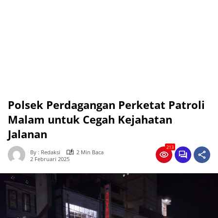
Polsek Perdagangan Perketat Patroli
Malam untuk Cegah Kejahatan
Jalanan
213
By : Redaksi
2 Min Baca
2 Februari 2025