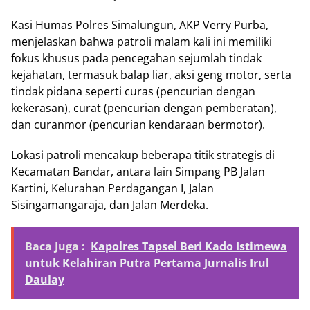
Kasi Humas Polres Simalungun, AKP Verry Purba,
menjelaskan bahwa patroli malam kali ini memiliki
fokus khusus pada pencegahan sejumlah tindak
kejahatan, termasuk balap liar, aksi geng motor, serta
tindak pidana seperti curas (pencurian dengan
kekerasan), curat (pencurian dengan pemberatan),
dan curanmor (pencurian kendaraan bermotor).
Lokasi patroli mencakup beberapa titik strategis di
Kecamatan Bandar, antara lain Simpang PB Jalan
Kartini, Kelurahan Perdagangan I, Jalan
Sisingamangaraja, dan Jalan Merdeka.
Baca Juga :
Kapolres Tapsel Beri Kado Istimewa
untuk Kelahiran Putra Pertama Jurnalis Irul
Daulay