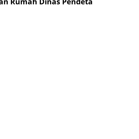
an Rumah Dinas Pendeta