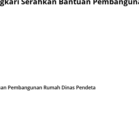
ngkari Serahkan Bantuan Pembangun
tuan Pembangunan Rumah Dinas Pendeta