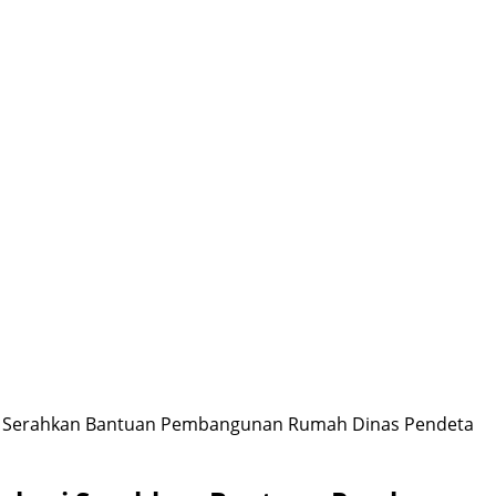
ri Serahkan Bantuan Pembangunan Rumah Dinas Pendeta