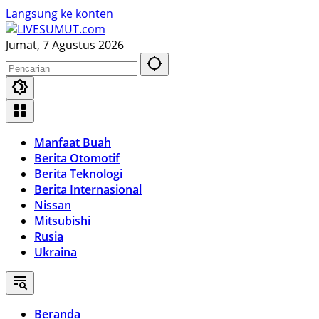
Langsung ke konten
Jumat, 7 Agustus 2026
Manfaat Buah
Berita Otomotif
Berita Teknologi
Berita Internasional
Nissan
Mitsubishi
Rusia
Ukraina
Beranda