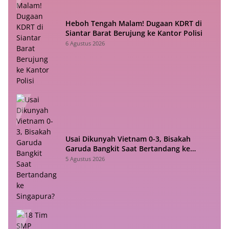
Heboh Tengah Malam! Dugaan KDRT di
Siantar Barat Berujung ke Kantor Polisi
6 Agustus 2026
Usai Dikunyah Vietnam 0-3, Bisakah
Garuda Bangkit Saat Bertandang ke
Singapura?
5 Agustus 2026