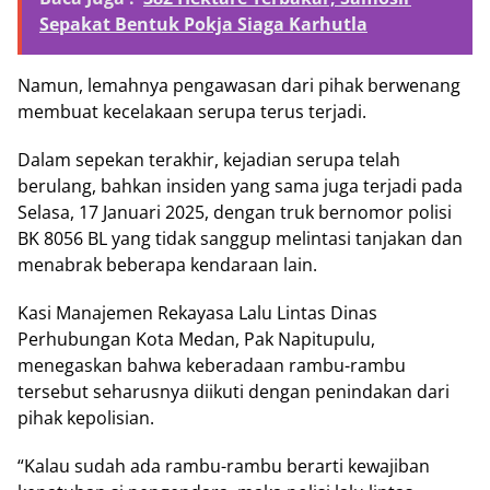
Sepakat Bentuk Pokja Siaga Karhutla
Namun, lemahnya pengawasan dari pihak berwenang
membuat kecelakaan serupa terus terjadi.
Dalam sepekan terakhir, kejadian serupa telah
berulang, bahkan insiden yang sama juga terjadi pada
Selasa, 17 Januari 2025, dengan truk bernomor polisi
BK 8056 BL yang tidak sanggup melintasi tanjakan dan
menabrak beberapa kendaraan lain.
Kasi Manajemen Rekayasa Lalu Lintas Dinas
Perhubungan Kota Medan, Pak Napitupulu,
menegaskan bahwa keberadaan rambu-rambu
tersebut seharusnya diikuti dengan penindakan dari
pihak kepolisian.
“Kalau sudah ada rambu-rambu berarti kewajiban