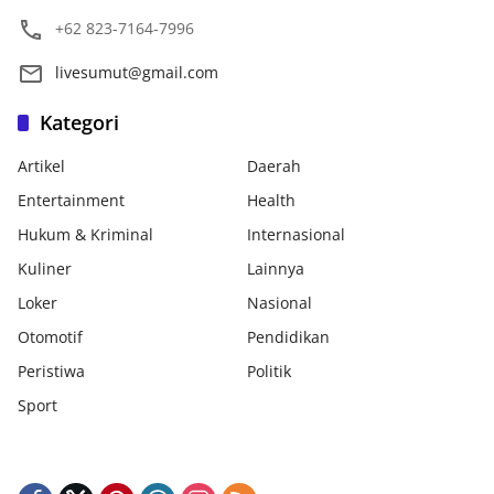
+62 823-7164-7996
livesumut@gmail.com
Kategori
Artikel
Daerah
Entertainment
Health
Hukum & Kriminal
Internasional
Kuliner
Lainnya
Loker
Nasional
Otomotif
Pendidikan
Peristiwa
Politik
Sport