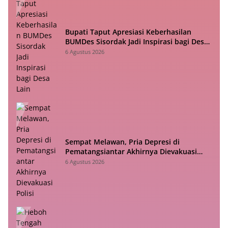
Bupati Taput Apresiasi Keberhasilan
BUMDes Sisordak Jadi Inspirasi bagi Desa
Lain
6 Agustus 2026
Sempat Melawan, Pria Depresi di
Pematangsiantar Akhirnya Dievakuasi
Polisi
6 Agustus 2026