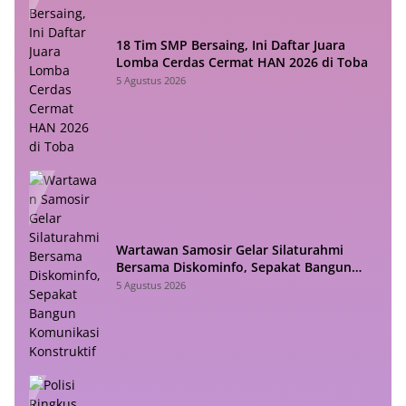
18 Tim SMP Bersaing, Ini Daftar Juara
Lomba Cerdas Cermat HAN 2026 di Toba
5 Agustus 2026
Wartawan Samosir Gelar Silaturahmi
Bersama Diskominfo, Sepakat Bangun
Komunikasi Konstruktif
5 Agustus 2026