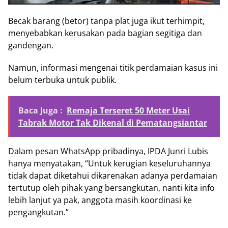
Becak barang (betor) tanpa plat juga ikut terhimpit,
menyebabkan kerusakan pada bagian segitiga dan
gandengan.
Namun, informasi mengenai titik perdamaian kasus ini
belum terbuka untuk publik.
Baca Juga :
Remaja Terseret 50 Meter Usai
Tabrak Motor Tak Dikenal di Pematangsiantar
Dalam pesan WhatsApp pribadinya, IPDA Junri Lubis
hanya menyatakan, “Untuk kerugian keseluruhannya
tidak dapat diketahui dikarenakan adanya perdamaian
tertutup oleh pihak yang bersangkutan, nanti kita info
lebih lanjut ya pak, anggota masih koordinasi ke
pengangkutan.”