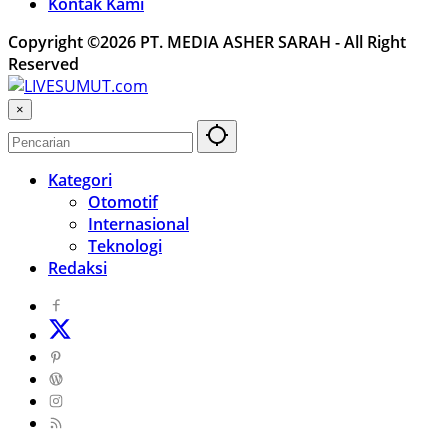
Kontak Kami
Copyright ©2026 PT. MEDIA ASHER SARAH - All Right
Reserved
×
Kategori
Otomotif
Internasional
Teknologi
Redaksi