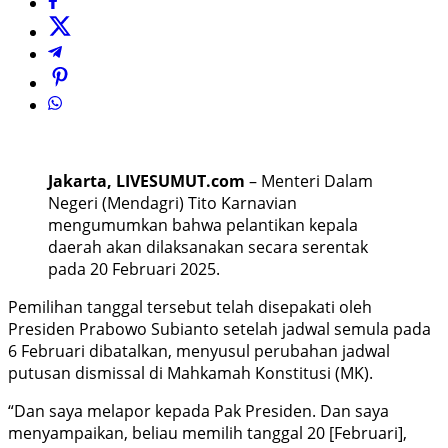
Jakarta, LIVESUMUT.com
– Menteri Dalam
Negeri (Mendagri) Tito Karnavian
mengumumkan bahwa pelantikan kepala
daerah akan dilaksanakan secara serentak
pada 20 Februari 2025.
Pemilihan tanggal tersebut telah disepakati oleh
Presiden Prabowo Subianto setelah jadwal semula pada
6 Februari dibatalkan, menyusul perubahan jadwal
putusan dismissal di Mahkamah Konstitusi (MK).
“Dan saya melapor kepada Pak Presiden. Dan saya
menyampaikan, beliau memilih tanggal 20 [Februari],