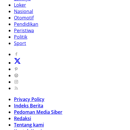
Loker
Nasional
Otomotif
Pendidikan
Peristiwa
Politik
Sport
Privacy Policy
Indeks Berita
Pedoman Media Siber
Redaksi
Tentang kami