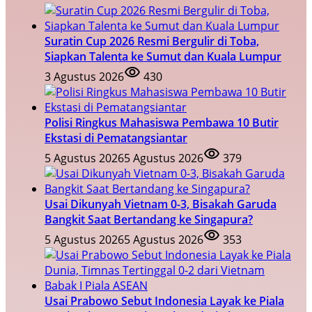
Suratin Cup 2026 Resmi Bergulir di Toba,
Siapkan Talenta ke Sumut dan Kuala Lumpur
3 Agustus 2026
430
Polisi Ringkus Mahasiswa Pembawa 10 Butir
Ekstasi di Pematangsiantar
5 Agustus 2026
5 Agustus 2026
379
Usai Dikunyah Vietnam 0-3, Bisakah Garuda
Bangkit Saat Bertandang ke Singapura?
5 Agustus 2026
5 Agustus 2026
353
Usai Prabowo Sebut Indonesia Layak ke Piala