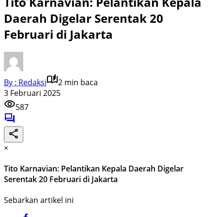
Tito Karnavian: Pelantikan Kepala
Daerah Digelar Serentak 20
Februari di Jakarta
By : Redaksi
2 min baca
3 Februari 2025
587
×
Tito Karnavian: Pelantikan Kepala Daerah Digelar
Serentak 20 Februari di Jakarta
Sebarkan artikel ini