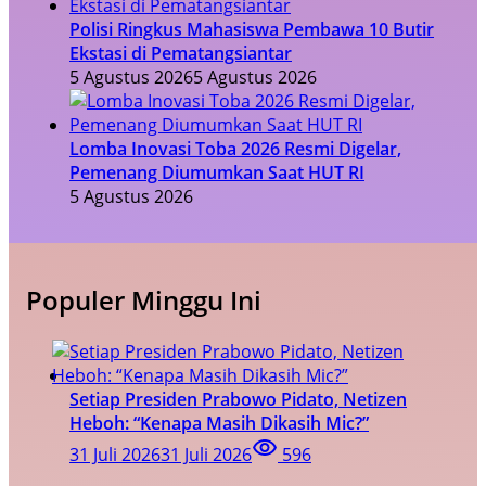
Polisi Ringkus Mahasiswa Pembawa 10 Butir
Ekstasi di Pematangsiantar
5 Agustus 2026
5 Agustus 2026
Lomba Inovasi Toba 2026 Resmi Digelar,
Pemenang Diumumkan Saat HUT RI
5 Agustus 2026
Populer Minggu Ini
Setiap Presiden Prabowo Pidato, Netizen
Heboh: “Kenapa Masih Dikasih Mic?”
31 Juli 2026
31 Juli 2026
596