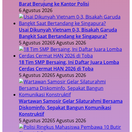
Barat Berujung ke Kantor Polisi
6 Agustus 2026
Usai Dikunyah Vietnam 0-3, Bisakah Garuda
Bangkit Saat Bertandang ke Singapura?
5 Agustus 2026
5 Agustus 2026
18 Tim SMP Bersaing, Ini Daftar Juara Lomba
Cerdas Cermat HAN 2026 di Toba
5 Agustus 2026
5 Agustus 2026
Wartawan Samosir Gelar Silaturahmi Bersama
Diskominfo, Sepakat Bangun Komunikasi
Konstruktif
5 Agustus 2026
5 Agustus 2026