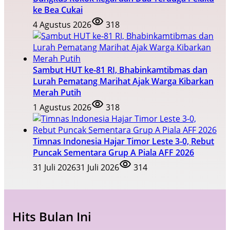
ke Bea Cukai
4 Agustus 2026
318
Sambut HUT ke-81 RI, Bhabinkamtibmas dan
Lurah Pematang Marihat Ajak Warga Kibarkan
Merah Putih
1 Agustus 2026
318
Timnas Indonesia Hajar Timor Leste 3-0, Rebut
Puncak Sementara Grup A Piala AFF 2026
31 Juli 2026
31 Juli 2026
314
Hits Bulan Ini