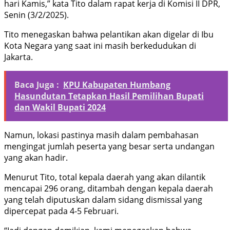
hari Kamis,” kata Tito dalam rapat kerja di Komisi II DPR,
Senin (3/2/2025).
Tito menegaskan bahwa pelantikan akan digelar di Ibu
Kota Negara yang saat ini masih berkedudukan di
Jakarta.
Baca Juga :
KPU Kabupaten Humbang
Hasundutan Tetapkan Hasil Pemilihan Bupati
dan Wakil Bupati 2024
Namun, lokasi pastinya masih dalam pembahasan
mengingat jumlah peserta yang besar serta undangan
yang akan hadir.
Menurut Tito, total kepala daerah yang akan dilantik
mencapai 296 orang, ditambah dengan kepala daerah
yang telah diputuskan dalam sidang dismissal yang
dipercepat pada 4-5 Februari.