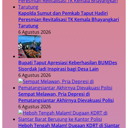
Kapolda Sumut dan Pemkab Taput Hadiri
Peresmian Revitalisasi TK Kemala Bhayangkari
Tarutung
6 Agustus 2026
Bupati Taput Apresiasi Keberhasilan BUMDes
Sisordak Jadi Inspirasi bagi Desa Lain
6 Agustus 2026
Sempat Melawan, Pria Depresi di
Pematangsiantar Akhirnya Dievakuasi Polisi
6 Agustus 2026
Heboh Tengah Malam! Dugaan KDRT di Siantar