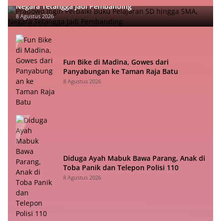
Negara Tetangga Jadi Pembanding
8 Agustus 2026
Fun Bike di Madina, Gowes dari
Panyabungan ke Taman Raja Batu
8 Agustus 2026
Diduga Ayah Mabuk Bawa Parang, Anak di
Toba Panik dan Telepon Polisi 110
8 Agustus 2026