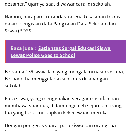
desainer,” ujarnya saat diwawancarai di sekolah.
Namun, harapan itu kandas karena kesalahan teknis
dalam pengisian data Pangkalan Data Sekolah dan
Siswa (PDSS).
Baca Juga :
Satlantas Sergai Edukasi Siswa
Lewat Police Goes to School
Bersama 139 siswa lain yang mengalami nasib serupa,
Bernadetha menggelar aksi protes di lapangan
sekolah.
Para siswa, yang mengenakan seragam sekolah dan
membawa spanduk, didampingi oleh sejumlah orang
tua yang turut meluapkan kekecewaan mereka.
Dengan pengeras suara, para siswa dan orang tua