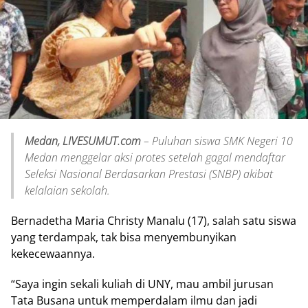
Medan, LIVESUMUT.com
– Puluhan siswa SMK Negeri 10
Medan menggelar aksi protes setelah gagal mendaftar
Seleksi Nasional Berdasarkan Prestasi (SNBP) akibat
kelalaian sekolah.
Bernadetha Maria Christy Manalu (17), salah satu siswa
yang terdampak, tak bisa menyembunyikan
kekecewaannya.
“Saya ingin sekali kuliah di UNY, mau ambil jurusan
Tata Busana untuk memperdalam ilmu dan jadi