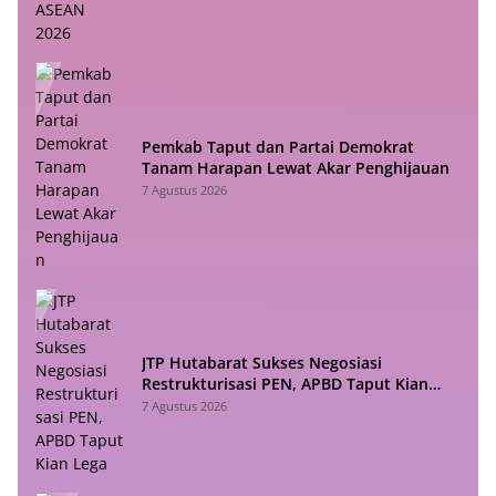
Pemkab Taput dan Partai Demokrat
Tanam Harapan Lewat Akar Penghijauan
7 Agustus 2026
JTP Hutabarat Sukses Negosiasi
Restrukturisasi PEN, APBD Taput Kian
Lega
7 Agustus 2026