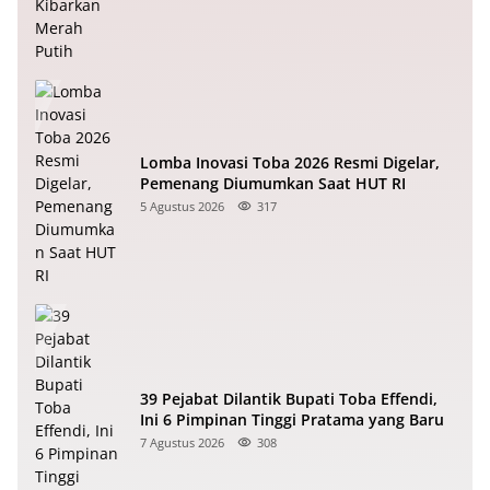
Lomba Inovasi Toba 2026 Resmi Digelar,
Pemenang Diumumkan Saat HUT RI
5 Agustus 2026
317
39 Pejabat Dilantik Bupati Toba Effendi,
Ini 6 Pimpinan Tinggi Pratama yang Baru
7 Agustus 2026
308