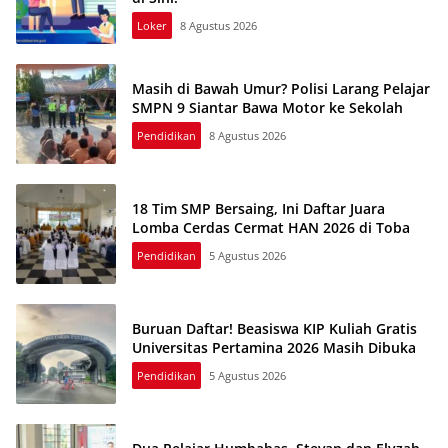
Loker
8 Agustus 2026
Masih di Bawah Umur? Polisi Larang Pelajar
SMPN 9 Siantar Bawa Motor ke Sekolah
Pendidikan
8 Agustus 2026
18 Tim SMP Bersaing, Ini Daftar Juara
Lomba Cerdas Cermat HAN 2026 di Toba
Pendidikan
5 Agustus 2026
Buruan Daftar! Beasiswa KIP Kuliah Gratis
Universitas Pertamina 2026 Masih Dibuka
Pendidikan
5 Agustus 2026