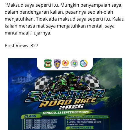
“Maksud saya seperti itu. Mungkin penyampaian saya,
dalam pendengaran kalian, pesannya seolah-olah
menjatuhkan. Tidak ada maksud saya seperti itu. Kalau
kalian merasa niat saya menjatuhkan mental, saya
minta maaf,” ujarnya.
Post Views:
827