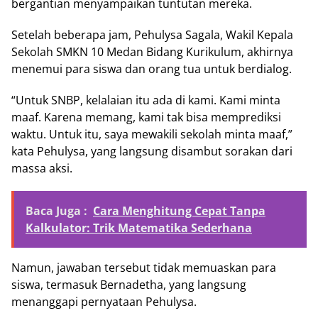
bergantian menyampaikan tuntutan mereka.
Setelah beberapa jam, Pehulysa Sagala, Wakil Kepala
Sekolah SMKN 10 Medan Bidang Kurikulum, akhirnya
menemui para siswa dan orang tua untuk berdialog.
“Untuk SNBP, kelalaian itu ada di kami. Kami minta
maaf. Karena memang, kami tak bisa memprediksi
waktu. Untuk itu, saya mewakili sekolah minta maaf,”
kata Pehulysa, yang langsung disambut sorakan dari
massa aksi.
Baca Juga :
Cara Menghitung Cepat Tanpa
Kalkulator: Trik Matematika Sederhana
Namun, jawaban tersebut tidak memuaskan para
siswa, termasuk Bernadetha, yang langsung
menanggapi pernyataan Pehulysa.