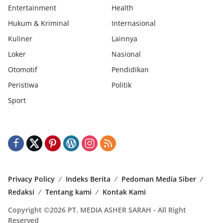
Entertainment
Health
Hukum & Kriminal
Internasional
Kuliner
Lainnya
Loker
Nasional
Otomotif
Pendidikan
Peristiwa
Politik
Sport
Privacy Policy
Indeks Berita
Pedoman Media Siber
Redaksi
Tentang kami
Kontak Kami
Copyright ©2026 PT. MEDIA ASHER SARAH - All Right
Reserved