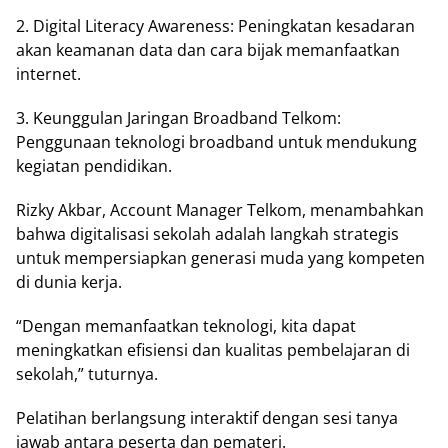
2. Digital Literacy Awareness: Peningkatan kesadaran
akan keamanan data dan cara bijak memanfaatkan
internet.
3. Keunggulan Jaringan Broadband Telkom:
Penggunaan teknologi broadband untuk mendukung
kegiatan pendidikan.
Rizky Akbar, Account Manager Telkom, menambahkan
bahwa digitalisasi sekolah adalah langkah strategis
untuk mempersiapkan generasi muda yang kompeten
di dunia kerja.
“Dengan memanfaatkan teknologi, kita dapat
meningkatkan efisiensi dan kualitas pembelajaran di
sekolah,” tuturnya.
Pelatihan berlangsung interaktif dengan sesi tanya
jawab antara peserta dan pemateri.