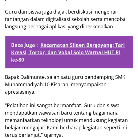
Guru dan siswa juga diajak berdiskusi mengenai
tantangan dalam digitalisasi sekolah serta mencoba
langsung berbagai aplikasi yang diperkenalkan.
Baca Juga :
Kecamatan Silaen Bergoyang: Tari
Kreasi, Tortor, dan Vokal Solo Warnai HUT RI
ke-80
Bapak Dalimunte, salah satu guru pendamping SMK
Muhammadiyah 10 Kisaran, menyampaikan
apresiasinya.
“Pelatihan ini sangat bermanfaat. Guru dan siswa
mendapatkan wawasan baru tentang bagaimana
memanfaatkan teknologi untuk mendukung kegiatan
belajar mengajar. Kami berharap kegiatan seperti ini
terus berlanjut,” ujarnya.