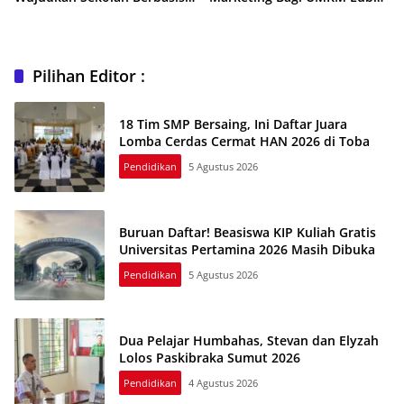
Digital
Pakam
Pilihan Editor :
18 Tim SMP Bersaing, Ini Daftar Juara
Lomba Cerdas Cermat HAN 2026 di Toba
Pendidikan
5 Agustus 2026
Buruan Daftar! Beasiswa KIP Kuliah Gratis
Universitas Pertamina 2026 Masih Dibuka
Pendidikan
5 Agustus 2026
Dua Pelajar Humbahas, Stevan dan Elyzah
Lolos Paskibraka Sumut 2026
Pendidikan
4 Agustus 2026