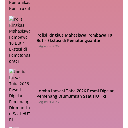
Polisi Ringkus Mahasiswa Pembawa 10
Butir Ekstasi di Pematangsiantar
5 Agustus 2026
Lomba Inovasi Toba 2026 Resmi Digelar,
Pemenang Diumumkan Saat HUT RI
5 Agustus 2026