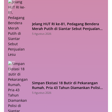
Jelang HUT RI ke-81, Pedagang Bendera
Merah Putih di Siantar Sebut Penjualan
Lesu
5 Agustus 2026
Simpan Ekstasi 18 Butir di Pekarangan
Rumah, Pria 43 Tahun Diamankan Polisi
di Siantar
5 Agustus 2026