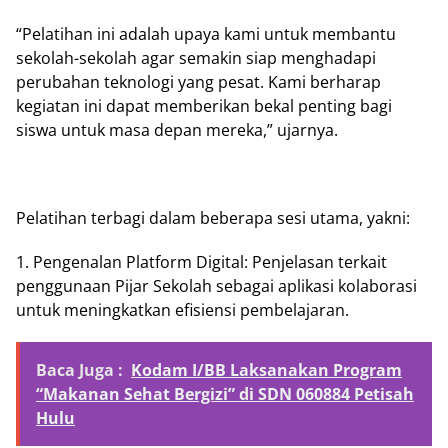
“Pelatihan ini adalah upaya kami untuk membantu
sekolah-sekolah agar semakin siap menghadapi
perubahan teknologi yang pesat. Kami berharap
kegiatan ini dapat memberikan bekal penting bagi
siswa untuk masa depan mereka,” ujarnya.
Pelatihan terbagi dalam beberapa sesi utama, yakni:
1. Pengenalan Platform Digital: Penjelasan terkait
penggunaan Pijar Sekolah sebagai aplikasi kolaborasi
untuk meningkatkan efisiensi pembelajaran.
Baca Juga :
Kodam I/BB Laksanakan Program
“Makanan Sehat Bergizi” di SDN 060884 Petisah
Hulu