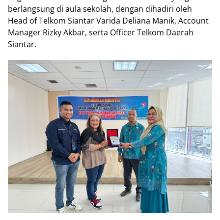
berlangsung di aula sekolah, dengan dihadiri oleh
Head of Telkom Siantar Varida Deliana Manik, Account
Manager Rizky Akbar, serta Officer Telkom Daerah
Siantar.