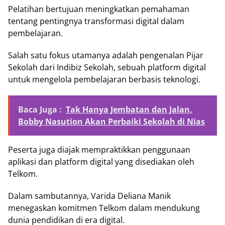
Pelatihan bertujuan meningkatkan pemahaman
tentang pentingnya transformasi digital dalam
pembelajaran.
Salah satu fokus utamanya adalah pengenalan Pijar
Sekolah dari Indibiz Sekolah, sebuah platform digital
untuk mengelola pembelajaran berbasis teknologi.
Baca Juga :
Tak Hanya Jembatan dan Jalan,
Bobby Nasution Akan Perbaiki Sekolah di Nias
Peserta juga diajak mempraktikkan penggunaan
aplikasi dan platform digital yang disediakan oleh
Telkom.
Dalam sambutannya, Varida Deliana Manik
menegaskan komitmen Telkom dalam mendukung
dunia pendidikan di era digital.