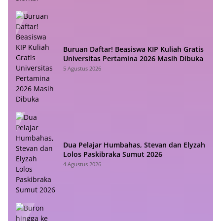
Buruan Daftar! Beasiswa KIP Kuliah Gratis
Universitas Pertamina 2026 Masih Dibuka
5 Agustus 2026
Dua Pelajar Humbahas, Stevan dan Elyzah
Lolos Paskibraka Sumut 2026
4 Agustus 2026