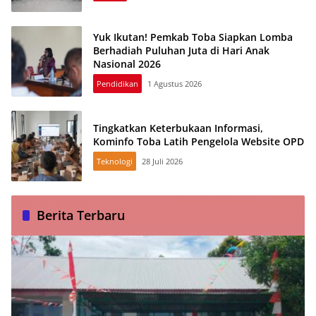
Yuk Ikutan! Pemkab Toba Siapkan Lomba
Berhadiah Puluhan Juta di Hari Anak
Nasional 2026
Pendidikan
1 Agustus 2026
Tingkatkan Keterbukaan Informasi,
Kominfo Toba Latih Pengelola Website OPD
Teknologi
28 Juli 2026
Berita Terbaru