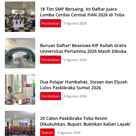
18 Tim SMP Bersaing, Ini Daftar Juara
Lomba Cerdas Cermat HAN 2026 di Toba
Pendidikan
5 Agustus 2026
Buruan Daftar! Beasiswa KIP Kuliah Gratis
Universitas Pertamina 2026 Masih Dibuka
Pendidikan
5 Agustus 2026
Dua Pelajar Humbahas, Stevan dan Elyzah
Lolos Paskibraka Sumut 2026
Pendidikan
4 Agustus 2026
20 Calon Paskibraka Toba Resmi
Dikukuhkan, Bupati: Buktikan Kalian Layak!
Daerah
4 Agustus 2026