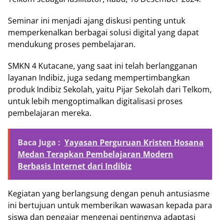
Seminar ini menjadi ajang diskusi penting untuk
memperkenalkan berbagai solusi digital yang dapat
mendukung proses pembelajaran.
SMKN 4 Kutacane, yang saat ini telah berlangganan
layanan Indibiz, juga sedang mempertimbangkan
produk Indibiz Sekolah, yaitu Pijar Sekolah dari Telkom,
untuk lebih mengoptimalkan digitalisasi proses
pembelajaran mereka.
Baca Juga :
Yayasan Perguruan Kristen Hosana
Medan Terapkan Pembelajaran Modern
Berbasis Internet dari Indibiz
Kegiatan yang berlangsung dengan penuh antusiasme
ini bertujuan untuk memberikan wawasan kepada para
siswa dan pengajar mengenai pentingnya adaptasi