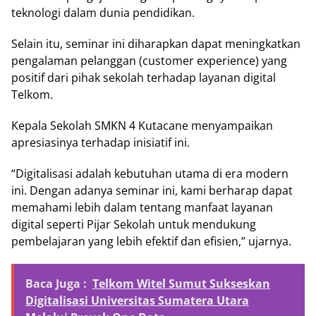
teknologi dalam dunia pendidikan.
Selain itu, seminar ini diharapkan dapat meningkatkan
pengalaman pelanggan (customer experience) yang
positif dari pihak sekolah terhadap layanan digital
Telkom.
Kepala Sekolah SMKN 4 Kutacane menyampaikan
apresiasinya terhadap inisiatif ini.
“Digitalisasi adalah kebutuhan utama di era modern
ini. Dengan adanya seminar ini, kami berharap dapat
memahami lebih dalam tentang manfaat layanan
digital seperti Pijar Sekolah untuk mendukung
pembelajaran yang lebih efektif dan efisien,” ujarnya.
Baca Juga :
Telkom Witel Sumut Sukseskan
Digitalisasi Universitas Sumatera Utara