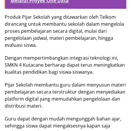
Melalui Proyek One Data
Produk Pijar Sekolah yang ditawarkan oleh Telkom
dirancang untuk membantu sekolah dalam mengelola
proses pembelajaran secara digital, mulai dari
pengelolaan jadwal, materi pembelajaran, hingga
evaluasi siswa.
Dengan mempertimbangkan integrasi teknologi ini,
SMKN 4 Kutacane berharap dapat terus meningkatkan
kualitas pendidikan bagi siswa-siswanya.
Pijar Sekolah membantu guru dalam menyusun materi
pembelajaran secara terstruktur dengan menyediakan
platform digital yang memudahkan pengelolaan dan
distribusi materi.
Guru dapat dengan mudah mengunggah bahan ajar,
sehingga siswa dapat mengaksesnya kapan saja