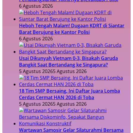
6 Agustus 2026
Heboh Tengah Malam! Dugaan KDRT di Siantar
Barat Berujung ke Kantor Polisi
6 Agustus 2026
Usai Dikunyah Vietnam 0-3, Bisakah Garuda
Bangkit Saat Bertandang ke Singapura?
5 Agustus 2026
5 Agustus 2026
18 Tim SMP Bersaing, Ini Daftar Juara Lomba
Cerdas Cermat HAN 2026 di Toba
5 Agustus 2026
5 Agustus 2026
Wartawan Samosir Gelar Silaturahmi Bersama