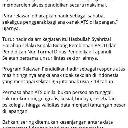
memperoleh akses pendidikan secara maksimal.
Para relawan diharapkan hadir sebagai sahabat
sekaligus penggerak bagi anak-anak ATS di lapangan,”
ujarnya.
Turut hadir dalam kegiatan itu Hasbullah Syahrizal
Harahap selaku Kepala Bidang Pembinaan PAUD dan
Pendidikan Non Formal Dinas Pendidikan Tapanuli
Selatan bersama unsur lintas sektor lainnya.
Program Relawan Pendidikan hadir sebagai respons atas
masih tingginya angka anak tidak sekolah di Indonesia
yang mencapai sekitar 3,5 juta anak usia 7-18 tahun.
Permasalahan ATS dinilai bukan persoalan tunggal.
Faktor ekonomi, geografis, sosial, budaya, kesehatan,
psikologis, hingga validitas data menjadi tantangan besar
di lapangan.
Bahkan, sering ditemukan kesenjangan antara data