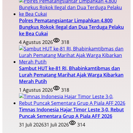
Polres Pematangsiantar Limpahkan 4.800
Bungkus Rokok Ilegal dan Dua Terduga Pelaku
ke Bea Cukai
4 Agustus 2026
318
Sambut HUT ke-81 RI, Bhabinkamtibmas dan
Lurah Pematang Marihat Ajak Warga Kibarkan
Merah Putih
1 Agustus 2026
318
Timnas Indonesia Hajar Timor Leste 3-0, Rebut
Puncak Sementara Grup A Piala AFF 2026
31 Juli 2026
31 Juli 2026
314