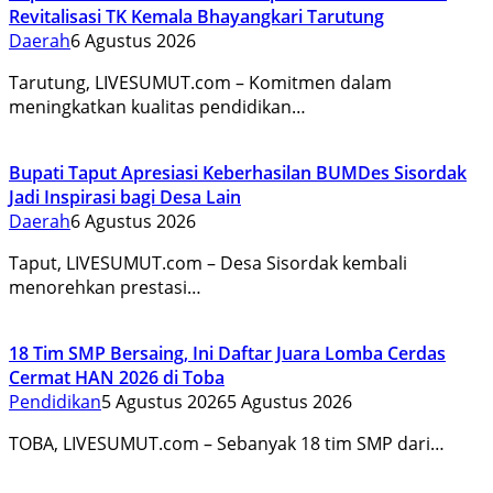
Revitalisasi TK Kemala Bhayangkari Tarutung
Daerah
6 Agustus 2026
Tarutung, LIVESUMUT.com – Komitmen dalam
meningkatkan kualitas pendidikan…
Bupati Taput Apresiasi Keberhasilan BUMDes Sisordak
Jadi Inspirasi bagi Desa Lain
Daerah
6 Agustus 2026
Taput, LIVESUMUT.com – Desa Sisordak kembali
menorehkan prestasi…
18 Tim SMP Bersaing, Ini Daftar Juara Lomba Cerdas
Cermat HAN 2026 di Toba
Pendidikan
5 Agustus 2026
5 Agustus 2026
TOBA, LIVESUMUT.com – Sebanyak 18 tim SMP dari…