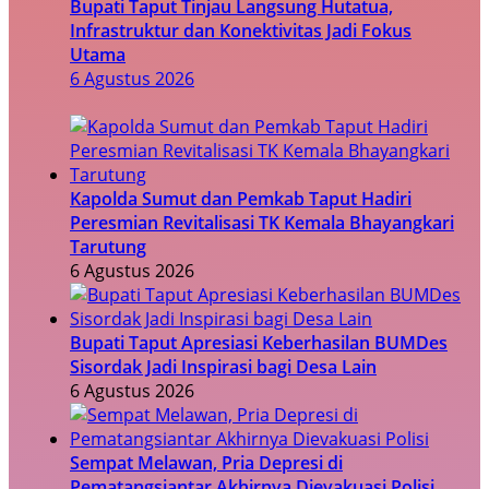
Bupati Taput Tinjau Langsung Hutatua,
Infrastruktur dan Konektivitas Jadi Fokus
Utama
6 Agustus 2026
Kapolda Sumut dan Pemkab Taput Hadiri
Peresmian Revitalisasi TK Kemala Bhayangkari
Tarutung
6 Agustus 2026
Bupati Taput Apresiasi Keberhasilan BUMDes
Sisordak Jadi Inspirasi bagi Desa Lain
6 Agustus 2026
Sempat Melawan, Pria Depresi di
Pematangsiantar Akhirnya Dievakuasi Polisi