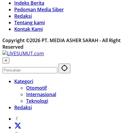
Indeks Berita
Pedoman Media Siber
Redaksi
Tentang kami
Kontak Kami
Copyright ©2026 PT. MEDIA ASHER SARAH - All Right
Reserved
×
Kategori
Otomotif
Internasional
Teknologi
Redaksi