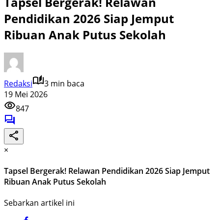
Tapsel Bergerak! Relawan
Pendidikan 2026 Siap Jemput
Ribuan Anak Putus Sekolah
Redaksi
3 min baca
19 Mei 2026
847
×
Tapsel Bergerak! Relawan Pendidikan 2026 Siap Jemput
Ribuan Anak Putus Sekolah
Sebarkan artikel ini