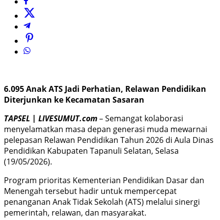
6.095 Anak ATS Jadi Perhatian, Relawan Pendidikan
Diterjunkan ke Kecamatan Sasaran
TAPSEL | LIVESUMUT.com
– Semangat kolaborasi
menyelamatkan masa depan generasi muda mewarnai
pelepasan Relawan Pendidikan Tahun 2026 di Aula Dinas
Pendidikan Kabupaten Tapanuli Selatan, Selasa
(19/05/2026).
Program prioritas Kementerian Pendidikan Dasar dan
Menengah tersebut hadir untuk mempercepat
penanganan Anak Tidak Sekolah (ATS) melalui sinergi
pemerintah, relawan, dan masyarakat.