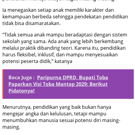
Ia menegaskan setiap anak memiliki karakter dan
kemampuan berbeda sehingga pendekatan pendidikan
tidak bisa disamaratakan.
“Tidak semua anak mampu beradaptasi dengan sistem
sekolah yang sama. Ada anak yang lebih berkembang
melalui praktik dibanding teori. Karena itu, pendidikan
harus fleksibel, inklusif, dan mampu menyesuaikan
potensi peserta didik,” katanya
Baca Juga :
Paripurna DPRD, Bupati Toba
Paparkan Visi Toba Mantap 2029: Berikut
Pidatonya!
Menurutnya, pendidikan yang baik bukan hanya
mengejar angka dan kelulusan, tetapi mampu
menumbuhkan manusia sesuai potensi diri masing-
masing.