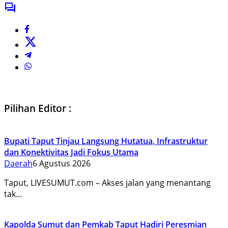
Pilihan Editor :
Bupati Taput Tinjau Langsung Hutatua, Infrastruktur
dan Konektivitas Jadi Fokus Utama
Daerah
6 Agustus 2026
Taput, LIVESUMUT.com – Akses jalan yang menantang
tak…
Kapolda Sumut dan Pemkab Taput Hadiri Peresmian