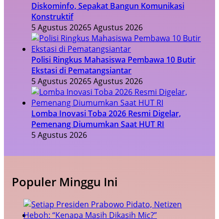
Diskominfo, Sepakat Bangun Komunikasi
Konstruktif
5 Agustus 2026
5 Agustus 2026
Polisi Ringkus Mahasiswa Pembawa 10 Butir
Ekstasi di Pematangsiantar
5 Agustus 2026
5 Agustus 2026
Lomba Inovasi Toba 2026 Resmi Digelar,
Pemenang Diumumkan Saat HUT RI
5 Agustus 2026
Populer Minggu Ini