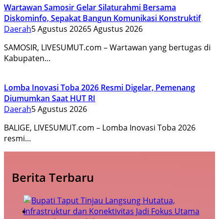
Wartawan Samosir Gelar Silaturahmi Bersama
Diskominfo, Sepakat Bangun Komunikasi Konstruktif
Daerah
5 Agustus 2026
5 Agustus 2026
SAMOSIR, LIVESUMUT.com – Wartawan yang bertugas di
Kabupaten…
Lomba Inovasi Toba 2026 Resmi Digelar, Pemenang
Diumumkan Saat HUT RI
Daerah
5 Agustus 2026
BALIGE, LIVESUMUT.com – Lomba Inovasi Toba 2026
resmi…
Berita Terbaru