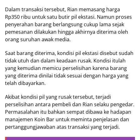
Dalam transaksi tersebut, Rian memasang harga
Rp350 ribu untuk satu butir pil ekstasi. Namun proses
penyerahan barang berlangsung cukup lama sejak
pemesanan dilakukan hingga akhirnya diterima oleh
orang suruhan awak media.
Saat barang diterima, kondisi pil ekstasi disebut sudah
tidak utuh dan dalam keadaan rusak. Kondisi itulah
yang kemudian memicu perselisihan karena barang
yang diterima dinilai tidak sesuai dengan harga yang
telah dibayarkan.
Akibat kondisi pil yang rusak tersebut, terjadi
perselisihan antara pembeli dan Rian selaku pengedar.
Permasalahan itu bahkan sempat dibawa ke hadapan
manajemen Koin Bar untuk meminta penjelasan dan
pertanggungjawaban atas transaksi yang terjadi.