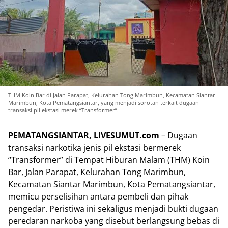
THM Koin Bar di Jalan Parapat, Kelurahan Tong Marimbun, Kecamatan Siantar
Marimbun, Kota Pematangsiantar, yang menjadi sorotan terkait dugaan
transaksi pil ekstasi merek “Transformer”.
PEMATANGSIANTAR, LIVESUMUT.com
– Dugaan
transaksi narkotika jenis pil ekstasi bermerek
“Transformer” di Tempat Hiburan Malam (THM) Koin
Bar, Jalan Parapat, Kelurahan Tong Marimbun,
Kecamatan Siantar Marimbun, Kota Pematangsiantar,
memicu perselisihan antara pembeli dan pihak
pengedar. Peristiwa ini sekaligus menjadi bukti dugaan
peredaran narkoba yang disebut berlangsung bebas di