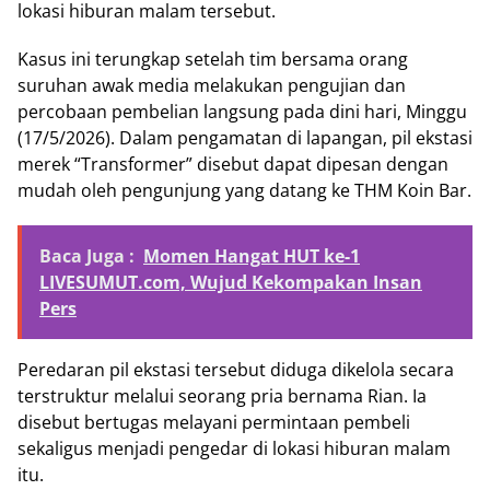
lokasi hiburan malam tersebut.
Kasus ini terungkap setelah tim bersama orang
suruhan awak media melakukan pengujian dan
percobaan pembelian langsung pada dini hari, Minggu
(17/5/2026). Dalam pengamatan di lapangan, pil ekstasi
merek “Transformer” disebut dapat dipesan dengan
mudah oleh pengunjung yang datang ke THM Koin Bar.
Baca Juga :
Momen Hangat HUT ke-1
LIVESUMUT.com, Wujud Kekompakan Insan
Pers
Peredaran pil ekstasi tersebut diduga dikelola secara
terstruktur melalui seorang pria bernama Rian. Ia
disebut bertugas melayani permintaan pembeli
sekaligus menjadi pengedar di lokasi hiburan malam
itu.