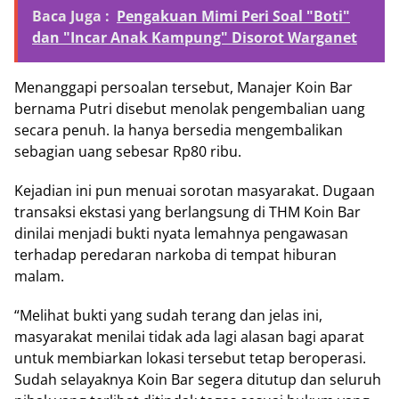
Baca Juga :
Pengakuan Mimi Peri Soal "Boti"
dan "Incar Anak Kampung" Disorot Warganet
Menanggapi persoalan tersebut, Manajer Koin Bar
bernama Putri disebut menolak pengembalian uang
secara penuh. Ia hanya bersedia mengembalikan
sebagian uang sebesar Rp80 ribu.
Kejadian ini pun menuai sorotan masyarakat. Dugaan
transaksi ekstasi yang berlangsung di THM Koin Bar
dinilai menjadi bukti nyata lemahnya pengawasan
terhadap peredaran narkoba di tempat hiburan
malam.
“Melihat bukti yang sudah terang dan jelas ini,
masyarakat menilai tidak ada lagi alasan bagi aparat
untuk membiarkan lokasi tersebut tetap beroperasi.
Sudah selayaknya Koin Bar segera ditutup dan seluruh