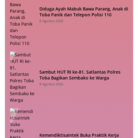
Diduga Ayah Mabuk Bawa Parang, Anak di
Toba Panik dan Telepon Polisi 110
8 Agustus 2026
Sambut HUT RI ke-81, Satlantas Polres
Toba Bagikan Sembako ke Warga
8 Agustus 2026
Kemendiktisaintek Buka Praktik Kerja