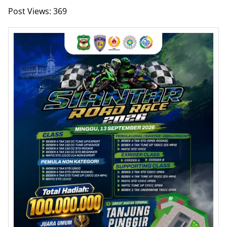
Post Views:
369