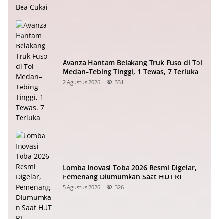
Avanza Hantam Belakang Truk Fuso di Tol
Medan–Tebing Tinggi, 1 Tewas, 7 Terluka
2 Agustus 2026
331
Lomba Inovasi Toba 2026 Resmi Digelar,
Pemenang Diumumkan Saat HUT RI
5 Agustus 2026
326