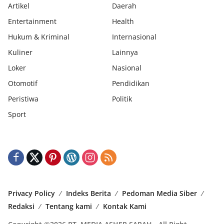
Artikel
Daerah
Entertainment
Health
Hukum & Kriminal
Internasional
Kuliner
Lainnya
Loker
Nasional
Otomotif
Pendidikan
Peristiwa
Politik
Sport
Privacy Policy
Indeks Berita
Pedoman Media Siber
Redaksi
Tentang kami
Kontak Kami