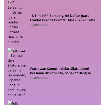
18 Tim SMP Bersaing, Ini Daftar Juara
Lomba Cerdas Cermat HAN 2026 di Toba
5 Agustus 2026
Wartawan Samosir Gelar Silaturahmi
Bersama Diskominfo, Sepakat Bangun
Komunikasi Konstruktif
5 Agustus 2026