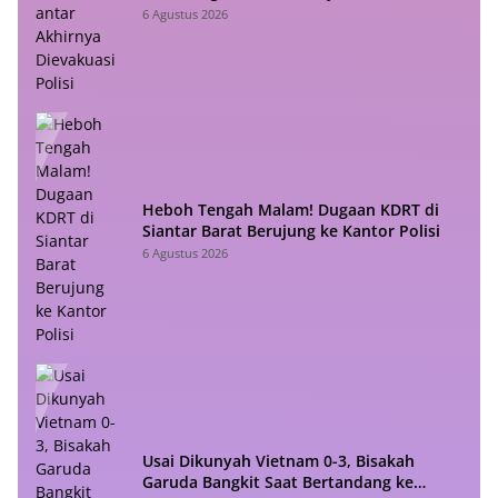
Polisi
6 Agustus 2026
Heboh Tengah Malam! Dugaan KDRT di
Siantar Barat Berujung ke Kantor Polisi
6 Agustus 2026
Usai Dikunyah Vietnam 0-3, Bisakah
Garuda Bangkit Saat Bertandang ke