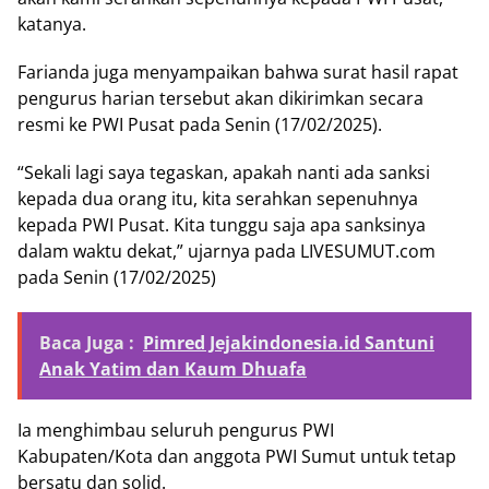
katanya.
Farianda juga menyampaikan bahwa surat hasil rapat
pengurus harian tersebut akan dikirimkan secara
resmi ke PWI Pusat pada Senin (17/02/2025).
“Sekali lagi saya tegaskan, apakah nanti ada sanksi
kepada dua orang itu, kita serahkan sepenuhnya
kepada PWI Pusat. Kita tunggu saja apa sanksinya
dalam waktu dekat,” ujarnya pada LIVESUMUT.com
pada Senin (17/02/2025)
Baca Juga :
Pimred Jejakindonesia.id Santuni
Anak Yatim dan Kaum Dhuafa
Ia menghimbau seluruh pengurus PWI
Kabupaten/Kota dan anggota PWI Sumut untuk tetap
bersatu dan solid.