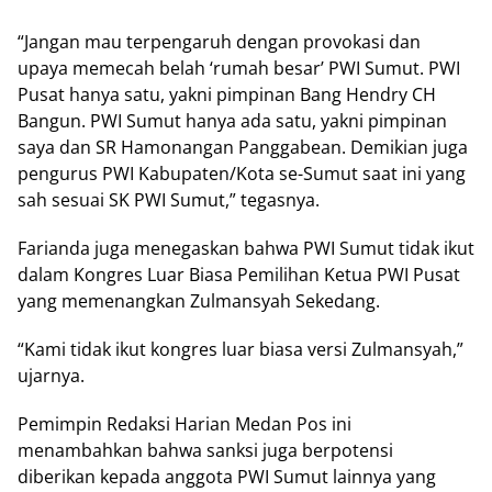
“Jangan mau terpengaruh dengan provokasi dan
upaya memecah belah ‘rumah besar’ PWI Sumut. PWI
Pusat hanya satu, yakni pimpinan Bang Hendry CH
Bangun. PWI Sumut hanya ada satu, yakni pimpinan
saya dan SR Hamonangan Panggabean. Demikian juga
pengurus PWI Kabupaten/Kota se-Sumut saat ini yang
sah sesuai SK PWI Sumut,” tegasnya.
Farianda juga menegaskan bahwa PWI Sumut tidak ikut
dalam Kongres Luar Biasa Pemilihan Ketua PWI Pusat
yang memenangkan Zulmansyah Sekedang.
“Kami tidak ikut kongres luar biasa versi Zulmansyah,”
ujarnya.
Pemimpin Redaksi Harian Medan Pos ini
menambahkan bahwa sanksi juga berpotensi
diberikan kepada anggota PWI Sumut lainnya yang