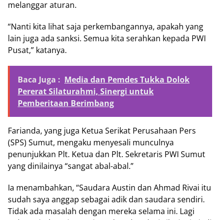
melanggar aturan.
“Nanti kita lihat saja perkembangannya, apakah yang
lain juga ada sanksi. Semua kita serahkan kepada PWI
Pusat,” katanya.
Baca Juga :
Media dan Pemdes Tukka Dolok
Pererat Silaturahmi, Sinergi untuk
Pemberitaan Berimbang
Farianda, yang juga Ketua Serikat Perusahaan Pers
(SPS) Sumut, mengaku menyesali munculnya
penunjukkan Plt. Ketua dan Plt. Sekretaris PWI Sumut
yang dinilainya “sangat abal-abal.”
Ia menambahkan, “Saudara Austin dan Ahmad Rivai itu
sudah saya anggap sebagai adik dan saudara sendiri.
Tidak ada masalah dengan mereka selama ini. Lagi