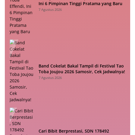
Ini 6 Pimpinan Tinggi Pratama yang Baru
7 Agustus 2026
Band Cokelat Bakal Tampil di Festival Tao
Toba Joujou 2026 Samosir, Cek Jadwalnya!
7 Agustus 2026
Cari Bibit Berprestasi, SDN 178492