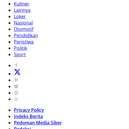
Kuliner
Lainnya
Loker
Nasional
Otomotif
Pendidikan
Peristiwa
Politik
Sport
Privacy Policy
Indeks Berita
Pedoman Media Siber
Redaksi