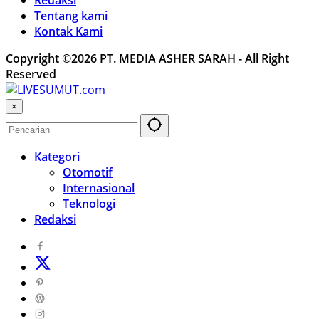
Tentang kami
Kontak Kami
Copyright ©2026 PT. MEDIA ASHER SARAH - All Right
Reserved
×
Kategori
Otomotif
Internasional
Teknologi
Redaksi