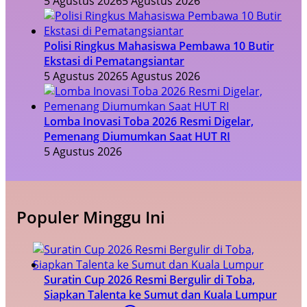
5 Agustus 2026
5 Agustus 2026
Polisi Ringkus Mahasiswa Pembawa 10 Butir
Ekstasi di Pematangsiantar
5 Agustus 2026
5 Agustus 2026
Lomba Inovasi Toba 2026 Resmi Digelar,
Pemenang Diumumkan Saat HUT RI
5 Agustus 2026
Populer Minggu Ini
Suratin Cup 2026 Resmi Bergulir di Toba,
Siapkan Talenta ke Sumut dan Kuala Lumpur