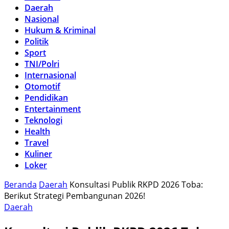
Daerah
Nasional
Hukum & Kriminal
Politik
Sport
TNI/Polri
Internasional
Otomotif
Pendidikan
Entertainment
Teknologi
Health
Travel
Kuliner
Loker
Beranda
Daerah
Konsultasi Publik RKPD 2026 Toba:
Berikut Strategi Pembangunan 2026!
Daerah