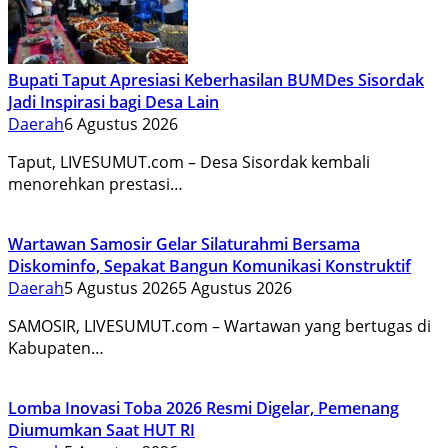
Bupati Taput Apresiasi Keberhasilan BUMDes Sisordak
Jadi Inspirasi bagi Desa Lain
Daerah
6 Agustus 2026
Taput, LIVESUMUT.com – Desa Sisordak kembali
menorehkan prestasi…
Wartawan Samosir Gelar Silaturahmi Bersama
Diskominfo, Sepakat Bangun Komunikasi Konstruktif
Daerah
5 Agustus 2026
5 Agustus 2026
SAMOSIR, LIVESUMUT.com – Wartawan yang bertugas di
Kabupaten…
Lomba Inovasi Toba 2026 Resmi Digelar, Pemenang
Diumumkan Saat HUT RI