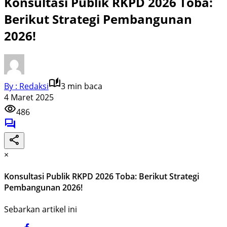
Konsultasi Publik RKPD 2026 Toba:
Berikut Strategi Pembangunan
2026!
By : Redaksi
3 min baca
4 Maret 2025
486
×
Konsultasi Publik RKPD 2026 Toba: Berikut Strategi
Pembangunan 2026!
Sebarkan artikel ini