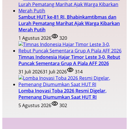
Sambut HUT ke-81 RI, Bhabinkamtibmas dan
Lurah Pematang Marihat Ajak Warga Kibarkan
Merah Putih
1 Agustus 2026
320
Timnas Indonesia Hajar Timor Leste 3-0, Rebut
Puncak Sementara Grup A Piala AFF 2026
31 Juli 2026
31 Juli 2026
314
Lomba Inovasi Toba 2026 Resmi Digelar,
Pemenang Diumumkan Saat HUT RI
5 Agustus 2026
302