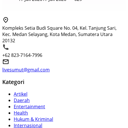
Kompleks Setia Budi Square No. 04, Kel. Tanjung Sari,
Kec. Medan Selayang, Kota Medan, Sumatera Utara
20132
+62 823-7164-7996
livesumut@gmail.com
Kategori
Artikel
Daerah
Entertainment
Health
Hukum & Kriminal
Internasional