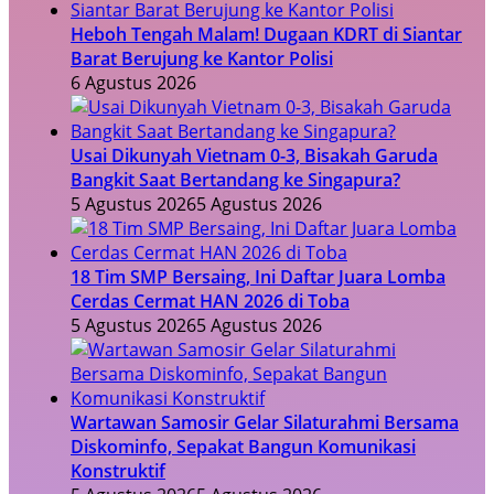
Heboh Tengah Malam! Dugaan KDRT di Siantar
Barat Berujung ke Kantor Polisi
6 Agustus 2026
Usai Dikunyah Vietnam 0-3, Bisakah Garuda
Bangkit Saat Bertandang ke Singapura?
5 Agustus 2026
5 Agustus 2026
18 Tim SMP Bersaing, Ini Daftar Juara Lomba
Cerdas Cermat HAN 2026 di Toba
5 Agustus 2026
5 Agustus 2026
Wartawan Samosir Gelar Silaturahmi Bersama
Diskominfo, Sepakat Bangun Komunikasi
Konstruktif