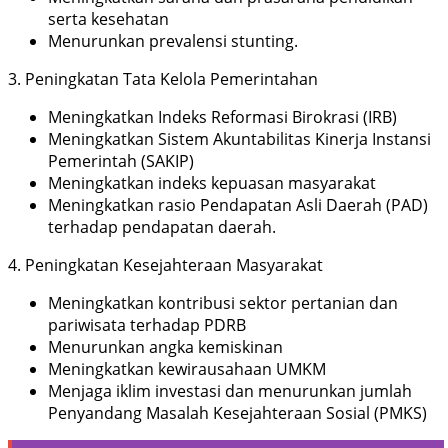
serta kesehatan
Menurunkan prevalensi stunting.
3. Peningkatan Tata Kelola Pemerintahan
Meningkatkan Indeks Reformasi Birokrasi (IRB)
Meningkatkan Sistem Akuntabilitas Kinerja Instansi
Pemerintah (SAKIP)
Meningkatkan indeks kepuasan masyarakat
Meningkatkan rasio Pendapatan Asli Daerah (PAD)
terhadap pendapatan daerah.
4. Peningkatan Kesejahteraan Masyarakat
Meningkatkan kontribusi sektor pertanian dan
pariwisata terhadap PDRB
Menurunkan angka kemiskinan
Meningkatkan kewirausahaan UMKM
Menjaga iklim investasi dan menurunkan jumlah
Penyandang Masalah Kesejahteraan Sosial (PMKS)