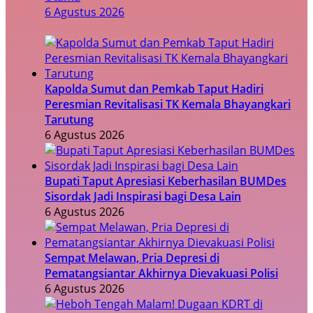
6 Agustus 2026
Kapolda Sumut dan Pemkab Taput Hadiri
Peresmian Revitalisasi TK Kemala Bhayangkari
Tarutung
6 Agustus 2026
Bupati Taput Apresiasi Keberhasilan BUMDes
Sisordak Jadi Inspirasi bagi Desa Lain
6 Agustus 2026
Sempat Melawan, Pria Depresi di
Pematangsiantar Akhirnya Dievakuasi Polisi
6 Agustus 2026