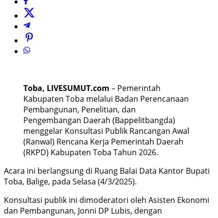
Toba, LIVESUMUT.com
– Pemerintah
Kabupaten Toba melalui Badan Perencanaan
Pembangunan, Penelitian, dan
Pengembangan Daerah (Bappelitbangda)
menggelar Konsultasi Publik Rancangan Awal
(Ranwal) Rencana Kerja Pemerintah Daerah
(RKPD) Kabupaten Toba Tahun 2026.
Acara ini berlangsung di Ruang Balai Data Kantor Bupati
Toba, Balige, pada Selasa (4/3/2025).
Konsultasi publik ini dimoderatori oleh Asisten Ekonomi
dan Pembangunan, Jonni DP Lubis, dengan