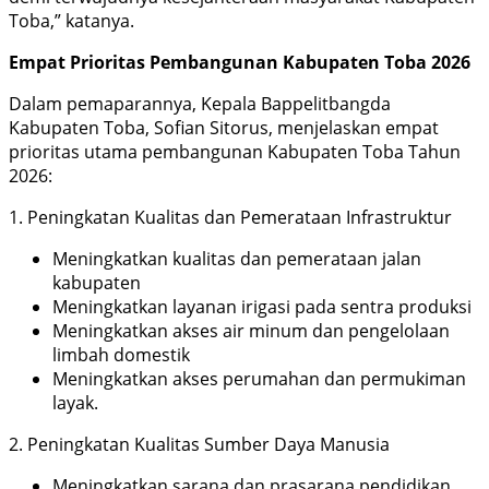
Toba,” katanya.
Empat Prioritas Pembangunan Kabupaten Toba 2026
Dalam pemaparannya, Kepala Bappelitbangda
Kabupaten Toba, Sofian Sitorus, menjelaskan empat
prioritas utama pembangunan Kabupaten Toba Tahun
2026:
1. Peningkatan Kualitas dan Pemerataan Infrastruktur
Meningkatkan kualitas dan pemerataan jalan
kabupaten
Meningkatkan layanan irigasi pada sentra produksi
Meningkatkan akses air minum dan pengelolaan
limbah domestik
Meningkatkan akses perumahan dan permukiman
layak.
2. Peningkatan Kualitas Sumber Daya Manusia
Meningkatkan sarana dan prasarana pendidikan