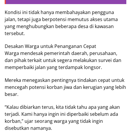
Kondisi ini tidak hanya membahayakan pengguna
jalan, tetapi juga berpotensi memutus akses utama
yang menghubungkan beberapa desa di kawasan
tersebut.
Desakan Warga untuk Penanganan Cepat
Warga mendesak pemerintah daerah, perusahaan,
dan pihak terkait untuk segera melakukan survei dan
memperbaiki jalan yang terdampak longsor.
Mereka menegaskan pentingnya tindakan cepat untuk
mencegah potensi korban jiwa dan kerugian yang lebih
besar.
“Kalau dibiarkan terus, kita tidak tahu apa yang akan
terjadi. Kami hanya ingin ini diperbaiki sebelum ada
korban,” ujar seorang warga yang tidak ingin
disebutkan namanya.