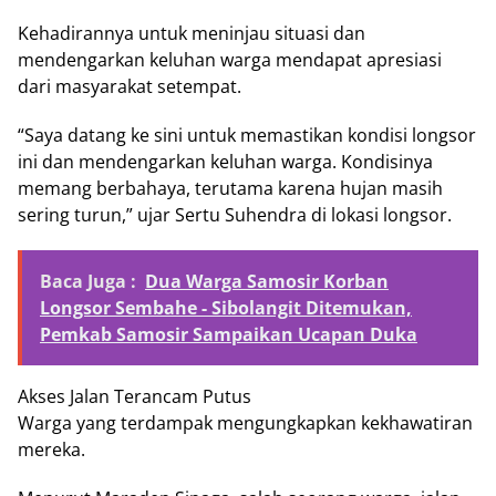
Kehadirannya untuk meninjau situasi dan
mendengarkan keluhan warga mendapat apresiasi
dari masyarakat setempat.
“Saya datang ke sini untuk memastikan kondisi longsor
ini dan mendengarkan keluhan warga. Kondisinya
memang berbahaya, terutama karena hujan masih
sering turun,” ujar Sertu Suhendra di lokasi longsor.
Baca Juga :
Dua Warga Samosir Korban
Longsor Sembahe - Sibolangit Ditemukan,
Pemkab Samosir Sampaikan Ucapan Duka
Akses Jalan Terancam Putus
Warga yang terdampak mengungkapkan kekhawatiran
mereka.