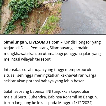
Simalungun, LIVESUMUT.com
– Kondisi longsor yang
terjadi di Desa Pematang Silampuyang semakin
mengkhawatirkan, terutama bagi pengguna jalan yang
melintasi wilayah tersebut.
Intensitas curah hujan yang tinggi memperburuk
situasi, sehingga meningkatkan kekhawatiran warga
sekitar akan potensi bahaya yang lebih besar.
Salah seorang Babinsa TNI tunjukkan kepedulian
melalui Sertu Suhendra, Babinsa Koramil 08 Bangun,
turun langsung ke lokasi pada Minggu (1/12/2024).