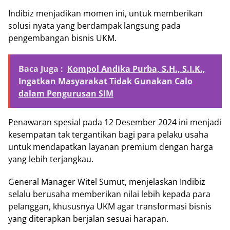
Indibiz menjadikan momen ini, untuk memberikan
solusi nyata yang berdampak langsung pada
pengembangan bisnis UKM.
Baca Juga :
Kompol Andika Purba, S.H., S.I.K.,
Ingatkan Masyarakat Tidak Gunakan Calo
dalam Pengurusan SIM
Penawaran spesial pada 12 Desember 2024 ini menjadi
kesempatan tak tergantikan bagi para pelaku usaha
untuk mendapatkan layanan premium dengan harga
yang lebih terjangkau.
General Manager Witel Sumut, menjelaskan Indibiz
selalu berusaha memberikan nilai lebih kepada para
pelanggan, khususnya UKM agar transformasi bisnis
yang diterapkan berjalan sesuai harapan.