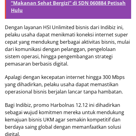
“Makanan Sehat Bergizi” di SDN 060884 Petisah
Hulu
Dengan layanan HSI Unlimited bisnis dari Indibiz ini,
pelaku usaha dapat menikmati koneksi internet super
cepat yang mendukung berbagai aktivitas bisnis, mulai
dari komunikasi dengan pelanggan, pengelolaan
sistem operasi, hingga pengembangan strategi
pemasaran berbasis digital.
Apalagi dengan kecepatan internet hingga 300 Mbps
yang dihadirkan, pelaku usaha dapat memastikan
operasional bisnis berjalan lancar tanpa hambatan.
Bagi Indibiz, promo Harbolnas 12.12 ini dihadirkan
sebagai wujud komitmen mereka untuk mendukung
kemajuan bisnis UKM agar semakin kompetitif dan
berdaya saing global dengan memanfaatkan solusi
digital.