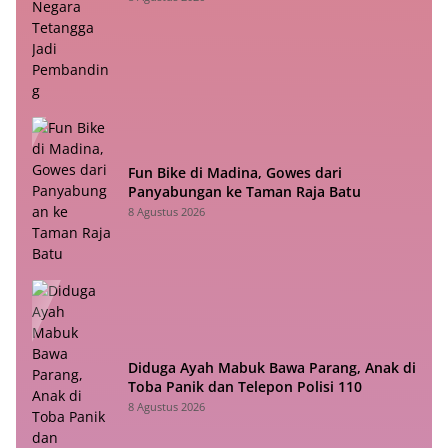
Fun Bike di Madina, Gowes dari
Panyabungan ke Taman Raja Batu
8 Agustus 2026
Diduga Ayah Mabuk Bawa Parang, Anak di
Toba Panik dan Telepon Polisi 110
8 Agustus 2026