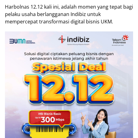
Harbolnas 12.12 kali ini, adalah momen yang tepat bagi
pelaku usaha berlangganan Indibiz untuk
mempercepat transformasi digital bisnis UKM.