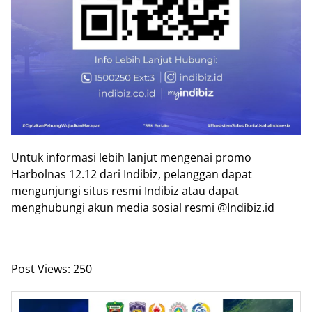
Untuk informasi lebih lanjut mengenai promo
Harbolnas 12.12 dari Indibiz, pelanggan dapat
mengunjungi situs resmi Indibiz atau dapat
menghubungi akun media sosial resmi @Indibiz.id
Post Views:
250