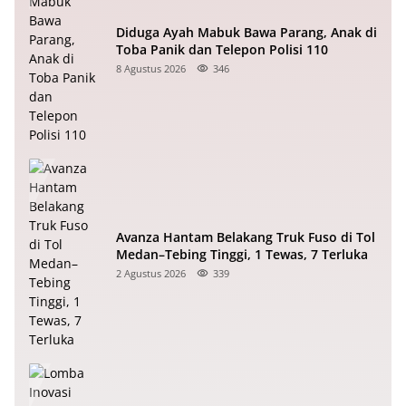
Diduga Ayah Mabuk Bawa Parang, Anak di
Toba Panik dan Telepon Polisi 110
8 Agustus 2026
346
Avanza Hantam Belakang Truk Fuso di Tol
Medan–Tebing Tinggi, 1 Tewas, 7 Terluka
2 Agustus 2026
339