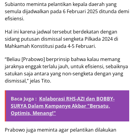
Subianto meminta pelantikan kepala daerah yang
semula dijadwalkan pada 6 Februari 2025 ditunda demi
efisiensi.
Hal ini karena jadwal tersebut berdekatan dengan
sidang putusan dismissal sengketa Pilkada 2024 di
Mahkamah Konstitusi pada 4-5 Februari.
“Beliau [Prabowo] berprinsip bahwa kalau memang
jaraknya enggak terlalu jauh, untuk efisiensi, sebaiknya
satukan saja antara yang non-sengketa dengan yang
dismissal,” jelas Tito.
Baca Juga :
Kolaborasi RHS-AZI dan BOBBY-
SURYA Dalam Kampanye Akbar "Bersatu,
Optimis, Menang!"
Prabowo juga meminta agar pelantikan dilakukan