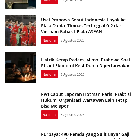
Usai Prabowo Sebut Indonesia Layak ke
Piala Dunia, Timnas Tertinggal 0-2 dari
Vietnam Babak I Piala ASEAN
Nasional
3 Agustus 2026
Listrik Kerap Padam, Mimpi Prabowo Soal
RI Jadi Ekonomi Ke-4 Dunia Dipertanyakan
Nasional
3 Agustus 2026
PWI Cabut Laporan Hotman Paris, Praktisi
Hukum: Organisasi Wartawan Lain Tetap
Bisa Melapor
Nasional
3 Agustus 2026
Purbaya: 490 Pemda yang Sulit Bayar Gaji