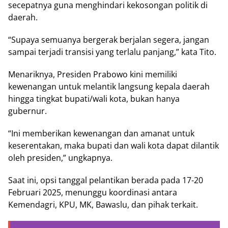
secepatnya guna menghindari kekosongan politik di
daerah.
“Supaya semuanya bergerak berjalan segera, jangan
sampai terjadi transisi yang terlalu panjang,” kata Tito.
Menariknya, Presiden Prabowo kini memiliki
kewenangan untuk melantik langsung kepala daerah
hingga tingkat bupati/wali kota, bukan hanya
gubernur.
“Ini memberikan kewenangan dan amanat untuk
keserentakan, maka bupati dan wali kota dapat dilantik
oleh presiden,” ungkapnya.
Saat ini, opsi tanggal pelantikan berada pada 17-20
Februari 2025, menunggu koordinasi antara
Kemendagri, KPU, MK, Bawaslu, dan pihak terkait.