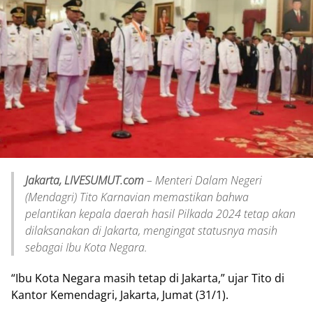
Jakarta, LIVESUMUT.com
– Menteri Dalam Negeri
(Mendagri) Tito Karnavian memastikan bahwa
pelantikan kepala daerah hasil Pilkada 2024 tetap akan
dilaksanakan di Jakarta, mengingat statusnya masih
sebagai Ibu Kota Negara.
“Ibu Kota Negara masih tetap di Jakarta,” ujar Tito di
Kantor Kemendagri, Jakarta, Jumat (31/1).