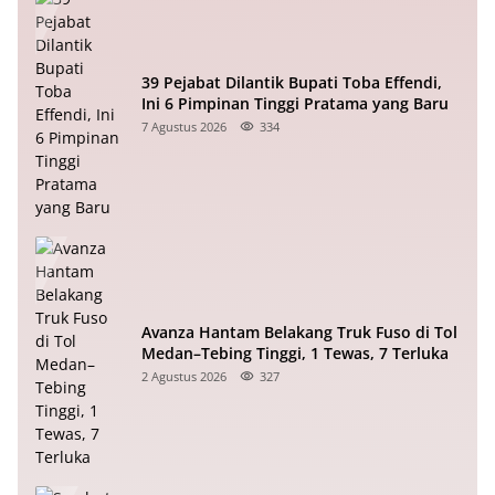
39 Pejabat Dilantik Bupati Toba Effendi,
Ini 6 Pimpinan Tinggi Pratama yang Baru
7 Agustus 2026
334
Avanza Hantam Belakang Truk Fuso di Tol
Medan–Tebing Tinggi, 1 Tewas, 7 Terluka
2 Agustus 2026
327