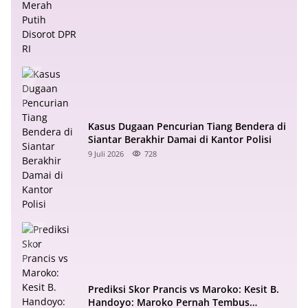
Kasus Dugaan Pencurian Tiang Bendera di
Siantar Berakhir Damai di Kantor Polisi
9 Juli 2026
728
Prediksi Skor Prancis vs Maroko: Kesit B.
Handoyo: Maroko Pernah Tembus