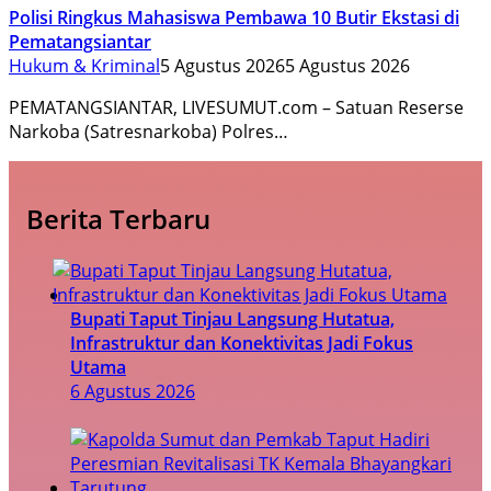
Polisi Ringkus Mahasiswa Pembawa 10 Butir Ekstasi di
Pematangsiantar
Hukum & Kriminal
5 Agustus 2026
5 Agustus 2026
PEMATANGSIANTAR, LIVESUMUT.com – Satuan Reserse
Narkoba (Satresnarkoba) Polres…
Berita Terbaru
Bupati Taput Tinjau Langsung Hutatua,
Infrastruktur dan Konektivitas Jadi Fokus
Utama
6 Agustus 2026