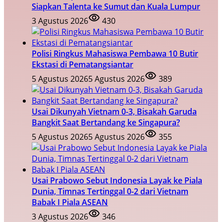
Siapkan Talenta ke Sumut dan Kuala Lumpur
3 Agustus 2026
430
Polisi Ringkus Mahasiswa Pembawa 10 Butir
Ekstasi di Pematangsiantar
5 Agustus 2026
5 Agustus 2026
389
Usai Dikunyah Vietnam 0-3, Bisakah Garuda
Bangkit Saat Bertandang ke Singapura?
5 Agustus 2026
5 Agustus 2026
355
Usai Prabowo Sebut Indonesia Layak ke Piala
Dunia, Timnas Tertinggal 0-2 dari Vietnam
Babak I Piala ASEAN
3 Agustus 2026
346