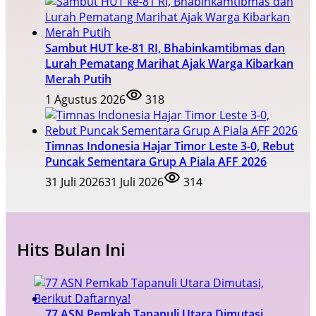
Sambut HUT ke-81 RI, Bhabinkamtibmas dan
Lurah Pematang Marihat Ajak Warga Kibarkan
Merah Putih
1 Agustus 2026
318
Timnas Indonesia Hajar Timor Leste 3-0, Rebut
Puncak Sementara Grup A Piala AFF 2026
31 Juli 2026
31 Juli 2026
314
Hits Bulan Ini
77 ASN Pemkab Tapanuli Utara Dimutasi,