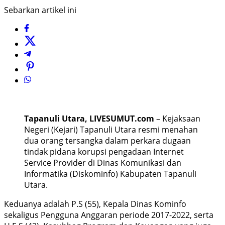
Sebarkan artikel ini
Tapanuli Utara, LIVESUMUT.com
– Kejaksaan
Negeri (Kejari) Tapanuli Utara resmi menahan
dua orang tersangka dalam perkara dugaan
tindak pidana korupsi pengadaan Internet
Service Provider di Dinas Komunikasi dan
Informatika (Diskominfo) Kabupaten Tapanuli
Utara.
Keduanya adalah P.S (55), Kepala Dinas Kominfo
sekaligus Pengguna Anggaran periode 2017-2022, serta