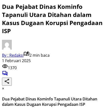
Dua Pejabat Dinas Kominfo
Tapanuli Utara Ditahan dalam
Kasus Dugaan Korupsi Pengadaan
ISP
By : Redaksi
2 min baca
1 Februari 2025
1370
×
Dua Pejabat Dinas Kominfo Tapanuli Utara Ditahan
dalam Kasus Dugaan Korupsi Pengadaan ISP