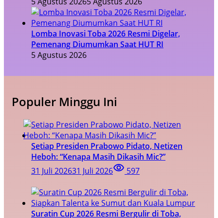
5 Agustus 2026
5 Agustus 2026
Lomba Inovasi Toba 2026 Resmi Digelar,
Pemenang Diumumkan Saat HUT RI
5 Agustus 2026
Populer Minggu Ini
Setiap Presiden Prabowo Pidato, Netizen
Heboh: “Kenapa Masih Dikasih Mic?”
31 Juli 2026
31 Juli 2026
597
Suratin Cup 2026 Resmi Bergulir di Toba,