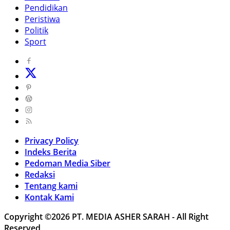
Pendidikan
Peristiwa
Politik
Sport
Privacy Policy
Indeks Berita
Pedoman Media Siber
Redaksi
Tentang kami
Kontak Kami
Copyright ©2026 PT. MEDIA ASHER SARAH - All Right
Reserved