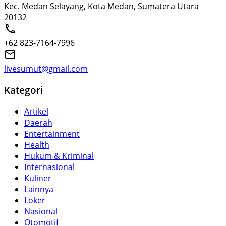
Kec. Medan Selayang, Kota Medan, Sumatera Utara
20132
+62 823-7164-7996
livesumut@gmail.com
Kategori
Artikel
Daerah
Entertainment
Health
Hukum & Kriminal
Internasional
Kuliner
Lainnya
Loker
Nasional
Otomotif