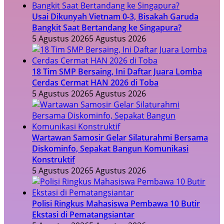
Usai Dikunyah Vietnam 0-3, Bisakah Garuda
Bangkit Saat Bertandang ke Singapura?
5 Agustus 2026
5 Agustus 2026
18 Tim SMP Bersaing, Ini Daftar Juara Lomba
Cerdas Cermat HAN 2026 di Toba
5 Agustus 2026
5 Agustus 2026
Wartawan Samosir Gelar Silaturahmi Bersama
Diskominfo, Sepakat Bangun Komunikasi
Konstruktif
5 Agustus 2026
5 Agustus 2026
Polisi Ringkus Mahasiswa Pembawa 10 Butir
Ekstasi di Pematangsiantar