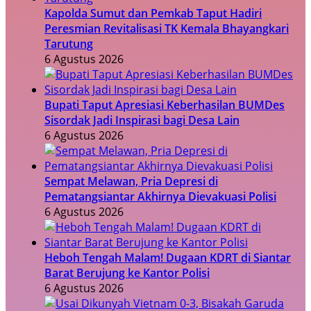
Kapolda Sumut dan Pemkab Taput Hadiri
Peresmian Revitalisasi TK Kemala Bhayangkari
Tarutung
6 Agustus 2026
Bupati Taput Apresiasi Keberhasilan BUMDes
Sisordak Jadi Inspirasi bagi Desa Lain
6 Agustus 2026
Sempat Melawan, Pria Depresi di
Pematangsiantar Akhirnya Dievakuasi Polisi
6 Agustus 2026
Heboh Tengah Malam! Dugaan KDRT di Siantar
Barat Berujung ke Kantor Polisi
6 Agustus 2026