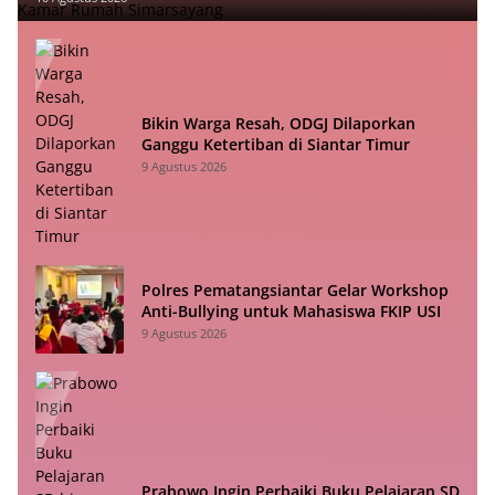
Bikin Warga Resah, ODGJ Dilaporkan
Ganggu Ketertiban di Siantar Timur
9 Agustus 2026
Polres Pematangsiantar Gelar Workshop
Anti-Bullying untuk Mahasiswa FKIP USI
9 Agustus 2026
Prabowo Ingin Perbaiki Buku Pelajaran SD