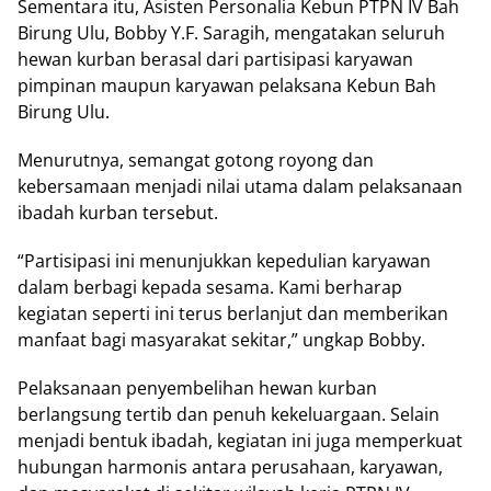
Sementara itu, Asisten Personalia Kebun PTPN IV Bah
Birung Ulu, Bobby Y.F. Saragih, mengatakan seluruh
hewan kurban berasal dari partisipasi karyawan
pimpinan maupun karyawan pelaksana Kebun Bah
Birung Ulu.
Menurutnya, semangat gotong royong dan
kebersamaan menjadi nilai utama dalam pelaksanaan
ibadah kurban tersebut.
“Partisipasi ini menunjukkan kepedulian karyawan
dalam berbagi kepada sesama. Kami berharap
kegiatan seperti ini terus berlanjut dan memberikan
manfaat bagi masyarakat sekitar,” ungkap Bobby.
Pelaksanaan penyembelihan hewan kurban
berlangsung tertib dan penuh kekeluargaan. Selain
menjadi bentuk ibadah, kegiatan ini juga memperkuat
hubungan harmonis antara perusahaan, karyawan,