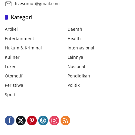
livesumut@gmail.com
Kategori
Artikel
Daerah
Entertainment
Health
Hukum & Kriminal
Internasional
Kuliner
Lainnya
Loker
Nasional
Otomotif
Pendidikan
Peristiwa
Politik
Sport