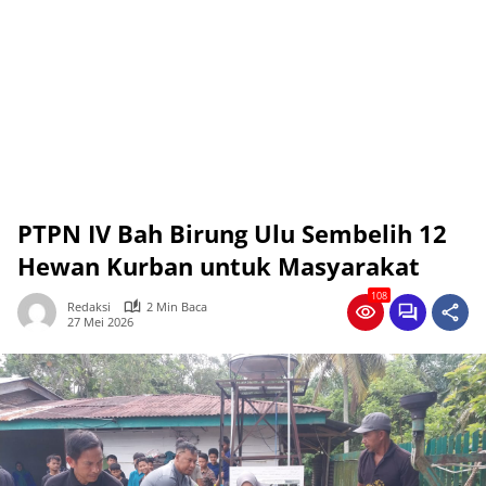
PTPN IV Bah Birung Ulu Sembelih 12
Hewan Kurban untuk Masyarakat
108
Redaksi
2 Min Baca
27 Mei 2026