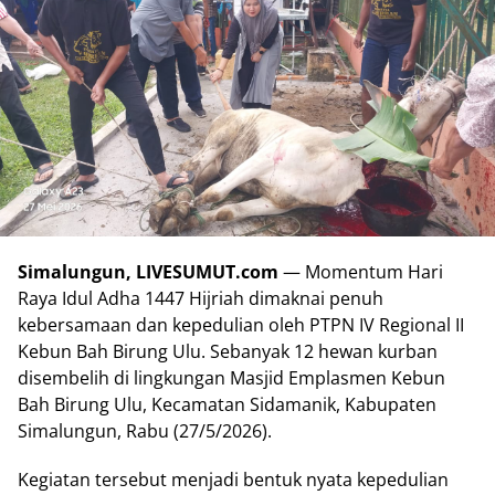
Simalungun, LIVESUMUT.com
— Momentum Hari
Raya Idul Adha 1447 Hijriah dimaknai penuh
kebersamaan dan kepedulian oleh PTPN IV Regional II
Kebun Bah Birung Ulu. Sebanyak 12 hewan kurban
disembelih di lingkungan Masjid Emplasmen Kebun
Bah Birung Ulu, Kecamatan Sidamanik, Kabupaten
Simalungun, Rabu (27/5/2026).
Kegiatan tersebut menjadi bentuk nyata kepedulian