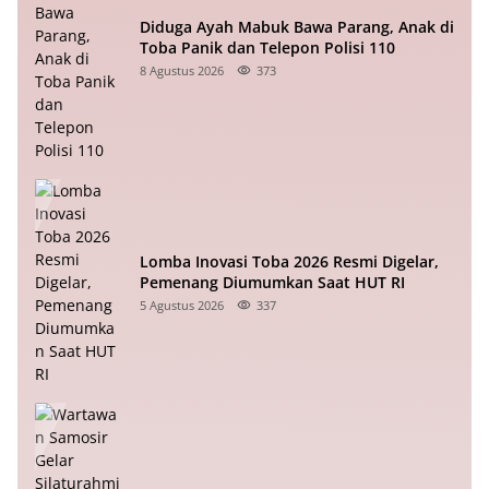
Diduga Ayah Mabuk Bawa Parang, Anak di
Toba Panik dan Telepon Polisi 110
8 Agustus 2026
373
Lomba Inovasi Toba 2026 Resmi Digelar,
Pemenang Diumumkan Saat HUT RI
5 Agustus 2026
337