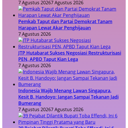
7 Agustus 2026
7 Agustus 2026
Pemkab Taput dan Partai Demokrat Tanam
Harapan Lewat Akar Penghijauan
7 Agustus 2026
JTP Hutabarat Sukses Negosiasi Restrukturisasi
PEN, APBD Taput Kian Lega
7 Agustus 2026
Indonesia Wajib Menang Lawan Singapura,
Kesit B. Handoyo: Jangan Sampai Tekanan Jadi
Bumerang
7 Agustus 2026
7 Agustus 2026