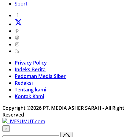
Sport
Privacy Policy
Indeks Berita
Pedoman Media Siber
Redaksi
Tentang kami
Kontak Kami
Copyright ©2026 PT. MEDIA ASHER SARAH - All Right
Reserved
×