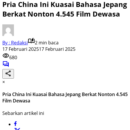
Pria China Ini Kuasai Bahasa Jepang
Berkat Nonton 4.545 Film Dewasa
By : Redaksi
2 min baca
17 Februari 2025
17 Februari 2025
680
×
Pria China Ini Kuasai Bahasa Jepang Berkat Nonton 4.545
Film Dewasa
Sebarkan artikel ini