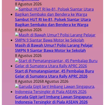
8 Agustus 2026
Sambut HUT RI ke-81, Polsek Siantar Utara
Bagikan Sembako dan Bendera ke Warga
8 Agustus 2026
Masih di Bawah Umur? Polisi Larang Pelajar
SMPN 9 Siantar Bawa Motor ke Sekolah
8 Agustus 2026
Start di Pematangsiantar, 45 Pembalap Buru
Gelar di Sumatera Utara Rally APRC 2026
8 Agustus 2026
8 Agustus 2026
Garuda Gigit Jari! Imbang Lawan Singapura,
Indonesia Tersingkir di Piala ASEAN 2026