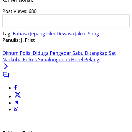
konvensional.
Post Views:
680
Tag:
Bahasa Jepang
Film Dewasa
Jakku Song
Penulis: J. Frist
Oknum Polisi Diduga Pengedar Sabu Ditangkap Sat
Narkoba Polres Simalungun di Hotel Pelangi