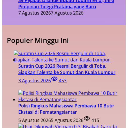
39 Pejabat Dilantik Bupati Toba Effendi, Ini 6
Pimpinan Tinggi Pratama yang Baru
7 Agustus 2026
7 Agustus 2026
Populer Minggu Ini
Suratin Cup 2026 Resmi Bergulir di Toba,
Siapkan Talenta ke Sumut dan Kuala Lumpur
3 Agustus 2026
453
Polisi Ringkus Mahasiswa Pembawa 10 Butir
Ekstasi di Pematangsiantar
5 Agustus 2026
5 Agustus 2026
415