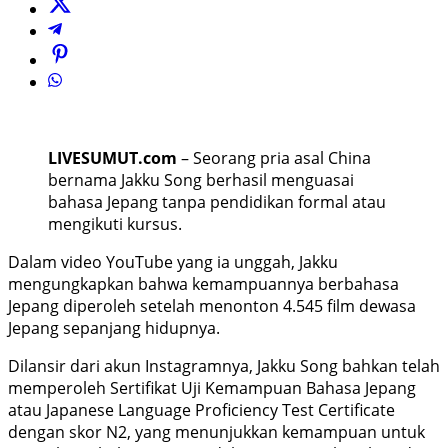
LIVESUMUT.com
– Seorang pria asal China
bernama Jakku Song berhasil menguasai
bahasa Jepang tanpa pendidikan formal atau
mengikuti kursus.
Dalam video YouTube yang ia unggah, Jakku
mengungkapkan bahwa kemampuannya berbahasa
Jepang diperoleh setelah menonton 4.545 film dewasa
Jepang sepanjang hidupnya.
Dilansir dari akun Instagramnya, Jakku Song bahkan telah
memperoleh Sertifikat Uji Kemampuan Bahasa Jepang
atau Japanese Language Proficiency Test Certificate
dengan skor N2, yang menunjukkan kemampuan untuk