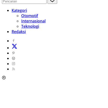
Kategori
Otomotif
Internasional
Teknologi
Redaksi