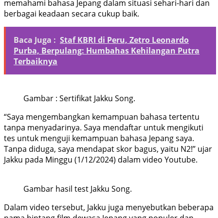
memahami bahasa Jepang dalam situasi sehari-hari dan
berbagai keadaan secara cukup baik.
Baca Juga :
Staf KBRI di Peru, Zetro Leonardo
Purba, Berpulang: Humbahas Kehilangan Putra
Terbaiknya
Gambar : Sertifikat Jakku Song.
“Saya mengembangkan kemampuan bahasa tertentu
tanpa menyadarinya. Saya mendaftar untuk mengikuti
tes untuk menguji kemampuan bahasa Jepang saya.
Tanpa diduga, saya mendapat skor bagus, yaitu N2!” ujar
Jakku pada Minggu (1/12/2024) dalam video Youtube.
Gambar hasil test Jakku Song.
Dalam video tersebut, Jakku juga menyebutkan beberapa