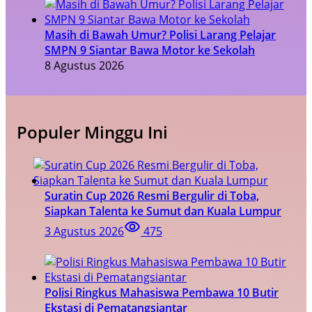
Masih di Bawah Umur? Polisi Larang Pelajar
SMPN 9 Siantar Bawa Motor ke Sekolah
8 Agustus 2026
Populer Minggu Ini
Suratin Cup 2026 Resmi Bergulir di Toba,
Siapkan Talenta ke Sumut dan Kuala Lumpur
3 Agustus 2026
475
Polisi Ringkus Mahasiswa Pembawa 10 Butir
Ekstasi di Pematangsiantar