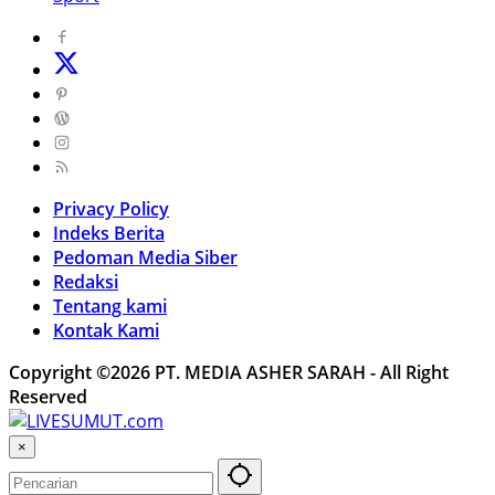
Privacy Policy
Indeks Berita
Pedoman Media Siber
Redaksi
Tentang kami
Kontak Kami
Copyright ©2026 PT. MEDIA ASHER SARAH - All Right
Reserved
×