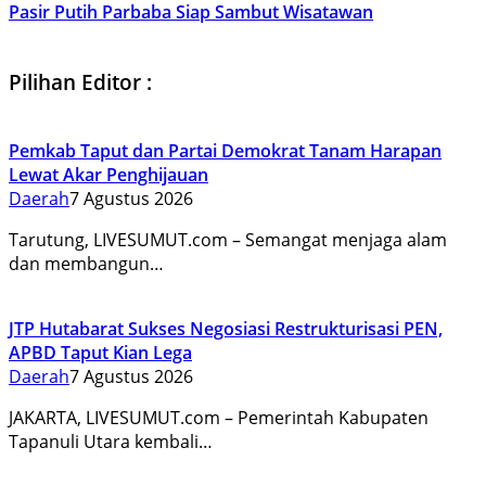
Pasir Putih Parbaba Siap Sambut Wisatawan
Pilihan Editor :
Pemkab Taput dan Partai Demokrat Tanam Harapan
Lewat Akar Penghijauan
Daerah
7 Agustus 2026
Tarutung, LIVESUMUT.com – Semangat menjaga alam
dan membangun…
JTP Hutabarat Sukses Negosiasi Restrukturisasi PEN,
APBD Taput Kian Lega
Daerah
7 Agustus 2026
JAKARTA, LIVESUMUT.com – Pemerintah Kabupaten
Tapanuli Utara kembali…