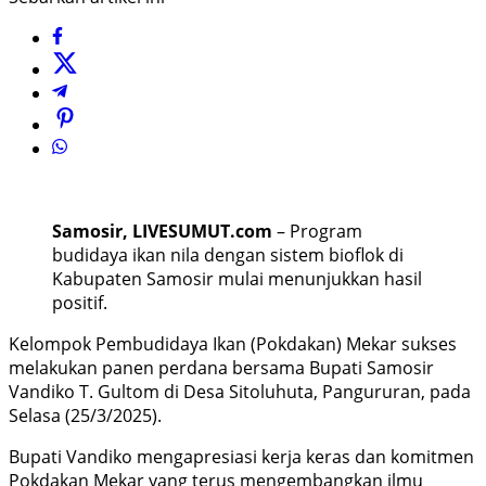
Samosir, LIVESUMUT.com
– Program
budidaya ikan nila dengan sistem bioflok di
Kabupaten Samosir mulai menunjukkan hasil
positif.
Kelompok Pembudidaya Ikan (Pokdakan) Mekar sukses
melakukan panen perdana bersama Bupati Samosir
Vandiko T. Gultom di Desa Sitoluhuta, Pangururan, pada
Selasa (25/3/2025).
Bupati Vandiko mengapresiasi kerja keras dan komitmen
Pokdakan Mekar yang terus mengembangkan ilmu