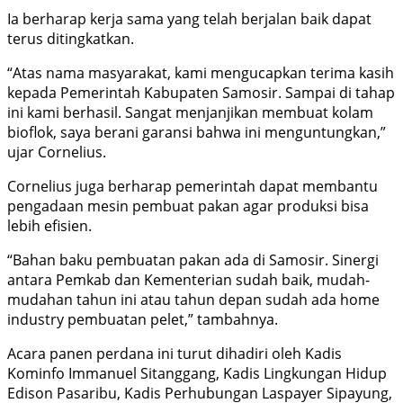
Ia berharap kerja sama yang telah berjalan baik dapat
terus ditingkatkan.
“Atas nama masyarakat, kami mengucapkan terima kasih
kepada Pemerintah Kabupaten Samosir. Sampai di tahap
ini kami berhasil. Sangat menjanjikan membuat kolam
bioflok, saya berani garansi bahwa ini menguntungkan,”
ujar Cornelius.
Cornelius juga berharap pemerintah dapat membantu
pengadaan mesin pembuat pakan agar produksi bisa
lebih efisien.
“Bahan baku pembuatan pakan ada di Samosir. Sinergi
antara Pemkab dan Kementerian sudah baik, mudah-
mudahan tahun ini atau tahun depan sudah ada home
industry pembuatan pelet,” tambahnya.
Acara panen perdana ini turut dihadiri oleh Kadis
Kominfo Immanuel Sitanggang, Kadis Lingkungan Hidup
Edison Pasaribu, Kadis Perhubungan Laspayer Sipayung,