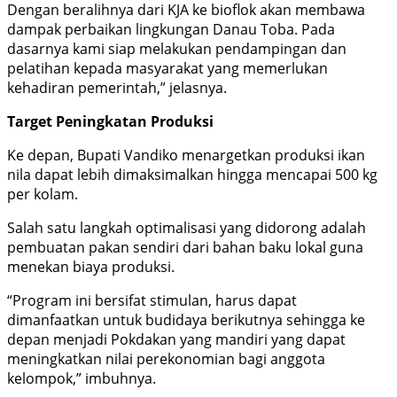
Dengan beralihnya dari KJA ke bioflok akan membawa
dampak perbaikan lingkungan Danau Toba. Pada
dasarnya kami siap melakukan pendampingan dan
pelatihan kepada masyarakat yang memerlukan
kehadiran pemerintah,” jelasnya.
Target Peningkatan Produksi
Ke depan, Bupati Vandiko menargetkan produksi ikan
nila dapat lebih dimaksimalkan hingga mencapai 500 kg
per kolam.
Salah satu langkah optimalisasi yang didorong adalah
pembuatan pakan sendiri dari bahan baku lokal guna
menekan biaya produksi.
“Program ini bersifat stimulan, harus dapat
dimanfaatkan untuk budidaya berikutnya sehingga ke
depan menjadi Pokdakan yang mandiri yang dapat
meningkatkan nilai perekonomian bagi anggota
kelompok,” imbuhnya.