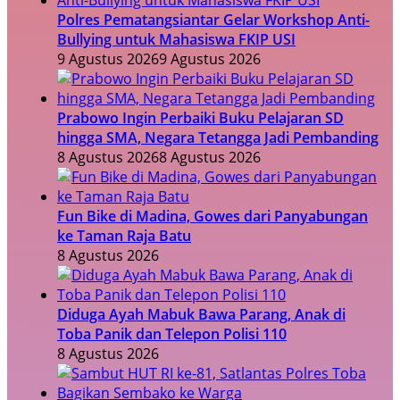
Polres Pematangsiantar Gelar Workshop Anti-
Bullying untuk Mahasiswa FKIP USI
9 Agustus 2026
9 Agustus 2026
Prabowo Ingin Perbaiki Buku Pelajaran SD
hingga SMA, Negara Tetangga Jadi Pembanding
8 Agustus 2026
8 Agustus 2026
Fun Bike di Madina, Gowes dari Panyabungan
ke Taman Raja Batu
8 Agustus 2026
Diduga Ayah Mabuk Bawa Parang, Anak di
Toba Panik dan Telepon Polisi 110
8 Agustus 2026