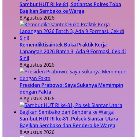
Sambut HUT RI ke-81, Satlantas Polres Toba
Bagikan Sembako ke Warga
8 Agustus 2026
Kemendiktisaintek Buka Praktik Kerja
Lapangan 2026 Batch 3, Ada 9 Formasi, Cek di
Sini!
8 Agustus 2026
Presiden Prabowo: Saya Sukanya Memimpin
dengan Fakta
8 Agustus 2026
Sambut HUT RI ke-81, Polsek Siantar Utara
Bagikan Sembako dan Bendera ke Warga
8 Agustus 2026