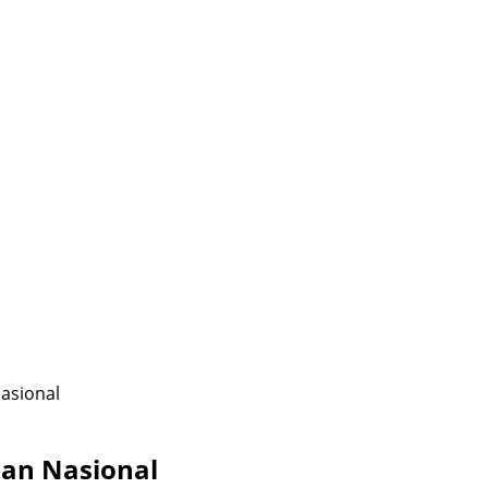
asional
an Nasional