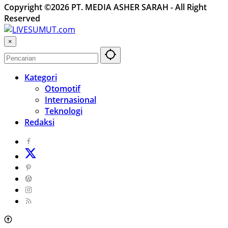
Copyright ©2026 PT. MEDIA ASHER SARAH - All Right
Reserved
×
Kategori
Otomotif
Internasional
Teknologi
Redaksi