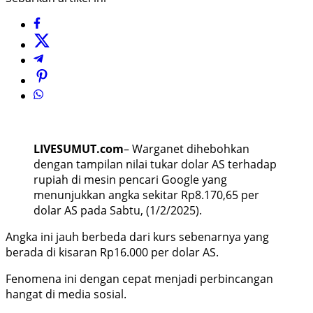
LIVESUMUT.com
– Warganet dihebohkan
dengan tampilan nilai tukar dolar AS terhadap
rupiah di mesin pencari Google yang
menunjukkan angka sekitar Rp8.170,65 per
dolar AS pada Sabtu, (1/2/2025).
Angka ini jauh berbeda dari kurs sebenarnya yang
berada di kisaran Rp16.000 per dolar AS.
Fenomena ini dengan cepat menjadi perbincangan
hangat di media sosial.