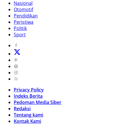
Nasional
Otomotif
Pendidikan
Peristiwa
Politik
Sport
Privacy Policy
Indeks Berita
Pedoman Media Siber
Redaksi
Tentang kami
Kontak Kami