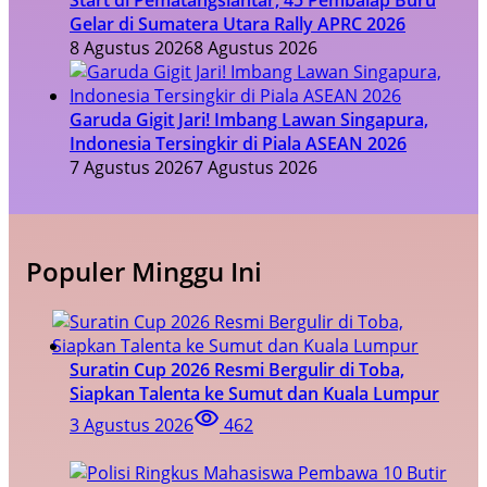
Gelar di Sumatera Utara Rally APRC 2026
8 Agustus 2026
8 Agustus 2026
Garuda Gigit Jari! Imbang Lawan Singapura,
Indonesia Tersingkir di Piala ASEAN 2026
7 Agustus 2026
7 Agustus 2026
Populer Minggu Ini
Suratin Cup 2026 Resmi Bergulir di Toba,
Siapkan Talenta ke Sumut dan Kuala Lumpur
3 Agustus 2026
462