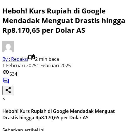
Heboh! Kurs Rupiah di Google
Mendadak Menguat Drastis hingga
Rp8.170,65 per Dolar AS
By : Redaksi
2 min baca
1 Februari 2025
1 Februari 2025
534
×
Heboh! Kurs Rupiah di Google Mendadak Menguat
Drastis hingga Rp8.170,65 per Dolar AS
Sebarkan artikel ini