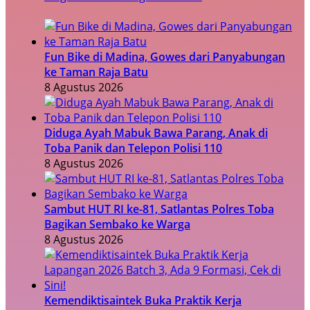
Fun Bike di Madina, Gowes dari Panyabungan
ke Taman Raja Batu
8 Agustus 2026
Diduga Ayah Mabuk Bawa Parang, Anak di
Toba Panik dan Telepon Polisi 110
8 Agustus 2026
Sambut HUT RI ke-81, Satlantas Polres Toba
Bagikan Sembako ke Warga
8 Agustus 2026
Kemendiktisaintek Buka Praktik Kerja