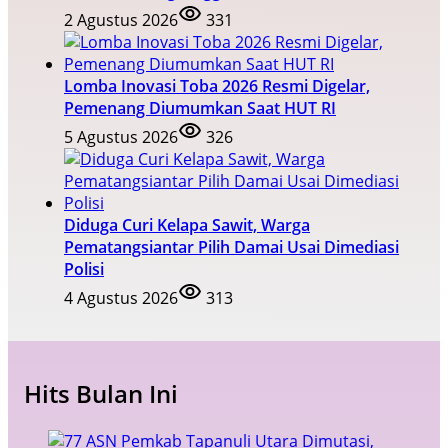
2 Agustus 2026
331
Lomba Inovasi Toba 2026 Resmi Digelar,
Pemenang Diumumkan Saat HUT RI
5 Agustus 2026
326
Diduga Curi Kelapa Sawit, Warga
Pematangsiantar Pilih Damai Usai Dimediasi
Polisi
4 Agustus 2026
313
Hits Bulan Ini