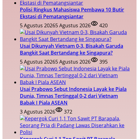
Polisi Ringkus Mahasiswa Pembawa 10 Butir
Ekstasi di Pematangsiantar
5 Agustus 2026
5 Agustus 2026
420
Usai Dikunyah Vietnam 0-3, Bisakah Garuda
Bangkit Saat Bertandang ke Singapura?
5 Agustus 2026
5 Agustus 2026
395
Usai Prabowo Sebut Indonesia Layak ke Piala
Dunia, Timnas Tertinggal 0-2 dari Vietnam
Babak I Piala ASEAN
3 Agustus 2026
372