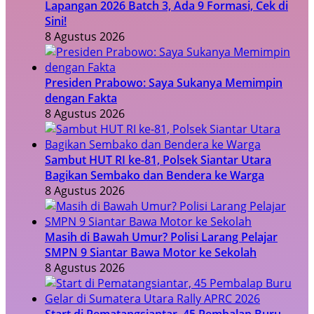
Lapangan 2026 Batch 3, Ada 9 Formasi, Cek di
Sini!
8 Agustus 2026
Presiden Prabowo: Saya Sukanya Memimpin
dengan Fakta
8 Agustus 2026
Sambut HUT RI ke-81, Polsek Siantar Utara
Bagikan Sembako dan Bendera ke Warga
8 Agustus 2026
Masih di Bawah Umur? Polisi Larang Pelajar
SMPN 9 Siantar Bawa Motor ke Sekolah
8 Agustus 2026
Start di Pematangsiantar, 45 Pembalap Buru