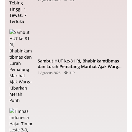
Sambut HUT ke-81 RI, Bhabinkamtibmas
dan Lurah Pematang Marihat Ajak Warga
Kibarkan Merah Putih
1 Agustus 2026
319