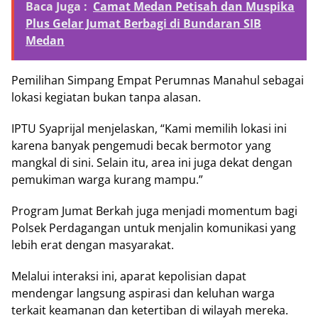
Baca Juga :
Camat Medan Petisah dan Muspika
Plus Gelar Jumat Berbagi di Bundaran SIB
Medan
Pemilihan Simpang Empat Perumnas Manahul sebagai
lokasi kegiatan bukan tanpa alasan.
IPTU Syaprijal menjelaskan, “Kami memilih lokasi ini
karena banyak pengemudi becak bermotor yang
mangkal di sini. Selain itu, area ini juga dekat dengan
pemukiman warga kurang mampu.”
Program Jumat Berkah juga menjadi momentum bagi
Polsek Perdagangan untuk menjalin komunikasi yang
lebih erat dengan masyarakat.
Melalui interaksi ini, aparat kepolisian dapat
mendengar langsung aspirasi dan keluhan warga
terkait keamanan dan ketertiban di wilayah mereka.