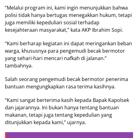
“Melalui program ini, kami ingin menunjukkan bahwa
polisi tidak hanya bertugas menegakkan hukum, tetapi
juga memiliki kepedulian sosial terhadap
kesejahteraan masyarakat,” kata AKP Ibrahim Sopi.
“Kami berharap kegiatan ini dapat meringankan beban
warga, khususnya para pengemudi becak bermotor
yang sehari-hari mencari nafkah di jalanan.”
tambahnya.
Salah seorang pengemudi becak bermotor penerima
bantuan mengungkapkan rasa terima kasihnya.
“Kami sangat berterima kasih kepada Bapak Kapolsek
dan jajarannya. Ini bukan hanya tentang bantuan
makanan, tetapi juga tentang kepedulian yang
ditunjukkan kepada kami,” ujarnya.