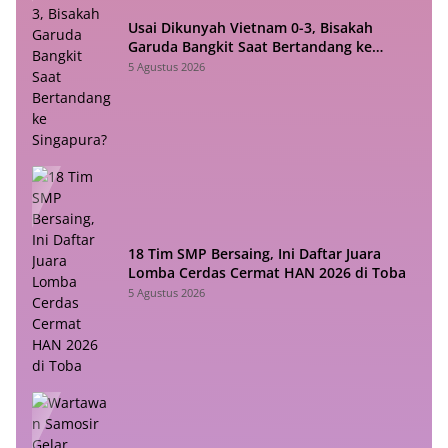
Usai Dikunyah Vietnam 0-3, Bisakah
Garuda Bangkit Saat Bertandang ke
Singapura?
5 Agustus 2026
18 Tim SMP Bersaing, Ini Daftar Juara
Lomba Cerdas Cermat HAN 2026 di Toba
5 Agustus 2026