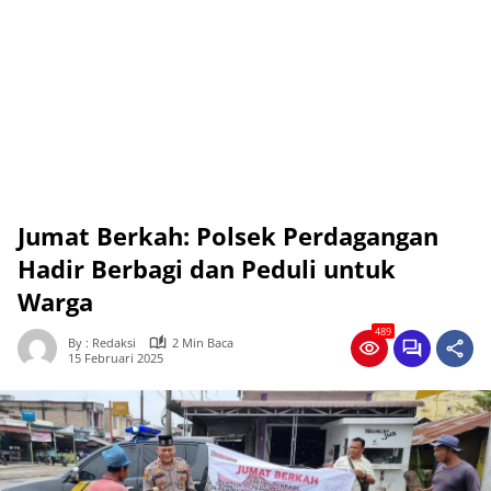
Jumat Berkah: Polsek Perdagangan
Hadir Berbagi dan Peduli untuk
Warga
489
By : Redaksi
2 Min Baca
15 Februari 2025