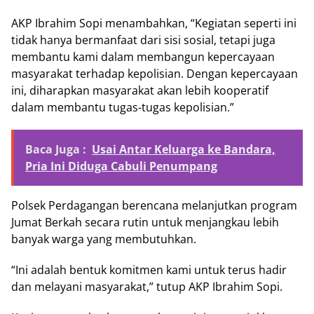
AKP Ibrahim Sopi menambahkan, “Kegiatan seperti ini
tidak hanya bermanfaat dari sisi sosial, tetapi juga
membantu kami dalam membangun kepercayaan
masyarakat terhadap kepolisian. Dengan kepercayaan
ini, diharapkan masyarakat akan lebih kooperatif
dalam membantu tugas-tugas kepolisian.”
Baca Juga :
Usai Antar Keluarga ke Bandara,
Pria Ini Diduga Cabuli Penumpang
Polsek Perdagangan berencana melanjutkan program
Jumat Berkah secara rutin untuk menjangkau lebih
banyak warga yang membutuhkan.
“Ini adalah bentuk komitmen kami untuk terus hadir
dan melayani masyarakat,” tutup AKP Ibrahim Sopi.