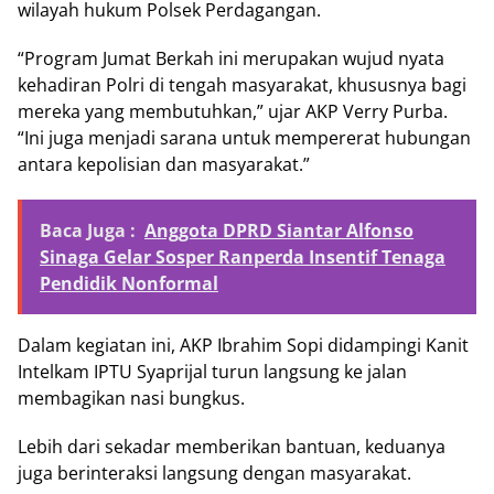
wilayah hukum Polsek Perdagangan.
“Program Jumat Berkah ini merupakan wujud nyata
kehadiran Polri di tengah masyarakat, khususnya bagi
mereka yang membutuhkan,” ujar AKP Verry Purba.
“Ini juga menjadi sarana untuk mempererat hubungan
antara kepolisian dan masyarakat.”
Baca Juga :
Anggota DPRD Siantar Alfonso
Sinaga Gelar Sosper Ranperda Insentif Tenaga
Pendidik Nonformal
Dalam kegiatan ini, AKP Ibrahim Sopi didampingi Kanit
Intelkam IPTU Syaprijal turun langsung ke jalan
membagikan nasi bungkus.
Lebih dari sekadar memberikan bantuan, keduanya
juga berinteraksi langsung dengan masyarakat.