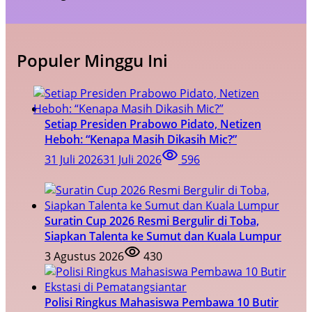
Populer Minggu Ini
Setiap Presiden Prabowo Pidato, Netizen
Heboh: “Kenapa Masih Dikasih Mic?”
31 Juli 2026
31 Juli 2026
596
Suratin Cup 2026 Resmi Bergulir di Toba,
Siapkan Talenta ke Sumut dan Kuala Lumpur
3 Agustus 2026
430
Polisi Ringkus Mahasiswa Pembawa 10 Butir