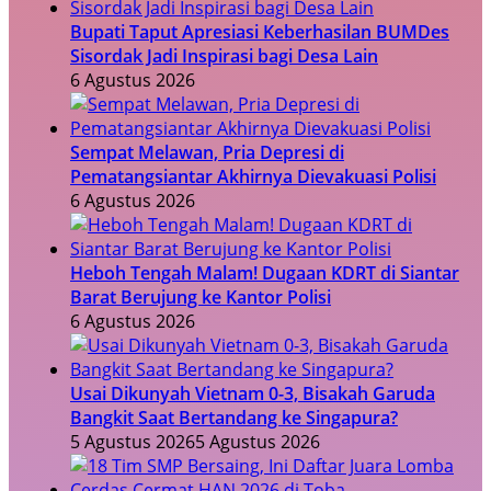
Bupati Taput Apresiasi Keberhasilan BUMDes
Sisordak Jadi Inspirasi bagi Desa Lain
6 Agustus 2026
Sempat Melawan, Pria Depresi di
Pematangsiantar Akhirnya Dievakuasi Polisi
6 Agustus 2026
Heboh Tengah Malam! Dugaan KDRT di Siantar
Barat Berujung ke Kantor Polisi
6 Agustus 2026
Usai Dikunyah Vietnam 0-3, Bisakah Garuda
Bangkit Saat Bertandang ke Singapura?
5 Agustus 2026
5 Agustus 2026