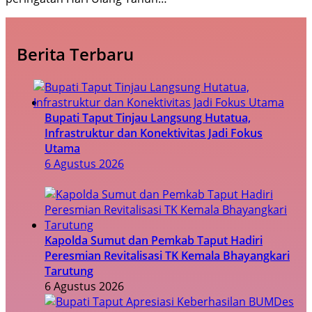
Berita Terbaru
Bupati Taput Tinjau Langsung Hutatua,
Infrastruktur dan Konektivitas Jadi Fokus
Utama
6 Agustus 2026
Kapolda Sumut dan Pemkab Taput Hadiri
Peresmian Revitalisasi TK Kemala Bhayangkari
Tarutung
6 Agustus 2026