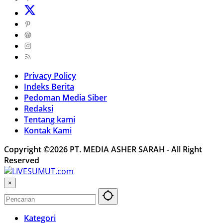
Privacy Policy
Indeks Berita
Pedoman Media Siber
Redaksi
Tentang kami
Kontak Kami
Copyright ©2026 PT. MEDIA ASHER SARAH - All Right
Reserved
×
Kategori