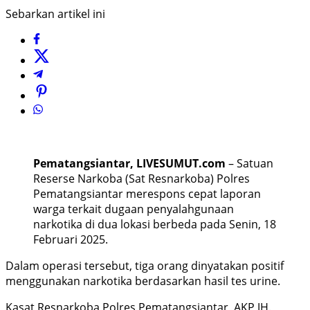
Sebarkan artikel ini
Pematangsiantar, LIVESUMUT.com
– Satuan
Reserse Narkoba (Sat Resnarkoba) Polres
Pematangsiantar merespons cepat laporan
warga terkait dugaan penyalahgunaan
narkotika di dua lokasi berbeda pada Senin, 18
Februari 2025.
Dalam operasi tersebut, tiga orang dinyatakan positif
menggunakan narkotika berdasarkan hasil tes urine.
Kasat Resnarkoba Polres Pematangsiantar, AKP JH.