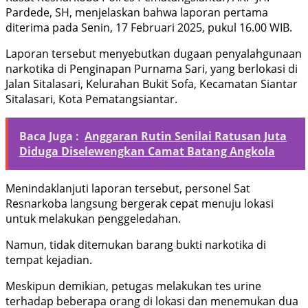
Pardede, SH, menjelaskan bahwa laporan pertama
diterima pada Senin, 17 Februari 2025, pukul 16.00 WIB.
Laporan tersebut menyebutkan dugaan penyalahgunaan
narkotika di Penginapan Purnama Sari, yang berlokasi di
Jalan Sitalasari, Kelurahan Bukit Sofa, Kecamatan Siantar
Sitalasari, Kota Pematangsiantar.
Baca Juga :
Anggaran Rutin Senilai Ratusan Juta
Diduga Diselewengkan Camat Batang Angkola
Menindaklanjuti laporan tersebut, personel Sat
Resnarkoba langsung bergerak cepat menuju lokasi
untuk melakukan penggeledahan.
Namun, tidak ditemukan barang bukti narkotika di
tempat kejadian.
Meskipun demikian, petugas melakukan tes urine
terhadap beberapa orang di lokasi dan menemukan dua