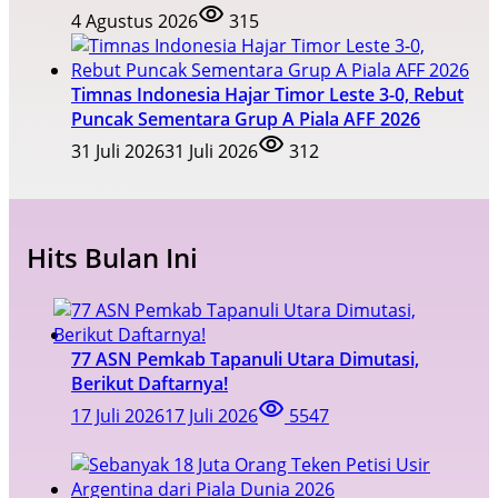
4 Agustus 2026
315
Timnas Indonesia Hajar Timor Leste 3-0, Rebut
Puncak Sementara Grup A Piala AFF 2026
31 Juli 2026
31 Juli 2026
312
Hits Bulan Ini
77 ASN Pemkab Tapanuli Utara Dimutasi,
Berikut Daftarnya!
17 Juli 2026
17 Juli 2026
5547