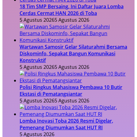
18 Tim SMP Bersaing, Ini Daftar Juara Lomba
Cerdas Cermat HAN 2026 di Toba
5 Agustus 2026
5 Agustus 2026
Wartawan Samosir Gelar Silaturahmi Bersama
Diskominfo, Sepakat Bangun Komunikasi
Konstruktif
5 Agustus 2026
5 Agustus 2026
Polisi Ringkus Mahasiswa Pembawa 10 Butir
Ekstasi di Pematangsiantar
5 Agustus 2026
5 Agustus 2026
Lomba Inovasi Toba 2026 Resmi Digelar,
Pemenang Diumumkan Saat HUT RI
5 Agustus 2026