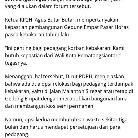
yang diajukan dalam forum tersebut.
Ketua KP2H, Agus Butar Butar, mempertanyakan
kepastian pembangunan Gedung Empat Pasar Horas
pasca-kebakaran tahun lalu.
“Ini penting bagi pedagang korban kebakaran. Kami
butuh kepastian dari Wali Kota Pematangsiantar,”
tegasnya.
Menanggapi hal tersebut, Dirut PDPHJ menjelaskan
bahwa ada dua opsi relokasi bagi pedagang terdampak
kebakaran, yaitu di Jalan Malanton Siregar atau tetap di
Gedung Empat dengan merobohkan bangunan lama
dan membangun kios semi permanen.
Namun, opsi kedua membutuhkan waktu sekitar tiga
bulan dan harus mendapat persetujuan dari para
pedagang.