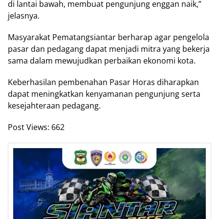
di lantai bawah, membuat pengunjung enggan naik,”
jelasnya.
Masyarakat Pematangsiantar berharap agar pengelola
pasar dan pedagang dapat menjadi mitra yang bekerja
sama dalam mewujudkan perbaikan ekonomi kota.
Keberhasilan pembenahan Pasar Horas diharapkan
dapat meningkatkan kenyamanan pengunjung serta
kesejahteraan pedagang.
Post Views:
662