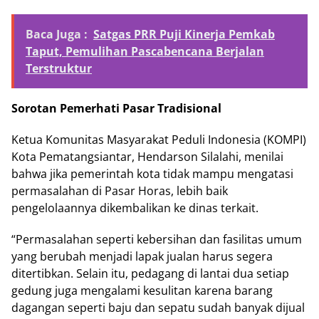
Baca Juga :
Satgas PRR Puji Kinerja Pemkab
Taput, Pemulihan Pascabencana Berjalan
Terstruktur
Sorotan Pemerhati Pasar Tradisional
Ketua Komunitas Masyarakat Peduli Indonesia (KOMPI)
Kota Pematangsiantar, Hendarson Silalahi, menilai
bahwa jika pemerintah kota tidak mampu mengatasi
permasalahan di Pasar Horas, lebih baik
pengelolaannya dikembalikan ke dinas terkait.
“Permasalahan seperti kebersihan dan fasilitas umum
yang berubah menjadi lapak jualan harus segera
ditertibkan. Selain itu, pedagang di lantai dua setiap
gedung juga mengalami kesulitan karena barang
dagangan seperti baju dan sepatu sudah banyak dijual