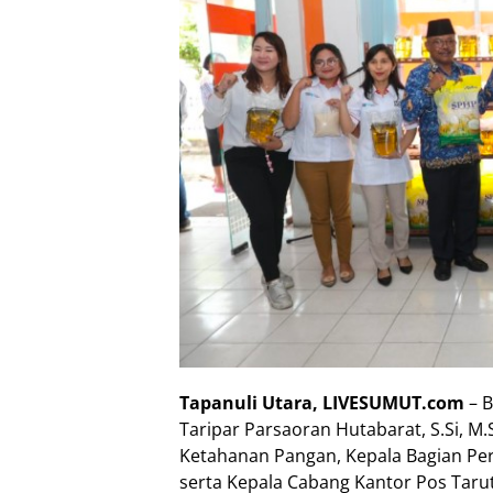
Tapanuli Utara, LIVESUMUT.com
– B
Taripar Parsaoran Hutabarat, S.Si, M.
Ketahanan Pangan, Kepala Bagian Pe
serta Kepala Cabang Kantor Pos Taru