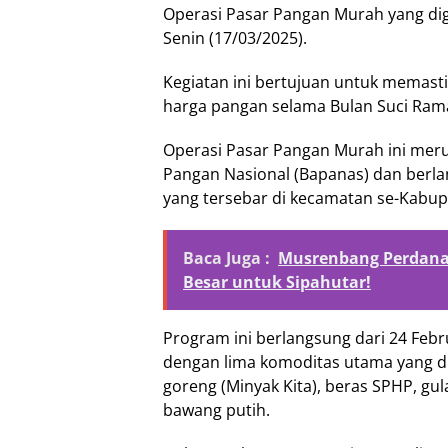
Operasi Pasar Pangan Murah yang dig
Senin (17/03/2025).
Kegiatan ini bertujuan untuk memasti
harga pangan selama Bulan Suci Rama
Operasi Pasar Pangan Murah ini mer
Pangan Nasional (Bapanas) dan berlan
yang tersebar di kecamatan se-Kabup
Baca Juga :
Musrenbang Perdana 
Besar untuk Sipahutar!
Program ini berlangsung dari 24 Febr
dengan lima komoditas utama yang di
goreng (Minyak Kita), beras SPHP, gul
bawang putih.