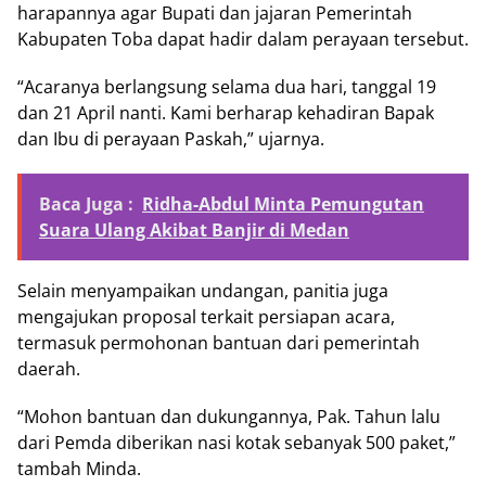
harapannya agar Bupati dan jajaran Pemerintah
Kabupaten Toba dapat hadir dalam perayaan tersebut.
“Acaranya berlangsung selama dua hari, tanggal 19
dan 21 April nanti. Kami berharap kehadiran Bapak
dan Ibu di perayaan Paskah,” ujarnya.
Baca Juga :
Ridha-Abdul Minta Pemungutan
Suara Ulang Akibat Banjir di Medan
Selain menyampaikan undangan, panitia juga
mengajukan proposal terkait persiapan acara,
termasuk permohonan bantuan dari pemerintah
daerah.
“Mohon bantuan dan dukungannya, Pak. Tahun lalu
dari Pemda diberikan nasi kotak sebanyak 500 paket,”
tambah Minda.