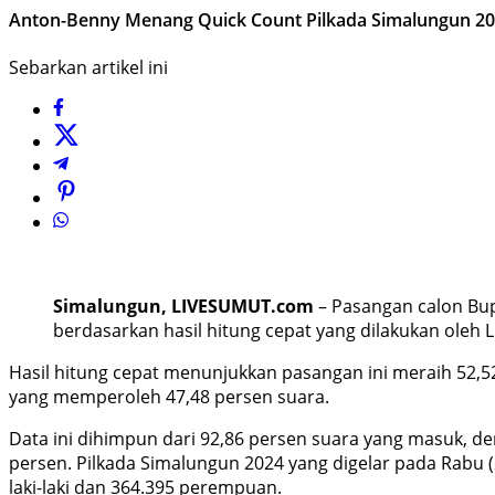
Anton-Benny Menang Quick Count Pilkada Simalungun 202
Sebarkan artikel ini
Simalungun, LIVESUMUT.com
– Pasangan calon Bup
berdasarkan hasil hitung cepat yang dilakukan oleh L
Hasil hitung cepat menunjukkan pasangan ini meraih 52,
yang memperoleh 47,48 persen suara.
Data ini dihimpun dari 92,86 persen suara yang masuk, den
persen. Pilkada Simalungun 2024 yang digelar pada Rabu (
laki-laki dan 364.395 perempuan.