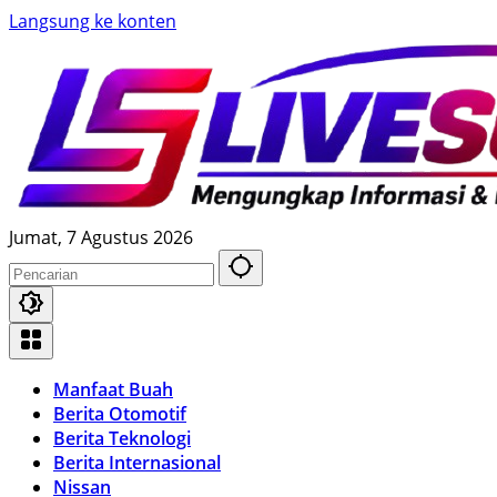
Langsung ke konten
Jumat, 7 Agustus 2026
Manfaat Buah
Berita Otomotif
Berita Teknologi
Berita Internasional
Nissan