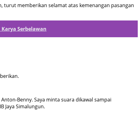
Kom, turut memberikan selamat atas kemenangan pasangan
 Karya Serbelawan
berikan.
 Anton-Benny. Saya minta suara dikawal sampai
B Jaya Simalungun.