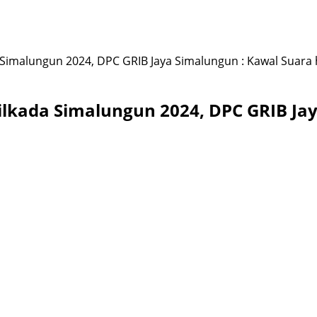
Simalungun 2024, DPC GRIB Jaya Simalungun : Kawal Suara
lkada Simalungun 2024, DPC GRIB Jay