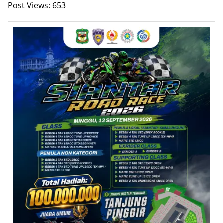
Post Views:
653