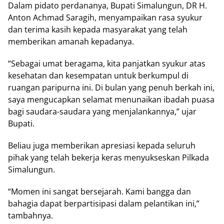
Dalam pidato perdananya, Bupati Simalungun, DR H.
Anton Achmad Saragih, menyampaikan rasa syukur
dan terima kasih kepada masyarakat yang telah
memberikan amanah kepadanya.
“Sebagai umat beragama, kita panjatkan syukur atas
kesehatan dan kesempatan untuk berkumpul di
ruangan paripurna ini. Di bulan yang penuh berkah ini,
saya mengucapkan selamat menunaikan ibadah puasa
bagi saudara-saudara yang menjalankannya,” ujar
Bupati.
Beliau juga memberikan apresiasi kepada seluruh
pihak yang telah bekerja keras menyukseskan Pilkada
Simalungun.
“Momen ini sangat bersejarah. Kami bangga dan
bahagia dapat berpartisipasi dalam pelantikan ini,”
tambahnya.