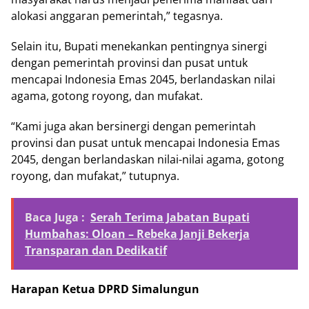
alokasi anggaran pemerintah,” tegasnya.
Selain itu, Bupati menekankan pentingnya sinergi
dengan pemerintah provinsi dan pusat untuk
mencapai Indonesia Emas 2045, berlandaskan nilai
agama, gotong royong, dan mufakat.
“Kami juga akan bersinergi dengan pemerintah
provinsi dan pusat untuk mencapai Indonesia Emas
2045, dengan berlandaskan nilai-nilai agama, gotong
royong, dan mufakat,” tutupnya.
Baca Juga :
Serah Terima Jabatan Bupati
Humbahas: Oloan – Rebeka Janji Bekerja
Transparan dan Dedikatif
Harapan Ketua DPRD Simalungun