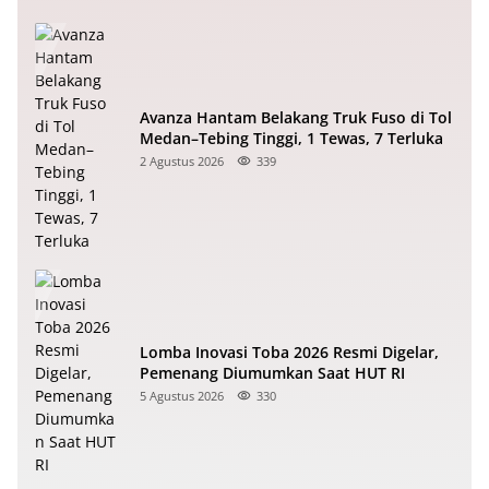
Avanza Hantam Belakang Truk Fuso di Tol
Medan–Tebing Tinggi, 1 Tewas, 7 Terluka
2 Agustus 2026
339
Lomba Inovasi Toba 2026 Resmi Digelar,
Pemenang Diumumkan Saat HUT RI
5 Agustus 2026
330