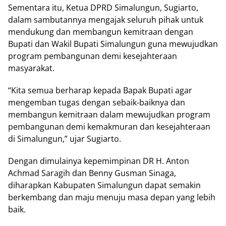
Sementara itu, Ketua DPRD Simalungun, Sugiarto,
dalam sambutannya mengajak seluruh pihak untuk
mendukung dan membangun kemitraan dengan
Bupati dan Wakil Bupati Simalungun guna mewujudkan
program pembangunan demi kesejahteraan
masyarakat.
“Kita semua berharap kepada Bapak Bupati agar
mengemban tugas dengan sebaik-baiknya dan
membangun kemitraan dalam mewujudkan program
pembangunan demi kemakmuran dan kesejahteraan
di Simalungun,” ujar Sugiarto.
Dengan dimulainya kepemimpinan DR H. Anton
Achmad Saragih dan Benny Gusman Sinaga,
diharapkan Kabupaten Simalungun dapat semakin
berkembang dan maju menuju masa depan yang lebih
baik.