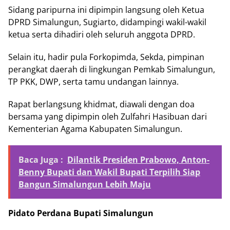
Sidang paripurna ini dipimpin langsung oleh Ketua
DPRD Simalungun, Sugiarto, didampingi wakil-wakil
ketua serta dihadiri oleh seluruh anggota DPRD.
Selain itu, hadir pula Forkopimda, Sekda, pimpinan
perangkat daerah di lingkungan Pemkab Simalungun,
TP PKK, DWP, serta tamu undangan lainnya.
Rapat berlangsung khidmat, diawali dengan doa
bersama yang dipimpin oleh Zulfahri Hasibuan dari
Kementerian Agama Kabupaten Simalungun.
Baca Juga :
Dilantik Presiden Prabowo, Anton-
Benny Bupati dan Wakil Bupati Terpilih Siap
Bangun Simalungun Lebih Maju
Pidato Perdana Bupati Simalungun