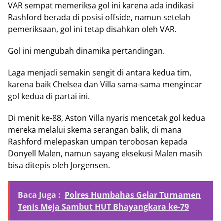
VAR sempat memeriksa gol ini karena ada indikasi
Rashford berada di posisi offside, namun setelah
pemeriksaan, gol ini tetap disahkan oleh VAR.
Gol ini mengubah dinamika pertandingan.
Laga menjadi semakin sengit di antara kedua tim,
karena baik Chelsea dan Villa sama-sama mengincar
gol kedua di partai ini.
Di menit ke-88, Aston Villa nyaris mencetak gol kedua
mereka melalui skema serangan balik, di mana
Rashford melepaskan umpan terobosan kepada
Donyell Malen, namun sayang eksekusi Malen masih
bisa ditepis oleh Jorgensen.
Baca Juga :
Polres Humbahas Gelar Turnamen
Tenis Meja Sambut HUT Bhayangkara ke-79