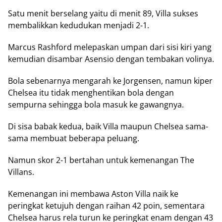
Satu menit berselang yaitu di menit 89, Villa sukses
membalikkan kedudukan menjadi 2-1.
Marcus Rashford melepaskan umpan dari sisi kiri yang
kemudian disambar Asensio dengan tembakan volinya.
Bola sebenarnya mengarah ke Jorgensen, namun kiper
Chelsea itu tidak menghentikan bola dengan
sempurna sehingga bola masuk ke gawangnya.
Di sisa babak kedua, baik Villa maupun Chelsea sama-
sama membuat beberapa peluang.
Namun skor 2-1 bertahan untuk kemenangan The
Villans.
Kemenangan ini membawa Aston Villa naik ke
peringkat ketujuh dengan raihan 42 poin, sementara
Chelsea harus rela turun ke peringkat enam dengan 43