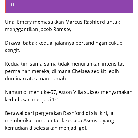
0
Unai Emery memasukkan Marcus Rashford untuk
menggantikan Jacob Ramsey.
Di awal babak kedua, jalannya pertandingan cukup
sengit.
Kedua tim sama-sama tidak menurunkan intensitas
permainan mereka, di mana Chelsea sedikit lebih
dominan atas tuan rumah.
Namun di menit ke-57, Aston Villa sukses menyamakan
kedudukan menjadi 1-1.
Berawal dari pergerakan Rashford di sisi kiri, ia
memberikan umpan tarik kepada Asensio yang
kemudian diselesaikan menjadi gol.