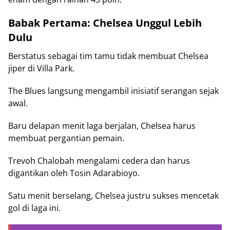
Babak Pertama: Chelsea Unggul Lebih
Dulu
Berstatus sebagai tim tamu tidak membuat Chelsea
jiper di Villa Park.
The Blues langsung mengambil inisiatif serangan sejak
awal.
Baru delapan menit laga berjalan, Chelsea harus
membuat pergantian pemain.
Trevoh Chalobah mengalami cedera dan harus
digantikan oleh Tosin Adarabioyo.
Satu menit berselang, Chelsea justru sukses mencetak
gol di laga ini.