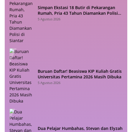
Simpan Ekstasi 18 Butir di Pekarangan
Rumah, Pria 43 Tahun Diamankan Polisi
di Siantar
5 Agustus 2026
Buruan Daftar! Beasiswa KIP Kuliah Gratis
Universitas Pertamina 2026 Masih Dibuka
5 Agustus 2026
Dua Pelajar Humbahas, Stevan dan Elyzah