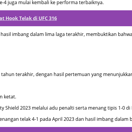
 ke-4 juga mulai kembali ke performa terbaiknya.
at Hook Telak di UFC 316
hasil imbang dalam lima laga terakhir, membuktikan bahwa
pa tahun terakhir, dengan hasil pertemuan yang menunjukk
 ketat.
Shield 2023 melalui adu penalti serta menang tipis 1-0 di 
nangan telak 4-1 pada April 2023 dan hasil imbang dalam 