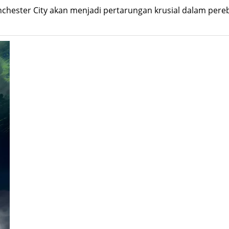
anchester City akan menjadi pertarungan krusial dalam pere