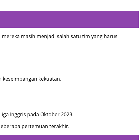
 mereka masih menjadi salah satu tim yang harus
an keseimbangan kekuatan.
Liga Inggris pada Oktober 2023.
beberapa pertemuan terakhir.