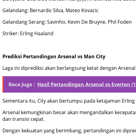
Gelandang: Bernardo Silva, Mateo Kovacic
Gelandang Serang: Savinho, Kevin De Bruyne, Phil Foden
Striker: Erling Haaland
Prediksi Pertandingan Arsenal vs Man City
Laga ini diprediksi akan berlangsung ketat dengan Arsena
Baca Juga :
Hasil Pertandingan Arsenal vs Everton (
Sementara itu, City akan bertumpu pada ketajaman Erlin
Arsenal kemungkinan besar akan mengandalkan kecepatan 
dan transisi cepat.
Dengan kekuatan yang berimbang, pertandingan ini dipred