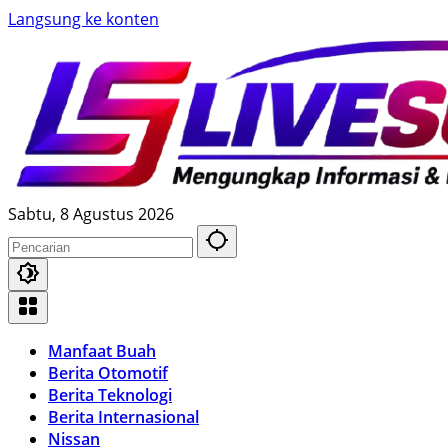
Langsung ke konten
Sabtu, 8 Agustus 2026
Manfaat Buah
Berita Otomotif
Berita Teknologi
Berita Internasional
Nissan