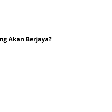
yang Akan Berjaya?