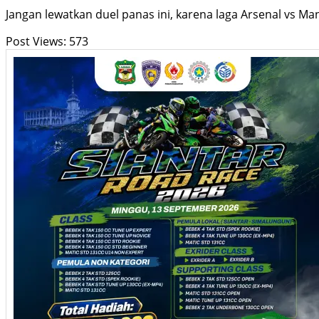
Jangan lewatkan duel panas ini, karena laga Arsenal vs M
Post Views:
573