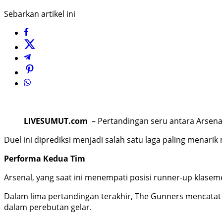
Sebarkan artikel ini
LIVESUMUT.com
– Pertandingan seru antara Arsenal
Duel ini diprediksi menjadi salah satu laga paling menari
Performa Kedua Tim
Arsenal, yang saat ini menempati posisi runner-up klase
Dalam lima pertandingan terakhir, The Gunners mencata
dalam perebutan gelar.