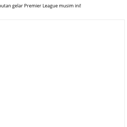
butan gelar Premier League musim ini!