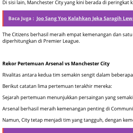
Di sisi lain, Manchester City yang kini berada di peringkat
Baca Juga :
Joo Sang Yoo Kalahkan Jeka Saragih Lew
The Citizens berhasil meraih empat kemenangan dan satu 
diperhitungkan di Premier League.
Rekor Pertemuan Arsenal vs Manchester City
Rivalitas antara kedua tim semakin sengit dalam bebera
Berikut catatan lima pertemuan terakhir mereka:
Sejarah pertemuan menunjukkan persaingan yang semakin
Arsenal berhasil meraih kemenangan penting di Community 
Namun, City tetap menjadi tim yang tangguh, dengan keme