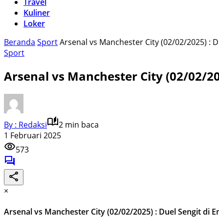
Travel
Kuliner
Loker
Beranda
Sport
Arsenal vs Manchester City (02/02/2025) : D
Sport
Arsenal vs Manchester City (02/02/20
By : Redaksi
2 min baca
1 Februari 2025
573
×
Arsenal vs Manchester City (02/02/2025) : Duel Sengit di 