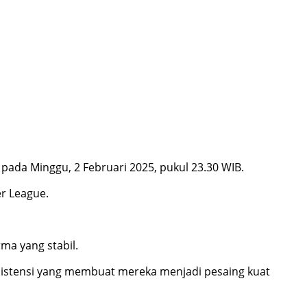
pada Minggu, 2 Februari 2025, pukul 23.30 WIB.
er League.
ma yang stabil.
sistensi yang membuat mereka menjadi pesaing kuat