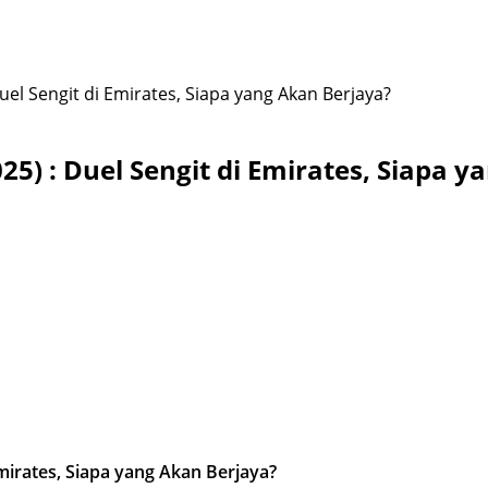
uel Sengit di Emirates, Siapa yang Akan Berjaya?
25) : Duel Sengit di Emirates, Siapa 
Emirates, Siapa yang Akan Berjaya?