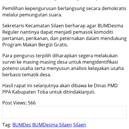
Pemilihan kepengurusan berlangsung secara demokratis
melalui pemungutan suara.
Sekretaris Kecamatan Silaen berharap agar BUMDesma
Reguler nantinya dapat menjadi pemasok komoditi
pertanian, perikanan, dan peternakan dalam mendukung
Program Makan Bergizi Gratis.
Para pengurus terpilih diharapkan segera melakukan
survei ke masing-masing desa untuk mengidentifikasi
potensi usaha serta menyusun analisis kelayakan usaha
berbasis tematik desa.
Hasil rapat ini selanjutnya akan dibawa ke Dinas PMD
PPA Kabupaten Toba untuk ditindaklanjuti.
Post Views:
566
Tag:
BUMDes
BUMDesma Silaen
Silaen