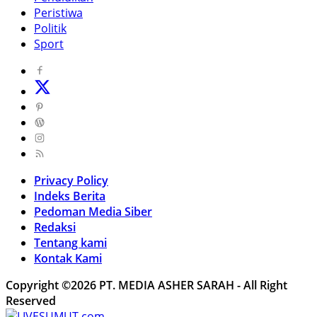
Peristiwa
Politik
Sport
Privacy Policy
Indeks Berita
Pedoman Media Siber
Redaksi
Tentang kami
Kontak Kami
Copyright ©2026 PT. MEDIA ASHER SARAH - All Right
Reserved