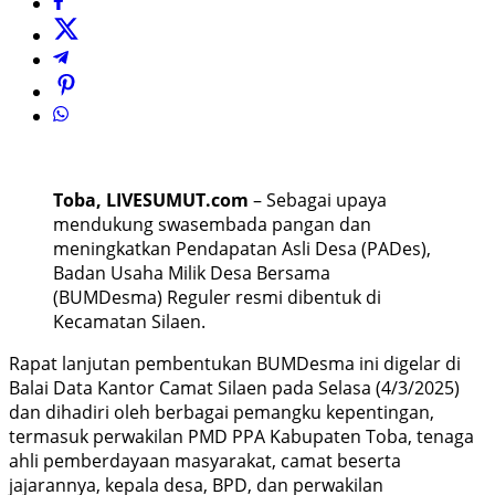
Toba, LIVESUMUT.com
– Sebagai upaya
mendukung swasembada pangan dan
meningkatkan Pendapatan Asli Desa (PADes),
Badan Usaha Milik Desa Bersama
(BUMDesma) Reguler resmi dibentuk di
Kecamatan Silaen.
Rapat lanjutan pembentukan BUMDesma ini digelar di
Balai Data Kantor Camat Silaen pada Selasa (4/3/2025)
dan dihadiri oleh berbagai pemangku kepentingan,
termasuk perwakilan PMD PPA Kabupaten Toba, tenaga
ahli pemberdayaan masyarakat, camat beserta
jajarannya, kepala desa, BPD, dan perwakilan