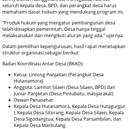
seluruh kepala desa, BPD, dan perangkat desa harus
memahami dasar hukum yang mendukung program ini.
“Produk hukum yang mengatur pembangunan desa
telah disiapkan pemerintah. Desa hanya tinggal
melaksanakan dan mengikuti aturan yang ada,” ujarnya.
Dalam pemilihan kepengurusan, hasil rapat menetapkan
struktur organisasi sebagai berikut:
Badan Koordinasi Antar Desa (BKAD):
Ketua: Lintong Panjaitan (Perangkat Desa
Hutanamora)
Anggota: Lamhot Silaen (Desa Silaen, BPD) dan
Juniar Panjaitan (Desa Pintubatu, masyarakat)
Dewan Penasehat:
Kepala Desa Hutanamora, Kepala Desa Hutagurgur
I, Kepala Desa Sitorang, Kepala Desa Silaen, Kepala
Desa Sigodangtua, Kepala Desa Parsambilan, dan
Kepala Desa Marbulang.