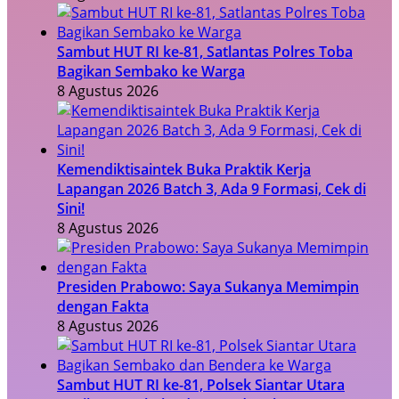
Sambut HUT RI ke-81, Satlantas Polres Toba
Bagikan Sembako ke Warga
8 Agustus 2026
Kemendiktisaintek Buka Praktik Kerja
Lapangan 2026 Batch 3, Ada 9 Formasi, Cek di
Sini!
8 Agustus 2026
Presiden Prabowo: Saya Sukanya Memimpin
dengan Fakta
8 Agustus 2026
Sambut HUT RI ke-81, Polsek Siantar Utara