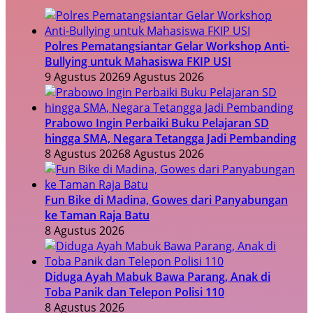
Polres Pematangsiantar Gelar Workshop Anti-
Bullying untuk Mahasiswa FKIP USI
9 Agustus 2026
9 Agustus 2026
Prabowo Ingin Perbaiki Buku Pelajaran SD
hingga SMA, Negara Tetangga Jadi Pembanding
8 Agustus 2026
8 Agustus 2026
Fun Bike di Madina, Gowes dari Panyabungan
ke Taman Raja Batu
8 Agustus 2026
Diduga Ayah Mabuk Bawa Parang, Anak di
Toba Panik dan Telepon Polisi 110
8 Agustus 2026