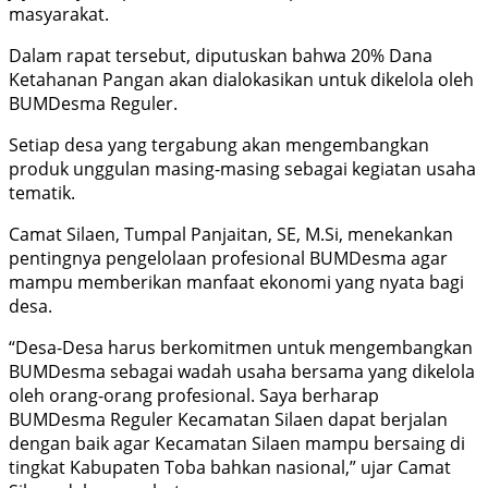
masyarakat.
Dalam rapat tersebut, diputuskan bahwa 20% Dana
Ketahanan Pangan akan dialokasikan untuk dikelola oleh
BUMDesma Reguler.
Setiap desa yang tergabung akan mengembangkan
produk unggulan masing-masing sebagai kegiatan usaha
tematik.
Camat Silaen, Tumpal Panjaitan, SE, M.Si, menekankan
pentingnya pengelolaan profesional BUMDesma agar
mampu memberikan manfaat ekonomi yang nyata bagi
desa.
“Desa-Desa harus berkomitmen untuk mengembangkan
BUMDesma sebagai wadah usaha bersama yang dikelola
oleh orang-orang profesional. Saya berharap
BUMDesma Reguler Kecamatan Silaen dapat berjalan
dengan baik agar Kecamatan Silaen mampu bersaing di
tingkat Kabupaten Toba bahkan nasional,” ujar Camat