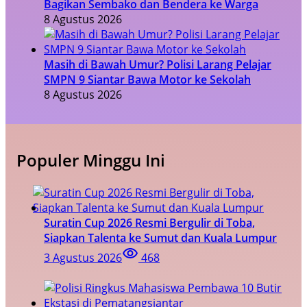
Bagikan Sembako dan Bendera ke Warga
8 Agustus 2026
Masih di Bawah Umur? Polisi Larang Pelajar
SMPN 9 Siantar Bawa Motor ke Sekolah
8 Agustus 2026
Populer Minggu Ini
Suratin Cup 2026 Resmi Bergulir di Toba,
Siapkan Talenta ke Sumut dan Kuala Lumpur
3 Agustus 2026
468