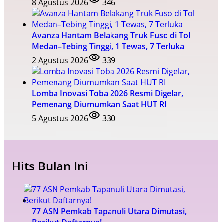
8 Agustus 2026
346
Avanza Hantam Belakang Truk Fuso di Tol
Medan–Tebing Tinggi, 1 Tewas, 7 Terluka
2 Agustus 2026
339
Lomba Inovasi Toba 2026 Resmi Digelar,
Pemenang Diumumkan Saat HUT RI
5 Agustus 2026
330
Hits Bulan Ini
77 ASN Pemkab Tapanuli Utara Dimutasi,
Berikut Daftarnya!