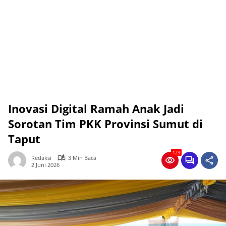
Inovasi Digital Ramah Anak Jadi
Sorotan Tim PKK Provinsi Sumut di
Taput
123
Redaksi
3 Min Baca
2 Juni 2026