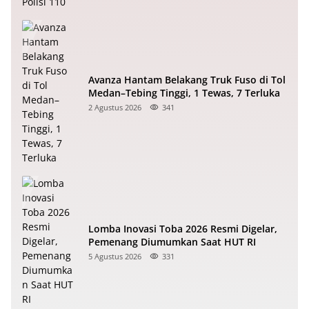
Avanza Hantam Belakang Truk Fuso di Tol
Medan–Tebing Tinggi, 1 Tewas, 7 Terluka
2 Agustus 2026
341
Lomba Inovasi Toba 2026 Resmi Digelar,
Pemenang Diumumkan Saat HUT RI
5 Agustus 2026
331