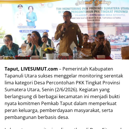
Taput, LIVESUMUT.com
– Pemerintah Kabupaten
Tapanuli Utara sukses menggelar monitoring serentak
lima kategori Desa Percontohan PKK Tingkat Provinsi
Sumatera Utara, Senin (2/6/2026). Kegiatan yang
berlangsung di berbagai kecamatan ini menjadi bukti
nyata komitmen Pemkab Taput dalam memperkuat
peran keluarga, pemberdayaan masyarakat, serta
pembangunan berbasis desa.