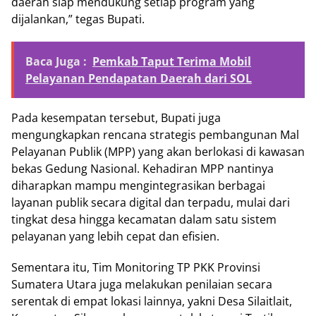
daerah siap mendukung setiap program yang
dijalankan,” tegas Bupati.
Baca Juga :
Pemkab Taput Terima Mobil
Pelayanan Pendapatan Daerah dari SOL
Pada kesempatan tersebut, Bupati juga
mengungkapkan rencana strategis pembangunan Mal
Pelayanan Publik (MPP) yang akan berlokasi di kawasan
bekas Gedung Nasional. Kehadiran MPP nantinya
diharapkan mampu mengintegrasikan berbagai
layanan publik secara digital dan terpadu, mulai dari
tingkat desa hingga kecamatan dalam satu sistem
pelayanan yang lebih cepat dan efisien.
Sementara itu, Tim Monitoring TP PKK Provinsi
Sumatera Utara juga melakukan penilaian secara
serentak di empat lokasi lainnya, yakni Desa Silaitlait,