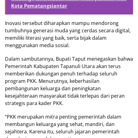
Kota Pematangsiantar
Inovasi tersebut diharapkan mampu mendorong
tumbuhnya generasi muda yang cerdas secara digital,
memiliki literasi yang baik, serta bijak dalam
menggunakan media sosial.
Dalam sambutannya, Bupati Taput menegaskan bahwa
Pemerintah Kabupaten Tapanuli Utara akan terus
memberikan dukungan penuh terhadap seluruh
program PKK. Menurutnya, keberhasilan
pembangunan keluarga dan peningkatan
kesejahteraan masyarakat tidak terlepas dari peran
strategis para kader PKK.
“PKK merupakan mitra penting pemerintah dalam
membangun keluarga yang sehat, mandiri, dan
sejahtera. Karena itu, seluruh jajaran pemerintah