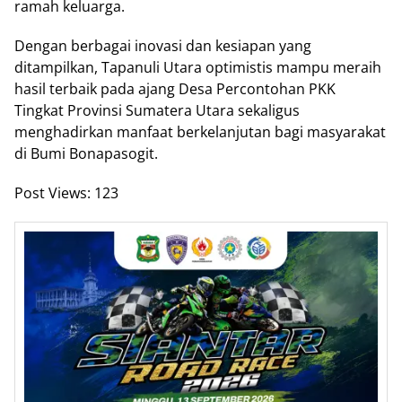
ramah keluarga.
Dengan berbagai inovasi dan kesiapan yang
ditampilkan, Tapanuli Utara optimistis mampu meraih
hasil terbaik pada ajang Desa Percontohan PKK
Tingkat Provinsi Sumatera Utara sekaligus
menghadirkan manfaat berkelanjutan bagi masyarakat
di Bumi Bonapasogit.
Post Views:
123