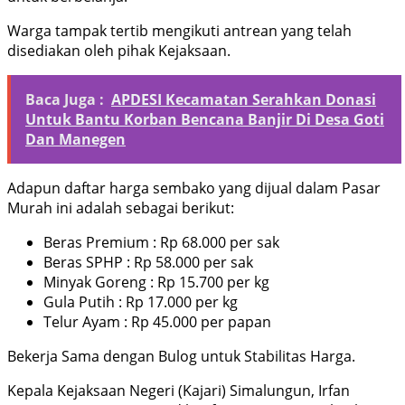
Warga tampak tertib mengikuti antrean yang telah
disediakan oleh pihak Kejaksaan.
Baca Juga :
APDESI Kecamatan Serahkan Donasi
Untuk Bantu Korban Bencana Banjir Di Desa Goti
Dan Manegen
Adapun daftar harga sembako yang dijual dalam Pasar
Murah ini adalah sebagai berikut:
Beras Premium : Rp 68.000 per sak
Beras SPHP : Rp 58.000 per sak
Minyak Goreng : Rp 15.700 per kg
Gula Putih : Rp 17.000 per kg
Telur Ayam : Rp 45.000 per papan
Bekerja Sama dengan Bulog untuk Stabilitas Harga.
Kepala Kejaksaan Negeri (Kajari) Simalungun, Irfan