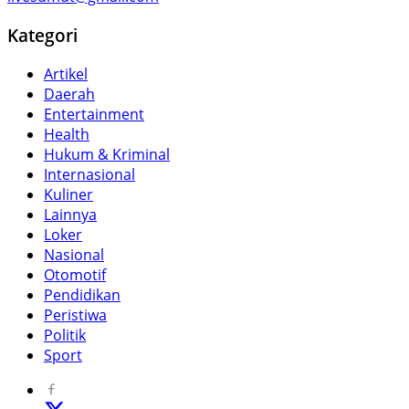
Kategori
Artikel
Daerah
Entertainment
Health
Hukum & Kriminal
Internasional
Kuliner
Lainnya
Loker
Nasional
Otomotif
Pendidikan
Peristiwa
Politik
Sport