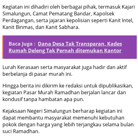
Kegiatan ini dihadiri oleh berbagai pihak, termasuk Kajari
Simalungun, Camat Pematang Bandar, Kapolsek
Perdagangan, serta jajaran kepolisian seperti Kanit Intel,
Kanit Binmas, dan Kanit Sabhara.
Baca Juga :
Dana Desa Tak Transparan, Kades
Rumah Deleng Tak Pernah ditemukan Kantor
Lurah Kerasaan serta masyarakat juga hadir dan aktif
berbelanja di pasar murah ini.
Hingga berita ini dikirim ke redaksi untuk dipublikasikan,
kegiatan Pasar Murah Ramadhan berjalan lancar dan
kondusif tanpa hambatan apa pun.
Kejaksaan Negeri Simalungun berharap kegiatan ini
dapat membantu masyarakat memenuhi kebutuhan
pokok dengan harga yang lebih terjangkau selama bulan
suci Ramadhan.