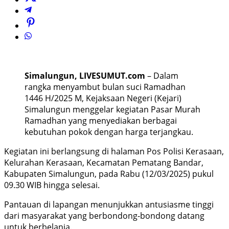
Simalungun, LIVESUMUT.com
– Dalam
rangka menyambut bulan suci Ramadhan
1446 H/2025 M, Kejaksaan Negeri (Kejari)
Simalungun menggelar kegiatan Pasar Murah
Ramadhan yang menyediakan berbagai
kebutuhan pokok dengan harga terjangkau.
Kegiatan ini berlangsung di halaman Pos Polisi Kerasaan,
Kelurahan Kerasaan, Kecamatan Pematang Bandar,
Kabupaten Simalungun, pada Rabu (12/03/2025) pukul
09.30 WIB hingga selesai.
Pantauan di lapangan menunjukkan antusiasme tinggi
dari masyarakat yang berbondong-bondong datang
untuk berbelanja.