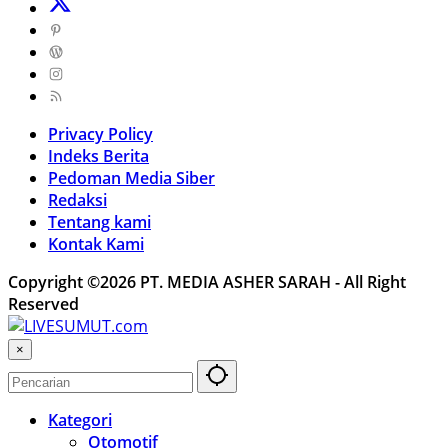
Privacy Policy
Indeks Berita
Pedoman Media Siber
Redaksi
Tentang kami
Kontak Kami
Copyright ©2026 PT. MEDIA ASHER SARAH - All Right
Reserved
×
Kategori
Otomotif