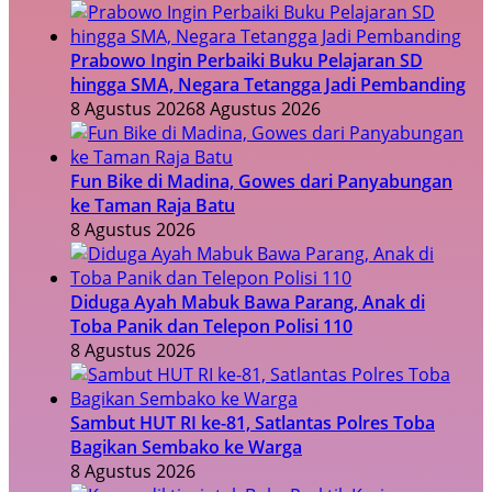
Prabowo Ingin Perbaiki Buku Pelajaran SD
hingga SMA, Negara Tetangga Jadi Pembanding
8 Agustus 2026
8 Agustus 2026
Fun Bike di Madina, Gowes dari Panyabungan
ke Taman Raja Batu
8 Agustus 2026
Diduga Ayah Mabuk Bawa Parang, Anak di
Toba Panik dan Telepon Polisi 110
8 Agustus 2026
Sambut HUT RI ke-81, Satlantas Polres Toba
Bagikan Sembako ke Warga
8 Agustus 2026