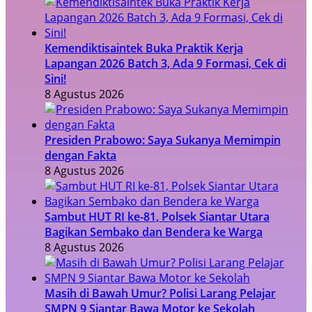
Kemendiktisaintek Buka Praktik Kerja
Lapangan 2026 Batch 3, Ada 9 Formasi, Cek di
Sini!
8 Agustus 2026
Presiden Prabowo: Saya Sukanya Memimpin
dengan Fakta
8 Agustus 2026
Sambut HUT RI ke-81, Polsek Siantar Utara
Bagikan Sembako dan Bendera ke Warga
8 Agustus 2026
Masih di Bawah Umur? Polisi Larang Pelajar
SMPN 9 Siantar Bawa Motor ke Sekolah