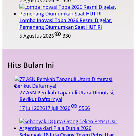
2 Agustus 2026
340
Lomba Inovasi Toba 2026 Resmi Digelar,
Pemenang Diumumkan Saat HUT RI
5 Agustus 2026
330
Hits Bulan Ini
77 ASN Pemkab Tapanuli Utara Dimutasi,
Berikut Daftarnya!
17 Juli 2026
17 Juli 2026
5566
Sebanyak 18 Juta Orang Teken Petisi Usir