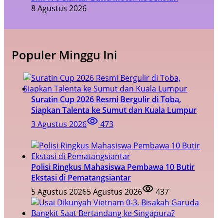
8 Agustus 2026
Populer Minggu Ini
Suratin Cup 2026 Resmi Bergulir di Toba,
Siapkan Talenta ke Sumut dan Kuala Lumpur
3 Agustus 2026
473
Polisi Ringkus Mahasiswa Pembawa 10 Butir
Ekstasi di Pematangsiantar
5 Agustus 2026
5 Agustus 2026
437