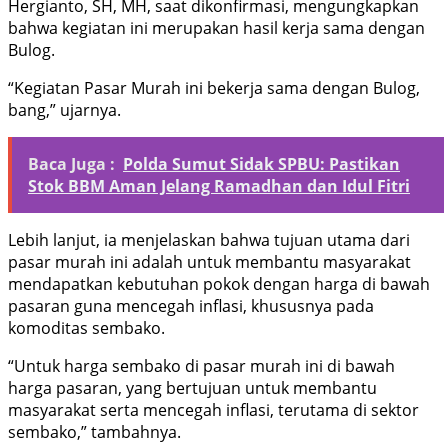
Hergianto, SH, MH, saat dikonfirmasi, mengungkapkan
bahwa kegiatan ini merupakan hasil kerja sama dengan
Bulog.
“Kegiatan Pasar Murah ini bekerja sama dengan Bulog,
bang,” ujarnya.
Baca Juga :
Polda Sumut Sidak SPBU: Pastikan
Stok BBM Aman Jelang Ramadhan dan Idul Fitri
Lebih lanjut, ia menjelaskan bahwa tujuan utama dari
pasar murah ini adalah untuk membantu masyarakat
mendapatkan kebutuhan pokok dengan harga di bawah
pasaran guna mencegah inflasi, khususnya pada
komoditas sembako.
“Untuk harga sembako di pasar murah ini di bawah
harga pasaran, yang bertujuan untuk membantu
masyarakat serta mencegah inflasi, terutama di sektor
sembako,” tambahnya.