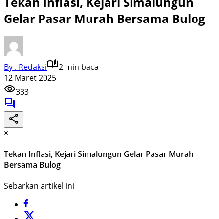
Tekan Inflasi, Kejari Simalungun
Gelar Pasar Murah Bersama Bulog
By : Redaksi
2 min baca
12 Maret 2025
333
×
Tekan Inflasi, Kejari Simalungun Gelar Pasar Murah
Bersama Bulog
Sebarkan artikel ini