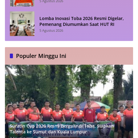
5 Agustus 2026
Lomba Inovasi Toba 2026 Resmi Digelar,
Pemenang Diumumkan Saat HUT RI
5 Agustus 2026
Populer Minggu Ini
Suratin Cup 2026 Resmi Bergulir di Toba, Siapkan
Talenta ke Sumut dan Kuala Lumpur