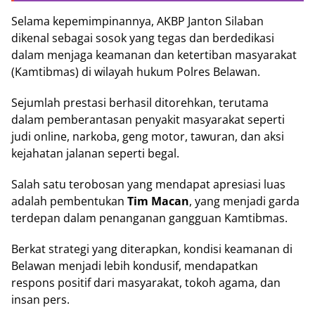
Selama kepemimpinannya, AKBP Janton Silaban
dikenal sebagai sosok yang tegas dan berdedikasi
dalam menjaga keamanan dan ketertiban masyarakat
(Kamtibmas) di wilayah hukum Polres Belawan.
Sejumlah prestasi berhasil ditorehkan, terutama
dalam pemberantasan penyakit masyarakat seperti
judi online, narkoba, geng motor, tawuran, dan aksi
kejahatan jalanan seperti begal.
Salah satu terobosan yang mendapat apresiasi luas
adalah pembentukan
Tim Macan
, yang menjadi garda
terdepan dalam penanganan gangguan Kamtibmas.
Berkat strategi yang diterapkan, kondisi keamanan di
Belawan menjadi lebih kondusif, mendapatkan
respons positif dari masyarakat, tokoh agama, dan
insan pers.