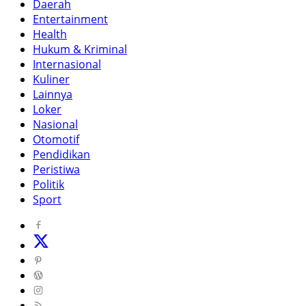
Daerah
Entertainment
Health
Hukum & Kriminal
Internasional
Kuliner
Lainnya
Loker
Nasional
Otomotif
Pendidikan
Peristiwa
Politik
Sport