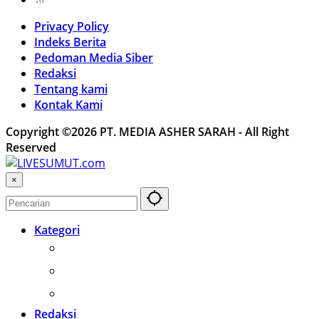
Privacy Policy
Indeks Berita
Pedoman Media Siber
Redaksi
Tentang kami
Kontak Kami
Copyright ©2026 PT. MEDIA ASHER SARAH - All Right
Reserved
×
Kategori
Otomotif
Internasional
Teknologi
Redaksi