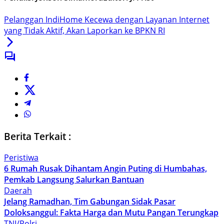
Pelanggan IndiHome Kecewa dengan Layanan Internet
yang Tidak Aktif, Akan Laporkan ke BPKN RI
Berita Terkait :
Peristiwa
6 Rumah Rusak Dihantam Angin Puting di Humbahas,
Pemkab Langsung Salurkan Bantuan
Daerah
Jelang Ramadhan, Tim Gabungan Sidak Pasar
Doloksanggul: Fakta Harga dan Mutu Pangan Terungkap
TNI/Polri