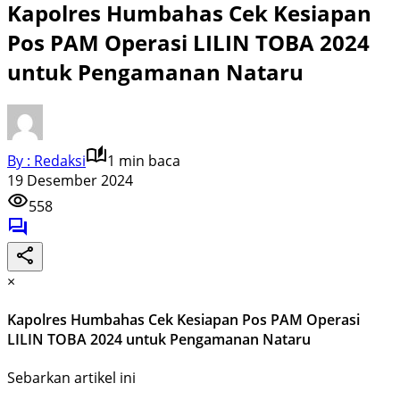
Kapolres Humbahas Cek Kesiapan
Pos PAM Operasi LILIN TOBA 2024
untuk Pengamanan Nataru
By : Redaksi
1 min baca
19 Desember 2024
558
×
Kapolres Humbahas Cek Kesiapan Pos PAM Operasi
LILIN TOBA 2024 untuk Pengamanan Nataru
Sebarkan artikel ini