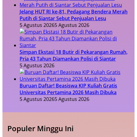
Jelang HUT RI ke-81, Pedagang Bendera Merah
Putih di Siantar Sebut Penjualan Lesu
5 Agustus 2026
5 Agustus 2026
Simpan Ekstasi 18 Butir di Pekarangan Rumah,
Pria 43 Tahun Diamankan Polisi di Siantar
5 Agustus 2026
Buruan Daftar! Beasiswa KIP Kuliah Gratis
Universitas Pertamina 2026 Masih Dibuka
5 Agustus 2026
5 Agustus 2026
Populer Minggu Ini