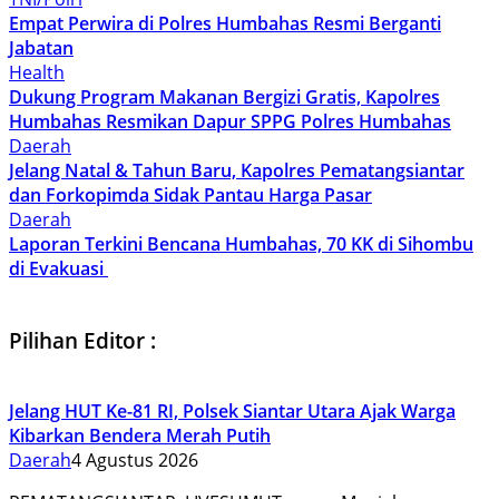
Empat Perwira di Polres Humbahas Resmi Berganti
Jabatan
Health
Dukung Program Makanan Bergizi Gratis, Kapolres
Humbahas Resmikan Dapur SPPG Polres Humbahas
Daerah
Jelang Natal & Tahun Baru, Kapolres Pematangsiantar
dan Forkopimda Sidak Pantau Harga Pasar
Daerah
Laporan Terkini Bencana Humbahas, 70 KK di Sihombu
di Evakuasi
Pilihan Editor :
Jelang HUT Ke-81 RI, Polsek Siantar Utara Ajak Warga
Kibarkan Bendera Merah Putih
Daerah
4 Agustus 2026