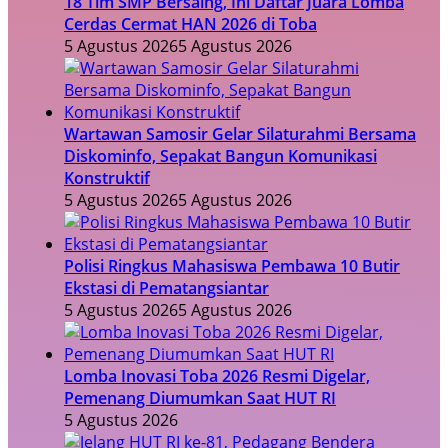
18 Tim SMP Bersaing, Ini Daftar Juara Lomba
Cerdas Cermat HAN 2026 di Toba
5 Agustus 2026
5 Agustus 2026
Wartawan Samosir Gelar Silaturahmi Bersama
Diskominfo, Sepakat Bangun Komunikasi
Konstruktif
5 Agustus 2026
5 Agustus 2026
Polisi Ringkus Mahasiswa Pembawa 10 Butir
Ekstasi di Pematangsiantar
5 Agustus 2026
5 Agustus 2026
Lomba Inovasi Toba 2026 Resmi Digelar,
Pemenang Diumumkan Saat HUT RI
5 Agustus 2026