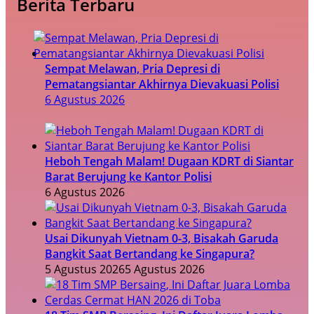
Berita Terbaru
Sempat Melawan, Pria Depresi di
Pematangsiantar Akhirnya Dievakuasi Polisi
6 Agustus 2026
Heboh Tengah Malam! Dugaan KDRT di Siantar
Barat Berujung ke Kantor Polisi
6 Agustus 2026
Usai Dikunyah Vietnam 0-3, Bisakah Garuda
Bangkit Saat Bertandang ke Singapura?
5 Agustus 2026
5 Agustus 2026