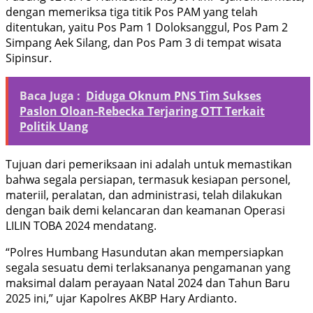
dengan memeriksa tiga titik Pos PAM yang telah
ditentukan, yaitu Pos Pam 1 Doloksanggul, Pos Pam 2
Simpang Aek Silang, dan Pos Pam 3 di tempat wisata
Sipinsur.
Baca Juga :
Diduga Oknum PNS Tim Sukses
Paslon Oloan-Rebecka Terjaring OTT Terkait
Politik Uang
Tujuan dari pemeriksaan ini adalah untuk memastikan
bahwa segala persiapan, termasuk kesiapan personel,
materiil, peralatan, dan administrasi, telah dilakukan
dengan baik demi kelancaran dan keamanan Operasi
LILIN TOBA 2024 mendatang.
“Polres Humbang Hasundutan akan mempersiapkan
segala sesuatu demi terlaksananya pengamanan yang
maksimal dalam perayaan Natal 2024 dan Tahun Baru
2025 ini,” ujar Kapolres AKBP Hary Ardianto.