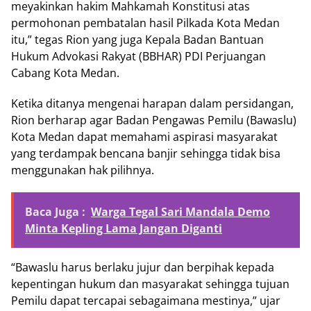
meyakinkan hakim Mahkamah Konstitusi atas
permohonan pembatalan hasil Pilkada Kota Medan
itu,” tegas Rion yang juga Kepala Badan Bantuan
Hukum Advokasi Rakyat (BBHAR) PDI Perjuangan
Cabang Kota Medan.
Ketika ditanya mengenai harapan dalam persidangan,
Rion berharap agar Badan Pengawas Pemilu (Bawaslu)
Kota Medan dapat memahami aspirasi masyarakat
yang terdampak bencana banjir sehingga tidak bisa
menggunakan hak pilihnya.
Baca Juga :
Warga Tegal Sari Mandala Demo
Minta Kepling Lama Jangan Diganti
“Bawaslu harus berlaku jujur dan berpihak kepada
kepentingan hukum dan masyarakat sehingga tujuan
Pemilu dapat tercapai sebagaimana mestinya,” ujar