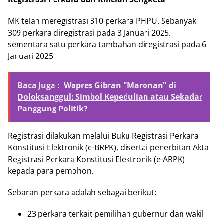
MK telah meregistrasi 310 perkara PHPU. Sebanyak
309 perkara diregistrasi pada 3 Januari 2025,
sementara satu perkara tambahan diregistrasi pada 6
Januari 2025.
Baca Juga :
Wapres Gibran "Maronan" di
Doloksanggul: Simbol Kepedulian atau Sekadar
Panggung Politik?
Registrasi dilakukan melalui Buku Registrasi Perkara
Konstitusi Elektronik (e-BRPK), disertai penerbitan Akta
Registrasi Perkara Konstitusi Elektronik (e-ARPK)
kepada para pemohon.
Sebaran perkara adalah sebagai berikut:
23 perkara terkait pemilihan gubernur dan wakil