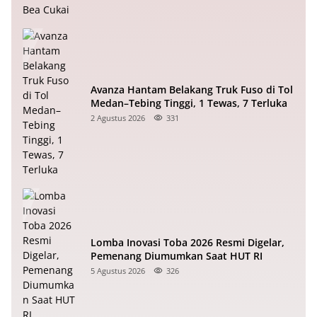
Avanza Hantam Belakang Truk Fuso di Tol
Medan–Tebing Tinggi, 1 Tewas, 7 Terluka
2 Agustus 2026
331
Lomba Inovasi Toba 2026 Resmi Digelar,
Pemenang Diumumkan Saat HUT RI
5 Agustus 2026
326