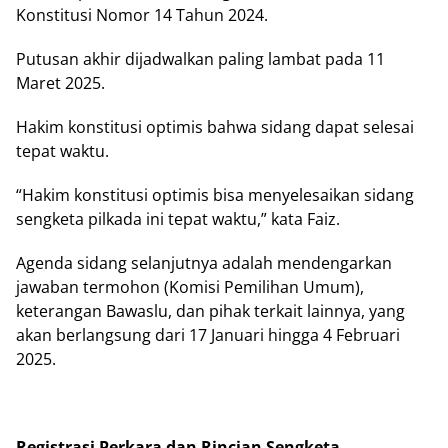
Konstitusi Nomor 14 Tahun 2024.
Putusan akhir dijadwalkan paling lambat pada 11
Maret 2025.
Hakim konstitusi optimis bahwa sidang dapat selesai
tepat waktu.
“Hakim konstitusi optimis bisa menyelesaikan sidang
sengketa pilkada ini tepat waktu,” kata Faiz.
Agenda sidang selanjutnya adalah mendengarkan
jawaban termohon (Komisi Pemilihan Umum),
keterangan Bawaslu, dan pihak terkait lainnya, yang
akan berlangsung dari 17 Januari hingga 4 Februari
2025.
Registrasi Perkara dan Rincian Sengketa