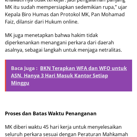
MK itu sudah mempersiapkan sedemikian rupa,” ujar
Kepala Biro Humas dan Protokol MK, Pan Mohamad
Faiz, dilansir dari Hukum online.
MK juga menetapkan bahwa hakim tidak
diperkenankan menangani perkara dari daerah
asalnya, sebagai langkah untuk menjaga netralitas.
Baca Juga :
BKN Terapkan WFA dan WFO untuk
ASN, Hanya 3 Hari Masuk Kantor Setiap
Minggu
Proses dan Batas Waktu Penanganan
MK diberi waktu 45 hari kerja untuk menyelesaikan
seluruh perkara sesuai dengan Peraturan Mahkamah