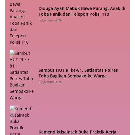
Diduga Ayah Mabuk Bawa Parang, Anak di
Toba Panik dan Telepon Polisi 110
8 Agustus 2026
Sambut HUT RI ke-81, Satlantas Polres
Toba Bagikan Sembako ke Warga
8 Agustus 2026
Kemendiktisaintek Buka Praktik Kerja