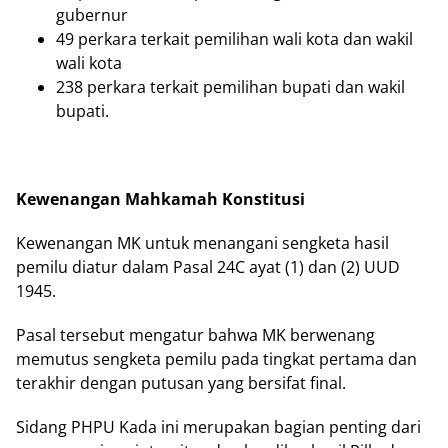
gubernur
49 perkara terkait pemilihan wali kota dan wakil
wali kota
238 perkara terkait pemilihan bupati dan wakil
bupati.
Kewenangan Mahkamah Konstitusi
Kewenangan MK untuk menangani sengketa hasil
pemilu diatur dalam Pasal 24C ayat (1) dan (2) UUD
1945.
Pasal tersebut mengatur bahwa MK berwenang
memutus sengketa pemilu pada tingkat pertama dan
terakhir dengan putusan yang bersifat final.
Sidang PHPU Kada ini merupakan bagian penting dari