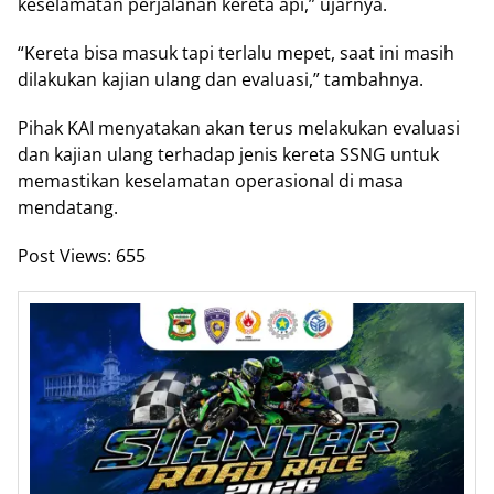
keselamatan perjalanan kereta api,” ujarnya.
“Kereta bisa masuk tapi terlalu mepet, saat ini masih
dilakukan kajian ulang dan evaluasi,” tambahnya.
Pihak KAI menyatakan akan terus melakukan evaluasi
dan kajian ulang terhadap jenis kereta SSNG untuk
memastikan keselamatan operasional di masa
mendatang.
Post Views:
655