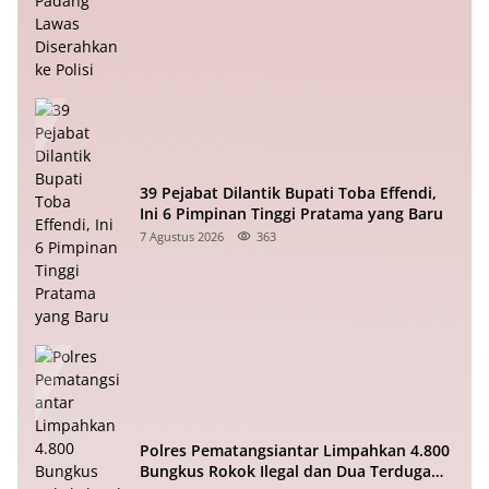
39 Pejabat Dilantik Bupati Toba Effendi,
Ini 6 Pimpinan Tinggi Pratama yang Baru
7 Agustus 2026
363
Polres Pematangsiantar Limpahkan 4.800
Bungkus Rokok Ilegal dan Dua Terduga