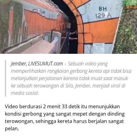
Jember, LIVESUMUT.com
– Sebuah video yang
memperlihatkan rangkaian gerbong kereta api tidak bisa
melanjutkan perjalanan karena tidak muat saat masuk
ke sebuah terowongan di Silo, Jember, menjadi viral di
media sosial.
Video berdurasi 2 menit 33 detik itu menunjukkan
kondisi gerbong yang sangat mepet dengan dinding
terowongan, sehingga kereta harus berjalan sangat
pelan.