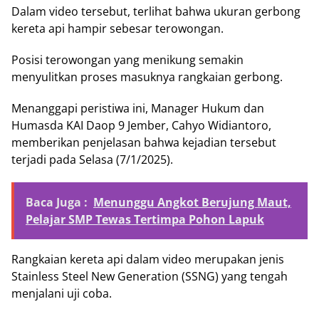
Dalam video tersebut, terlihat bahwa ukuran gerbong
kereta api hampir sebesar terowongan.
Posisi terowongan yang menikung semakin
menyulitkan proses masuknya rangkaian gerbong.
Menanggapi peristiwa ini, Manager Hukum dan
Humasda KAI Daop 9 Jember, Cahyo Widiantoro,
memberikan penjelasan bahwa kejadian tersebut
terjadi pada Selasa (7/1/2025).
Baca Juga :
Menunggu Angkot Berujung Maut,
Pelajar SMP Tewas Tertimpa Pohon Lapuk
Rangkaian kereta api dalam video merupakan jenis
Stainless Steel New Generation (SSNG) yang tengah
menjalani uji coba.