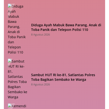
Diduga Ayah Mabuk Bawa Parang, Anak di
Toba Panik dan Telepon Polisi 110
8 Agustus 2026
Sambut HUT RI ke-81, Satlantas Polres
Toba Bagikan Sembako ke Warga
8 Agustus 2026