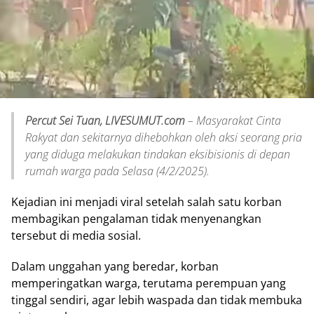
Percut Sei Tuan, LIVESUMUT.com
– Masyarakat Cinta
Rakyat dan sekitarnya dihebohkan oleh aksi seorang pria
yang diduga melakukan tindakan eksibisionis di depan
rumah warga pada Selasa (4/2/2025).
Kejadian ini menjadi viral setelah salah satu korban
membagikan pengalaman tidak menyenangkan
tersebut di media sosial.
Dalam unggahan yang beredar, korban
memperingatkan warga, terutama perempuan yang
tinggal sendiri, agar lebih waspada dan tidak membuka