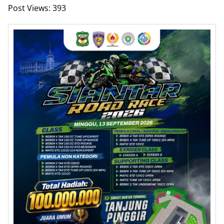
Post Views:
393