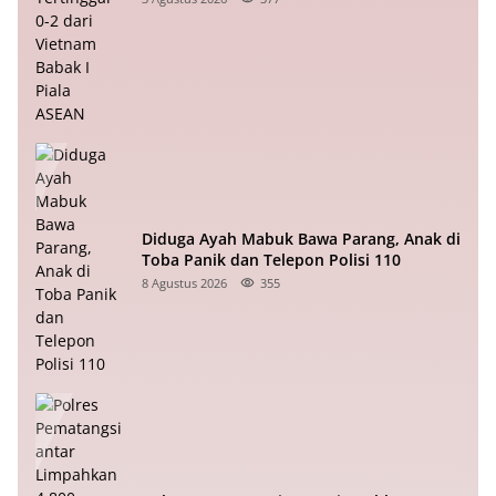
Diduga Ayah Mabuk Bawa Parang, Anak di
Toba Panik dan Telepon Polisi 110
8 Agustus 2026
355