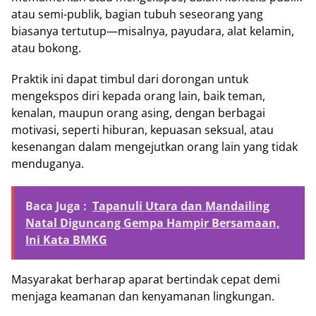
atau semi-publik, bagian tubuh seseorang yang
biasanya tertutup—misalnya, payudara, alat kelamin,
atau bokong.
Praktik ini dapat timbul dari dorongan untuk
mengekspos diri kepada orang lain, baik teman,
kenalan, maupun orang asing, dengan berbagai
motivasi, seperti hiburan, kepuasan seksual, atau
kesenangan dalam mengejutkan orang lain yang tidak
menduganya.
Baca Juga :
Tapanuli Utara dan Mandailing
Natal Diguncang Gempa Hampir Bersamaan,
Ini Kata BMKG
Masyarakat berharap aparat bertindak cepat demi
menjaga keamanan dan kenyamanan lingkungan.