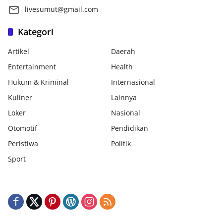
livesumut@gmail.com
Kategori
Artikel
Daerah
Entertainment
Health
Hukum & Kriminal
Internasional
Kuliner
Lainnya
Loker
Nasional
Otomotif
Pendidikan
Peristiwa
Politik
Sport