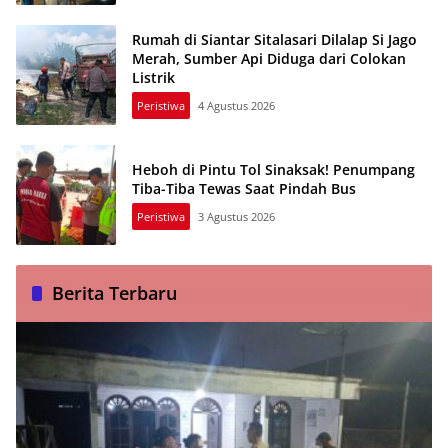
Rumah di Siantar Sitalasari Dilalap Si Jago
Merah, Sumber Api Diduga dari Colokan
Listrik
Peristiwa
4 Agustus 2026
Heboh di Pintu Tol Sinaksak! Penumpang
Tiba-Tiba Tewas Saat Pindah Bus
Peristiwa
3 Agustus 2026
Berita Terbaru