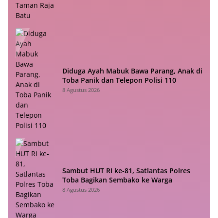
Diduga Ayah Mabuk Bawa Parang, Anak di
Toba Panik dan Telepon Polisi 110
8 Agustus 2026
Sambut HUT RI ke-81, Satlantas Polres
Toba Bagikan Sembako ke Warga
8 Agustus 2026