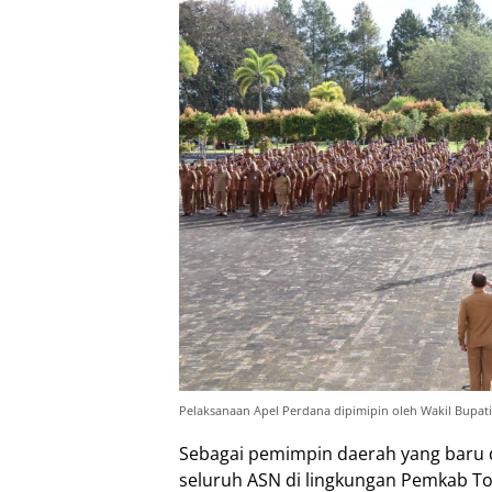
Pelaksanaan Apel Perdana dipimipin oleh Wakil Bupati
Sebagai pemimpin daerah yang baru 
seluruh ASN di lingkungan Pemkab T