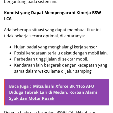
bergantung pada sistem ini.
Kondisi yang Dapat Mempengaruhi Kinerja BSW-
LCA
Ada beberapa situasi yang dapat membuat fitur ini
tidak bekerja secara optimal, di antaranya:
Hujan badai yang menghalangi kerja sensor.
Posisi kendaraan terlalu dekat dengan mobil lain.
Perbedaan tinggi jalan di sekitar mobil.
Kendaraan lain bergerak dengan kecepatan yang
sama dalam waktu lama di jalur samping.
Baca Juga :
Mitsubishi Xforce BK 1165 AFU
Diduga Tabrak Lari di Medan, Korban Alami
Syok dan Motor Rusak
Dengan hadirnya teknologi BSW-LCA, Mitsubishi