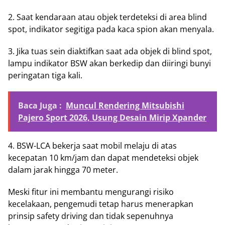
2. Saat kendaraan atau objek terdeteksi di area blind
spot, indikator segitiga pada kaca spion akan menyala.
3. Jika tuas sein diaktifkan saat ada objek di blind spot,
lampu indikator BSW akan berkedip dan diiringi bunyi
peringatan tiga kali.
Baca Juga :
Muncul Rendering Mitsubishi
Pajero Sport 2026, Usung Desain Mirip Xpander
4. BSW-LCA bekerja saat mobil melaju di atas
kecepatan 10 km/jam dan dapat mendeteksi objek
dalam jarak hingga 70 meter.
Meski fitur ini membantu mengurangi risiko
kecelakaan, pengemudi tetap harus menerapkan
prinsip safety driving dan tidak sepenuhnya