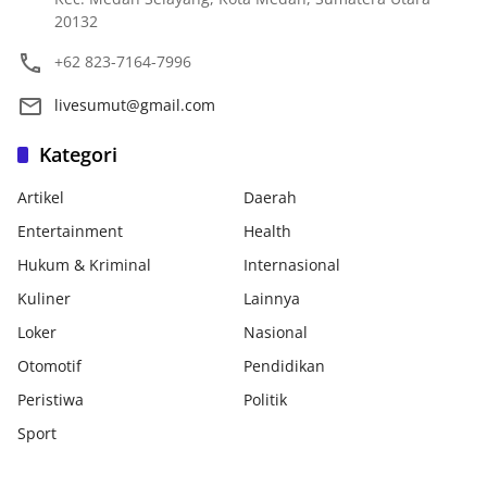
20132
+62 823-7164-7996
livesumut@gmail.com
Kategori
Artikel
Daerah
Entertainment
Health
Hukum & Kriminal
Internasional
Kuliner
Lainnya
Loker
Nasional
Otomotif
Pendidikan
Peristiwa
Politik
Sport