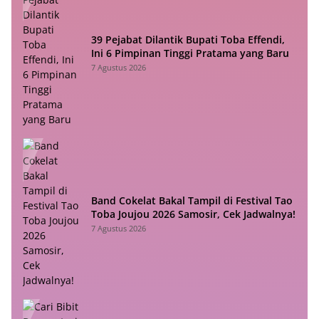
39 Pejabat Dilantik Bupati Toba Effendi,
Ini 6 Pimpinan Tinggi Pratama yang Baru
7 Agustus 2026
Band Cokelat Bakal Tampil di Festival Tao
Toba Joujou 2026 Samosir, Cek Jadwalnya!
7 Agustus 2026